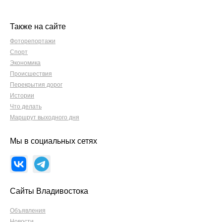
Также на сайте
Фоторепортажи
Спорт
Экономика
Происшествия
Перекрытия дорог
Истории
Что делать
Маршрут выходного дня
Мы в социальных сетях
Сайты Владивостока
Объявления
Новости