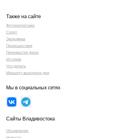
Также на сайте
Фоторепортажи
Спорт
Экономика
Происшествия
Перекрытия дорог
Истории
Что делать
Маршрут выходного дня
Мы в социальных сетях
Сайты Владивостока
Объявления
Новости