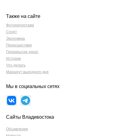
Также на сайте
Фоторепортажи
Спорт
Экономика
Происшествия
Перекрытия дорог
Истории
Что делать
Маршрут выходного дня
Мы в социальных сетях
Сайты Владивостока
Объявления
Новости