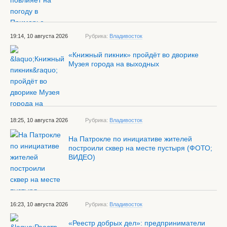
19:14, 10 августа 2026
Рубрика:
Владивосток
«Книжный пикник» пройдёт во дворике
Музея города на выходных
18:25, 10 августа 2026
Рубрика:
Владивосток
На Патрокле по инициативе жителей
построили сквер на месте пустыря (ФОТО;
ВИДЕО)
16:23, 10 августа 2026
Рубрика:
Владивосток
«Реестр добрых дел»: предприниматели