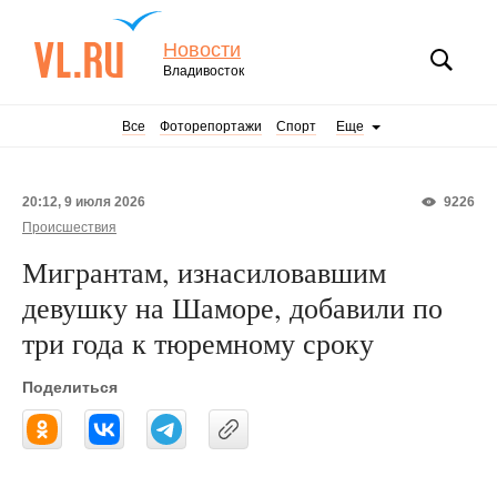
Новости
Владивосток
Все
Фоторепортажи
Спорт
Еще
20:12, 9 июля 2026
9226
Происшествия
Мигрантам, изнасиловавшим
девушку на Шаморе, добавили по
три года к тюремному сроку
Поделиться