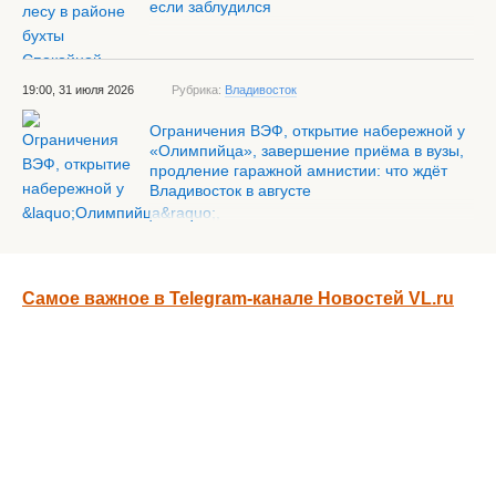
если заблудился
19:00, 31 июля 2026
Рубрика:
Владивосток
Ограничения ВЭФ, открытие набережной у
«Олимпийца», завершение приёма в вузы,
продление гаражной амнистии: что ждёт
Владивосток в августе
Самое важное в Telegram-канале Новостей VL.ru