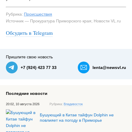
Рубрика:
Происшествия
Источник — Прокуратура Приморского края; Новости VL.ru
Обсудить в Telegram
Пришлите свою новость
+7 (924) 423 77 33
lenta@newsvl.ru
Последние новости
20:02, 10 августа 2026
Рубрика:
Владивосток
Бушующий в Китае тайфун Dolphin не
повлияет на погоду в Приморье