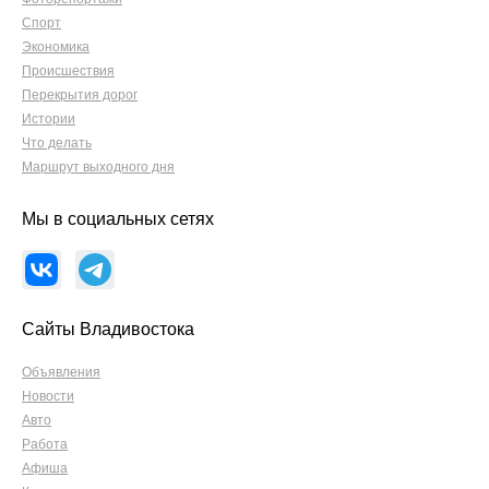
Спорт
Экономика
Происшествия
Перекрытия дорог
Истории
Что делать
Маршрут выходного дня
Мы в социальных сетях
Сайты Владивостока
Объявления
Новости
Авто
Работа
Афиша