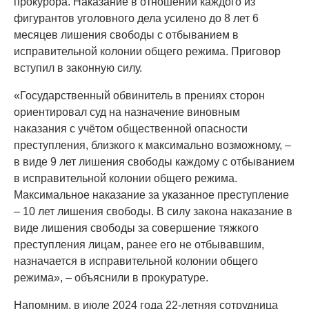
прокурора. Наказание в отношении каждого из
фигурантов уголовного дела усилено до 8 лет 6
месяцев лишения свободы с отбыванием в
исправительной колонии общего режима. Приговор
вступил в законную силу.
«Государственный обвинитель в прениях сторон
ориентировал суд на назначение виновным
наказания с учётом общественной опасности
преступления, близкого к максимально возможному, –
в виде 9 лет лишения свободы каждому с отбыванием
в исправительной колонии общего режима.
Максимальное наказание за указанное преступление
– 10 лет лишения свободы. В силу закона наказание в
виде лишения свободы за совершение тяжкого
преступления лицам, ранее его не отбывавшим,
назначается в исправительной колонии общего
режима», – объяснили в прокуратуре.
Напомним, в июле 2024 года 22-летняя сотрудница