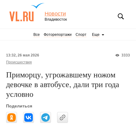
Новости
Владивосток
Все
Фоторепортажи
Спорт
Еще
13:32, 26 мая 2026
3333
Происшествия
Приморцу, угрожавшему ножом
девочке в автобусе, дали три года
условно
Поделиться