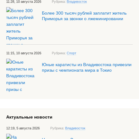
11:28, 10 августа 2026
Рубрика:
Владивосток
Более 300 тысяч рублей заплатит житель
Приморья за звонки о лжеминировании
11:15, 10 августа 2026
Рубрика:
Спорт
Юные каратисты из Владивостока привезли
призы с чемпионата мира в Токио
Актуальные новости
12:19, 5 августа 2026
Рубрика:
Владивосток