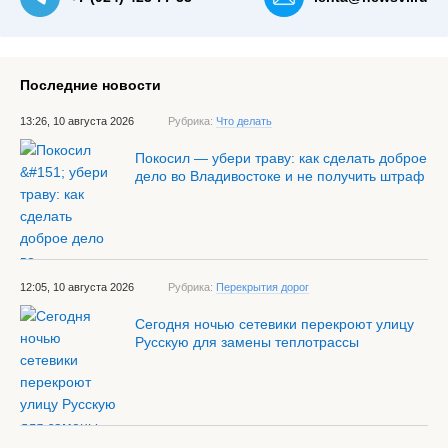
Последние новости
13:26, 10 августа 2026
Рубрика:
Что делать
Покосил — убери траву: как сделать доброе
дело во Владивостоке и не получить штраф
12:05, 10 августа 2026
Рубрика:
Перекрытия дорог
Сегодня ночью сетевики перекроют улицу
Русскую для замены теплотрассы