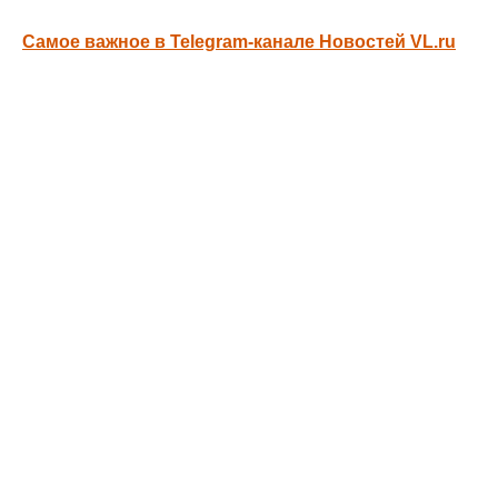
Самое важное в Telegram-канале Новостей VL.ru