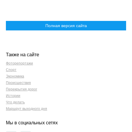
Полная версия сайта
Также на сайте
Фоторепортажи
Спорт
Экономика
Происшествия
Перекрытия дорог
Истории
Что делать
Маршрут выходного дня
Мы в социальных сетях