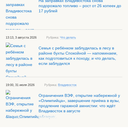
На заправках Владивостока снова
подорожало топливо – рост от 26 копеек до
17 рублей
13:13, 3 августа 2026
Рубрика:
Что делать
Семья с ребёнком заблудилась в лесу в
районе бухты Спокойной — напоминаем,
как подготовиться к походу, и что делать,
если заблудился
19:00, 31 июля 2026
Рубрика:
Владивосток
Ограничения ВЭФ, открытие набережной у
«Олимпийца», завершение приёма в вузы,
продление гаражной амнистии: что ждёт
Владивосток в августе