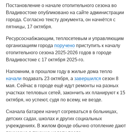
Постановление о начале отопительного сезона во
Владивостоке опубликовано на сайте администрации
города. Согласно тексту документа, он начнётся с
пятницы, 17 октября.
Ресурсоснабжающим, теплосетевым и управляющим
организациям города
поручено
приступить к началу
отопительного сезона 2025-2026 годов в городе
Владивостоке с 17 октября 2025-го.
Напомним, в прошлом году в жилые дома тепло
начали
подавать 23 октября, а
завершился
сезон 8
мая. Сейчас в городе ещё идут ремонты на разных
участках тепловых сетей, закончить их планируют к 15
октября, но успеют, судя по всему, не везде.
Сначала батареи начнут согреваться в больницах,
детских садах, школах и других социальных
учреждениях. В жилом фонде обычно отопление дают