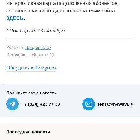
Интерактивная карта подключенных абонентов,
составленная благодаря пользователям сайта
ЗДЕСЬ
.
* Повтор от 13 октября
Рубрика:
Владивосток
Источник — Новости VL
Обсудить в Telegram
#1
Пришлите свою новость
+7 (924) 423 77 33
lenta@newsvl.ru
Последние новости