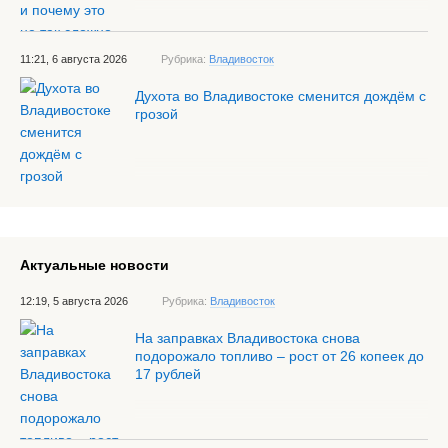
11:21, 6 августа 2026
Рубрика:
Владивосток
Духота во Владивостоке сменится дождём с
грозой
Актуальные новости
12:19, 5 августа 2026
Рубрика:
Владивосток
На заправках Владивостока снова
подорожало топливо – рост от 26 копеек до
17 рублей