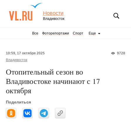
Новости
Владивосток
Все
Фоторепортажи
Спорт
Еще
10:59, 17 октября 2025
9728
Владивосток
Отопительный сезон во
Владивостоке начинают с 17
октября
Поделиться