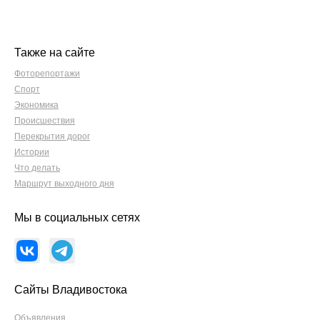
Также на сайте
Фоторепортажи
Спорт
Экономика
Происшествия
Перекрытия дорог
Истории
Что делать
Маршрут выходного дня
Мы в социальных сетях
Сайты Владивостока
Объявления