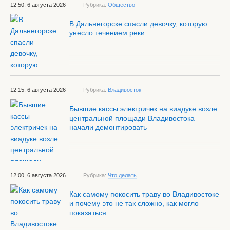
12:50, 6 августа 2026
Рубрика:
Общество
В Дальнегорске спасли девочку, которую
унесло течением реки
12:15, 6 августа 2026
Рубрика:
Владивосток
Бывшие кассы электричек на виадуке возле
центральной площади Владивостока
начали демонтировать
12:00, 6 августа 2026
Рубрика:
Что делать
Как самому покосить траву во Владивостоке
и почему это не так сложно, как могло
показаться