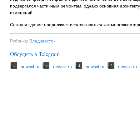
подвергался частичным ремонтам, однако основная архитект
изменений.
Сегодня здание продолжает использоваться как многокварти
Рубрика:
Владивосток
Обсудить в Telegram