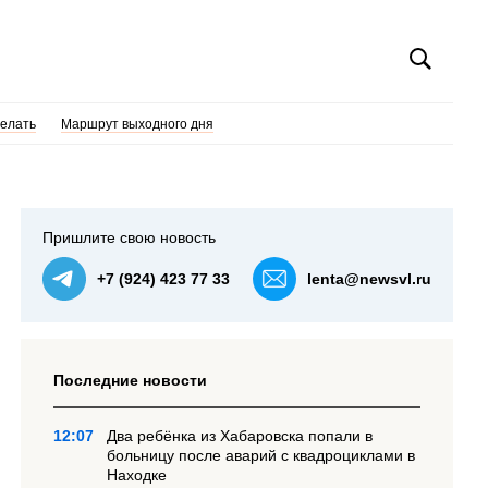
делать
Маршрут выходного дня
Пришлите свою новость
+7 (924) 423 77 33
lenta@newsvl.ru
Последние новости
12:07
Два ребёнка из Хабаровска попали в
больницу после аварий с квадроциклами в
Находке