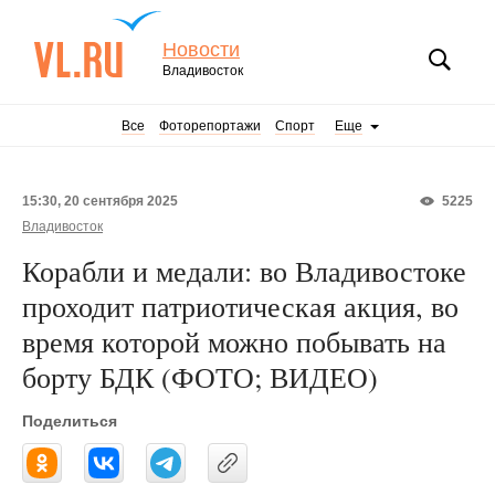
Новости
Владивосток
Все
Фоторепортажи
Спорт
Еще
15:30, 20 сентября 2025
5225
Владивосток
Корабли и медали: во Владивостоке
проходит патриотическая акция, во
время которой можно побывать на
борту БДК (ФОТО; ВИДЕО)
Поделиться