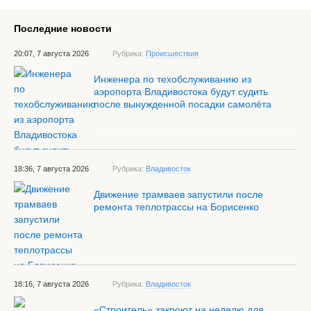
Последние новости
20:07, 7 августа 2026
Рубрика:
Происшествия
Инженера по техобслуживанию из
аэропорта Владивостока будут судить
после вынужденной посадки самолёта
18:36, 7 августа 2026
Рубрика:
Владивосток
Движение трамваев запустили после
ремонта теплотрассы на Борисенко
18:16, 7 августа 2026
Рубрика:
Владивосток
«Строитель» закроют на неделю для