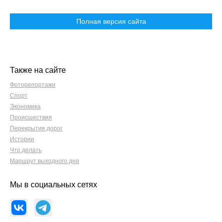
Полная версия сайта
Также на сайте
Фоторепортажи
Спорт
Экономика
Происшествия
Перекрытия дорог
Истории
Что делать
Маршрут выходного дня
Мы в социальных сетях