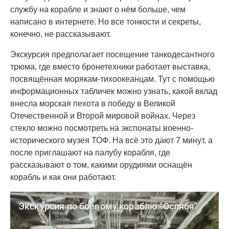
службу на корабле и знают о нём больше, чем
написано в интернете. Но все тонкости и секреты,
конечно, не рассказывают.
Экскурсия предполагает посещение танкодесантного
трюма, где вместо бронетехники работает выставка,
посвящённая морякам-тихоокеанцам. Тут с помощью
информационных табличек можно узнать, какой вклад
внесла морская пехота в победу в Великой
Отечественной и Второй мировой войнах. Через
стекло можно посмотреть на экспонаты военно-
исторического музея ТОФ. На всё это дают 7 минут, а
после приглашают на палубу корабля, где
рассказывают о том, какими орудиями оснащён
корабль и как они работают.