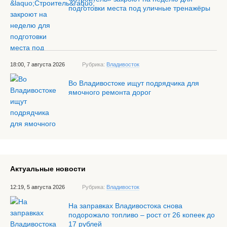
подготовки места под уличные тренажёры
18:00, 7 августа 2026
Рубрика:
Владивосток
Во Владивостоке ищут подрядчика для
ямочного ремонта дорог
Актуальные новости
12:19, 5 августа 2026
Рубрика:
Владивосток
На заправках Владивостока снова
подорожало топливо – рост от 26 копеек до
17 рублей