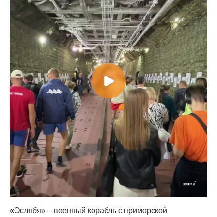
«Ослябя» – военный корабль с приморской