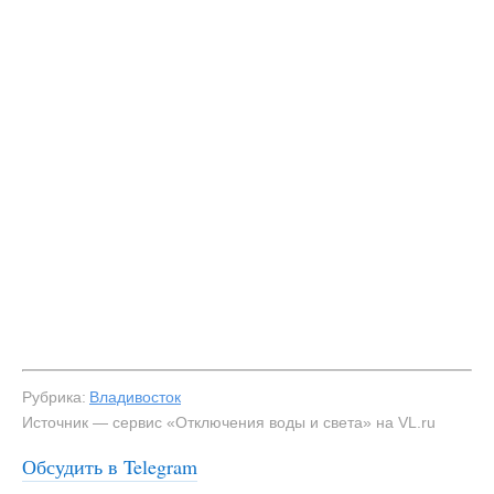
Рубрика:
Владивосток
Источник — сервис «Отключения воды и света» на VL.ru
Обсудить в Telegram