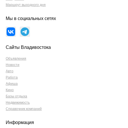
Маршрут выходного дня
Мы в социальных сетях
Сайты Владивостока
Объявления
Новости
Авто
Работа
Афиша
Кино
Базы отдыха
Недвижимость
Справочник компаний
Информация