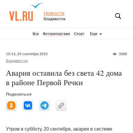
Новости
Владивосток
Все
Фоторепортажи
Спорт
Еще
10:14, 20 сентября 2025
3088
Владивосток
Авария оставила без света 42 дома
в районе Первой Речки
Поделиться
Утром в субботу, 20 сентября, авария в системе