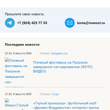
Пришлите свою новость
+7 (924) 423 77 33
lenta@newsvl.ru
Последние новости
22:10, 9 августа 2026
Рубрика:
Владивосток
Пляжный фестиваль на Патрокле
завершился сап-карнавалом (ФОТО;
ВИДЕО)
17:25, 9 августа 2026
Рубрика:
Спорт
«Глупый проигрыш»: футбольный клуб
«Динамо-Владивосток» потерпел третье