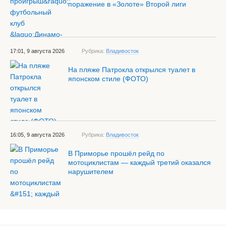
поражение в «Золоте» Второй лиги
17:01, 9 августа 2026
Рубрика:
Владивосток
На пляже Патрокла открылся туалет в
японском стиле (ФОТО)
16:05, 9 августа 2026
Рубрика:
Владивосток
В Приморье прошёл рейд по
мотоциклистам — каждый третий оказался
нарушителем