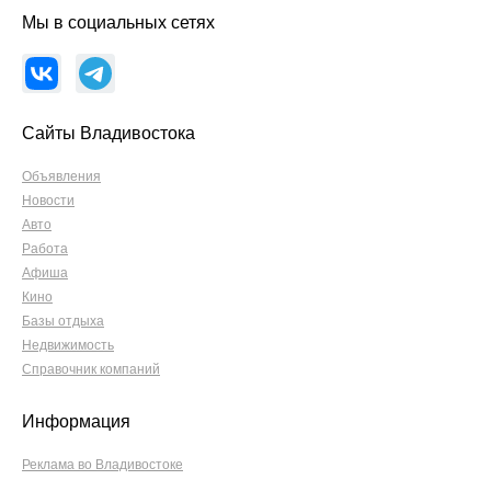
Мы в социальных сетях
Сайты Владивостока
Объявления
Новости
Авто
Работа
Афиша
Кино
Базы отдыха
Недвижимость
Справочник компаний
Информация
Реклама во Владивостоке