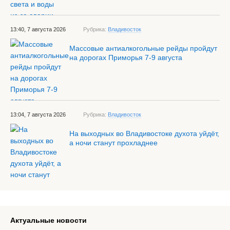
13:40, 7 августа 2026
Рубрика:
Владивосток
Массовые антиалкогольные рейды пройдут
на дорогах Приморья 7-9 августа
13:04, 7 августа 2026
Рубрика:
Владивосток
На выходных во Владивостоке духота уйдёт,
а ночи станут прохладнее
Актуальные новости