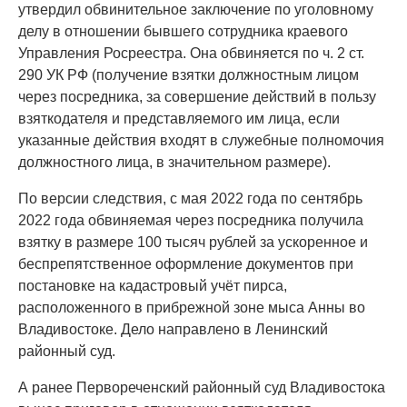
утвердил обвинительное заключение по уголовному
делу в отношении бывшего сотрудника краевого
Управления Росреестра. Она обвиняется по ч. 2 ст.
290 УК РФ (получение взятки должностным лицом
через посредника, за совершение действий в пользу
взяткодателя и представляемого им лица, если
указанные действия входят в служебные полномочия
должностного лица, в значительном размере).
По версии следствия, с мая 2022 года по сентябрь
2022 года обвиняемая через посредника получила
взятку в размере 100 тысяч рублей за ускоренное и
беспрепятственное оформление документов при
постановке на кадастровый учёт пирса,
расположенного в прибрежной зоне мыса Анны во
Владивостоке. Дело направлено в Ленинский
районный суд.
А ранее Первореченский районный суд Владивостока