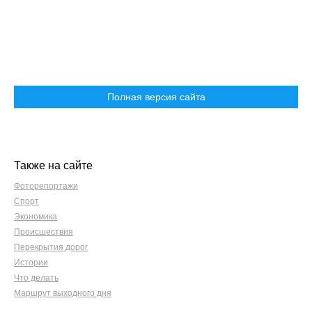
Полная версия сайта
Также на сайте
Фоторепортажи
Спорт
Экономика
Происшествия
Перекрытия дорог
Истории
Что делать
Маршрут выходного дня