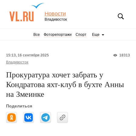
Новости
Владивосток
Все
Фоторепортажи
Спорт
Еще
15:13, 16 сентября 2025
18313
Владивосток
Прокуратура хочет забрать у
Кондратова яхт-клуб в бухте Анны
на Змеинке
Поделиться