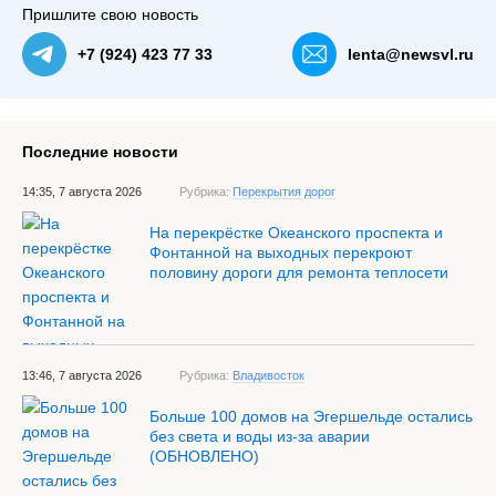
Пришлите свою новость
+7 (924) 423 77 33
lenta@newsvl.ru
Последние новости
14:35, 7 августа 2026
Рубрика:
Перекрытия дорог
На перекрёстке Океанского проспекта и
Фонтанной на выходных перекроют
половину дороги для ремонта теплосети
13:46, 7 августа 2026
Рубрика:
Владивосток
Больше 100 домов на Эгершельде остались
без света и воды из-за аварии
(ОБНОВЛЕНО)