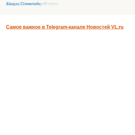
Самое важное в Telegram-канале Новостей VL.ru