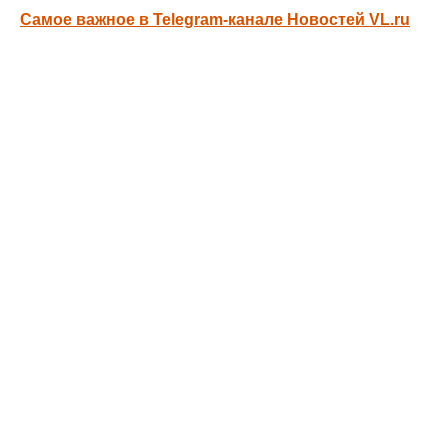
Самое важное в Telegram-канале Новостей VL.ru