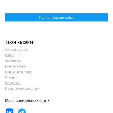
Полная версия сайта
Также на сайте
Фоторепортажи
Спорт
Экономика
Происшествия
Перекрытия дорог
Истории
Что делать
Маршрут выходного дня
Мы в социальных сетях