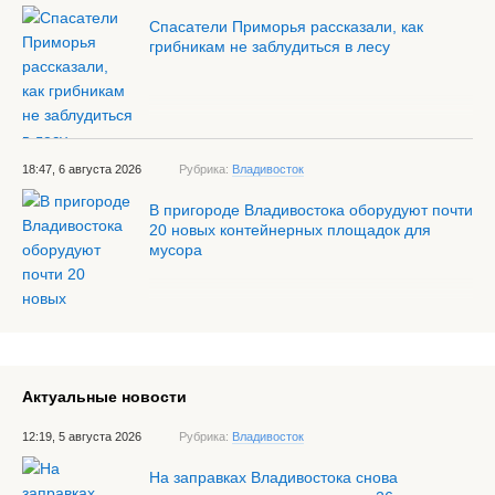
Спасатели Приморья рассказали, как
грибникам не заблудиться в лесу
18:47, 6 августа 2026
Рубрика:
Владивосток
В пригороде Владивостока оборудуют почти
20 новых контейнерных площадок для
мусора
Актуальные новости
12:19, 5 августа 2026
Рубрика:
Владивосток
На заправках Владивостока снова