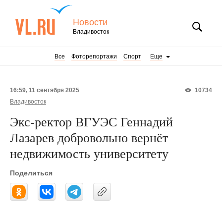
Новости
Владивосток
Все
Фоторепортажи
Спорт
Еще
16:59, 11 сентября 2025
10734
Владивосток
Экс-ректор ВГУЭС Геннадий
Лазарев добровольно вернёт
недвижимость университету
Поделиться