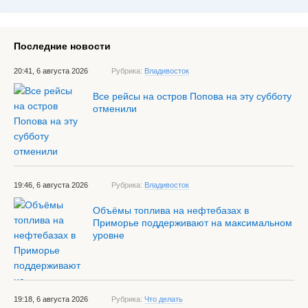
Последние новости
20:41, 6 августа 2026
Рубрика:
Владивосток
Все рейсы на остров Попова на эту субботу
отменили
19:46, 6 августа 2026
Рубрика:
Владивосток
Объёмы топлива на нефтебазах в
Приморье поддерживают на максимальном
уровне
19:18, 6 августа 2026
Рубрика:
Что делать