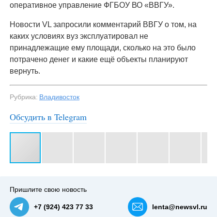
оперативное управление ФГБОУ ВО «ВВГУ».
Новости VL запросили комментарий ВВГУ о том, на
каких условиях вуз эксплуатировал не
принадлежащие ему площади, сколько на это было
потрачено денег и какие ещё объекты планируют
вернуть.
Рубрика:
Владивосток
Обсудить в Telegram
#3
Пришлите свою новость
+7 (924) 423 77 33
lenta@newsvl.ru