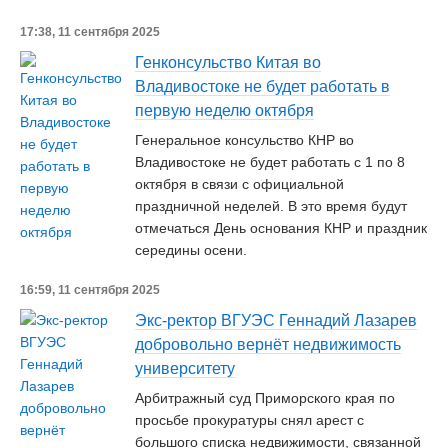
17:38, 11 сентября 2025
Генконсульство Китая во
Владивостоке не будет работать в
первую неделю октября
Генеральное консульство КНР во
Владивостоке не будет работать с 1 по 8
октября в связи с официальной
праздничной неделей. В это время будут
отмечаться День основания КНР и праздник
середины осени.
16:59, 11 сентября 2025
Экс-ректор ВГУЭС Геннадий Лазарев
добровольно вернёт недвижимость
университету
Арбитражный суд Приморского края по
просьбе прокуратуры снял арест с
большого списка недвижимости, связанной