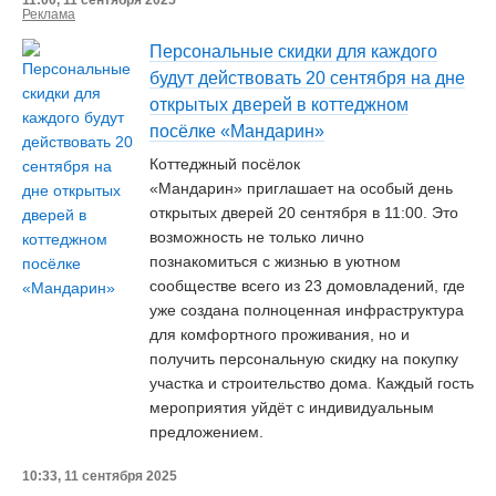
11:00, 11 сентября 2025
Реклама
Персональные скидки для каждого
будут действовать 20 сентября на дне
открытых дверей в коттеджном
посёлке «Мандарин»
Коттеджный посёлок
«Мандарин» приглашает на особый день
открытых дверей 20 сентября в 11:00. Это
возможность не только лично
познакомиться с жизнью в уютном
сообществе всего из 23 домовладений, где
уже создана полноценная инфраструктура
для комфортного проживания, но и
получить персональную скидку на покупку
участка и строительство дома. Каждый гость
мероприятия уйдёт с индивидуальным
предложением.
10:33, 11 сентября 2025