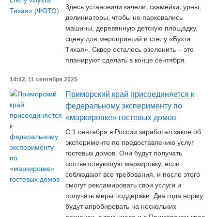
Здесь установили качели, скамейки, урны,
делиниаторы, чтобы не парковались
машины, деревянную детскую площадку,
сцену для мероприятий и стелу «Бухта
Тихая». Сквер осталось озеленить – это
планируют сделать в конце сентября.
14:42, 11 сентября 2025
Приморский край присоединяется к
федеральному эксперименту по
«маркировке» гостевых домов
С 1 сентября в России заработал закон об
эксперименте по предоставлению услуг
гостевых домов. Они будут получать
соответствующую маркировку, если
соблюдают все требования, и после этого
смогут рекламировать свои услуги и
получать меры поддержки. Два года норму
будут апробировать на нескольких