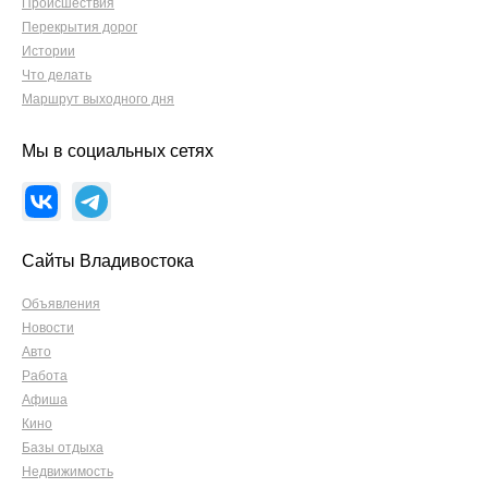
Происшествия
Перекрытия дорог
Истории
Что делать
Маршрут выходного дня
Мы в социальных сетях
Сайты Владивостока
Объявления
Новости
Авто
Работа
Афиша
Кино
Базы отдыха
Недвижимость