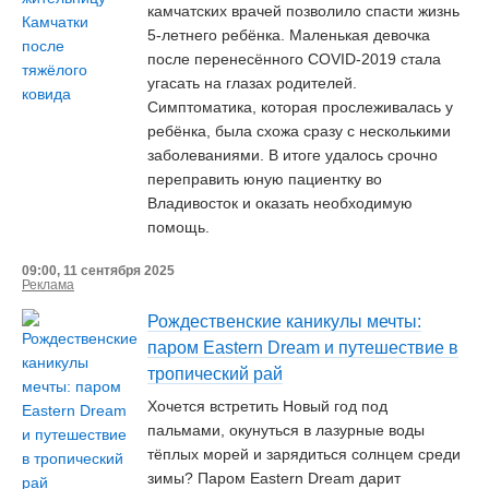
камчатских врачей позволило спасти жизнь
5-летнего ребёнка. Маленькая девочка
после перенесённого COVID-2019 стала
угасать на глазах родителей.
Симптоматика, которая прослеживалась у
ребёнка, была схожа сразу с несколькими
заболеваниями. В итоге удалось срочно
переправить юную пациентку во
Владивосток и оказать необходимую
помощь.
09:00, 11 сентября 2025
Реклама
Рождественские каникулы мечты:
паром Eastern Dream и путешествие в
тропический рай
Хочется встретить Новый год под
пальмами, окунуться в лазурные воды
тёплых морей и зарядиться солнцем среди
зимы? Паром Eastern Dream дарит