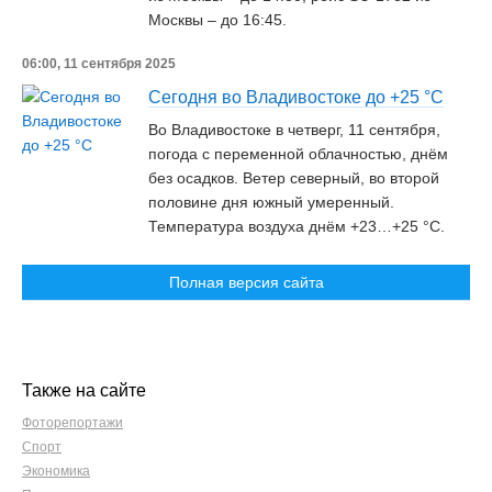
Москвы – до 16:45.
06:00, 11 сентября 2025
Сегодня во Владивостоке до +25 °C
Во Владивостоке в четверг, 11 сентября,
погода с переменной облачностью, днём
без осадков. Ветер северный, во второй
половине дня южный умеренный.
Температура воздуха днём +23…+25 °C.
Полная версия сайта
Также на сайте
Фоторепортажи
Спорт
Экономика