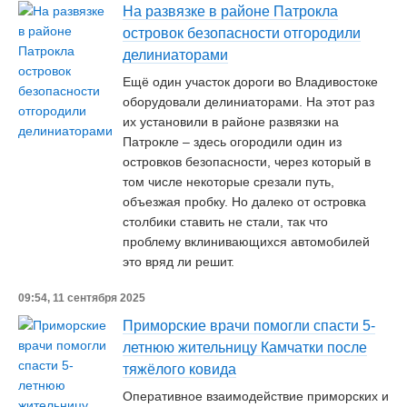
На развязке в районе Патрокла
островок безопасности отгородили
делиниаторами
Ещё один участок дороги во Владивостоке
оборудовали делиниаторами. На этот раз
их установили в районе развязки на
Патрокле – здесь огородили один из
островков безопасности, через который в
том числе некоторые срезали путь,
объезжая пробку. Но далеко от островка
столбики ставить не стали, так что
проблему вклинивающихся автомобилей
это вряд ли решит.
09:54, 11 сентября 2025
Приморские врачи помогли спасти 5-
летнюю жительницу Камчатки после
тяжёлого ковида
Оперативное взаимодействие приморских и