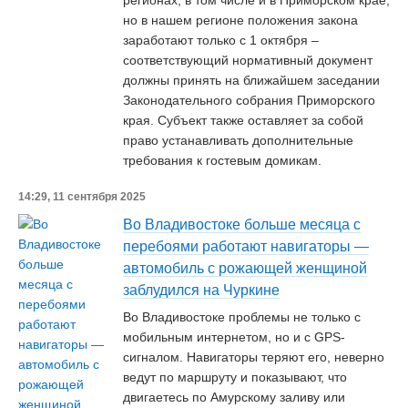
регионах, в том числе и в Приморском крае,
но в нашем регионе положения закона
заработают только с 1 октября –
соответствующий нормативный документ
должны принять на ближайшем заседании
Законодательного собрания Приморского
края. Субъект также оставляет за собой
право устанавливать дополнительные
требования к гостевым домикам.
14:29, 11 сентября 2025
Во Владивостоке больше месяца с
перебоями работают навигаторы —
автомобиль с рожающей женщиной
заблудился на Чуркине
Во Владивостоке проблемы не только с
мобильным интернетом, но и с GPS-
сигналом. Навигаторы теряют его, неверно
ведут по маршруту и показывают, что
двигаетесь по Амурскому заливу или