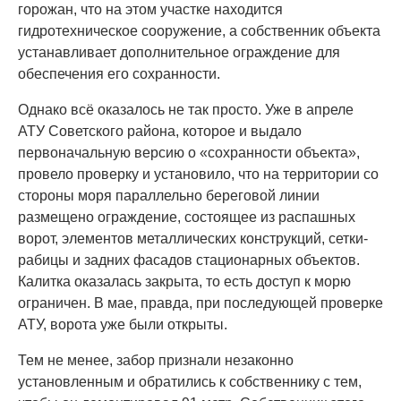
горожан, что на этом участке находится
гидротехническое сооружение, а собственник объекта
устанавливает дополнительное ограждение для
обеспечения его сохранности.
Однако всё оказалось не так просто. Уже в апреле
АТУ Советского района, которое и выдало
первоначальную версию о «сохранности объекта»,
провело проверку и установило, что на территории со
стороны моря параллельно береговой линии
размещено ограждение, состоящее из распашных
ворот, элементов металлических конструкций, сетки-
рабицы и задних фасадов стационарных объектов.
Калитка оказалась закрыта, то есть доступ к морю
ограничен. В мае, правда, при последующей проверке
АТУ, ворота уже были открыты.
Тем не менее, забор признали незаконно
установленным и обратились к собственнику с тем,