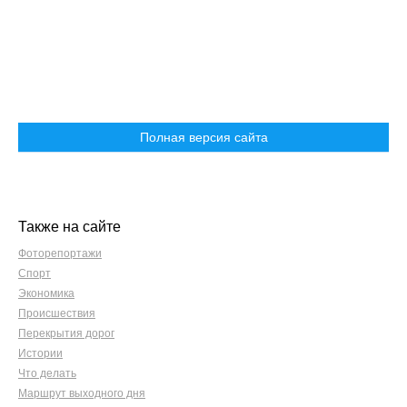
Полная версия сайта
Также на сайте
Фоторепортажи
Спорт
Экономика
Происшествия
Перекрытия дорог
Истории
Что делать
Маршрут выходного дня