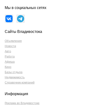
Мы в социальных сетях
Сайты Владивостока
Объявления
Новости
Авто
Работа
Афиша
Кино
Базы отдыха
Недвижимость
Справочник компаний
Информация
Реклама во Владивостоке