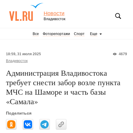
Новости
Владивосток
Все
Фоторепортажи
Спорт
Еще
18:59, 31 июля 2025
4679
Владивосток
Администрация Владивостока
требует снести забор возле пункта
МЧС на Шаморе и часть базы
«Самала»
Поделиться