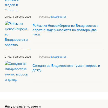
08:09, 7 августа 2026
Рубрика:
Владивосток
Рейсы из Новосибирска во Владивосток и
обратно задерживаются на полтора-два
часа
07:00, 7 августа 2026
Рубрика:
Владивосток
Сегодня во Владивостоке туман, морось и
дождь
Актуальные новости