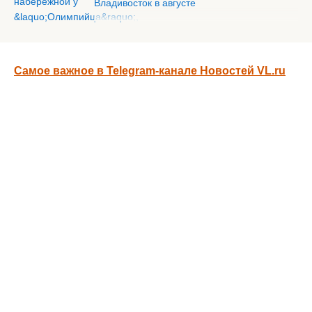
Владивосток в августе
Самое важное в Telegram-канале Новостей VL.ru