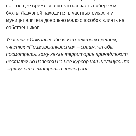
настоящее время значительная часть побережья
бухты Лазурной находится в частных руках, и у
муниципалитета довольно мало способов влиять на
собственников.
Участок «Самалы» обозначен зелёным цветом,
участок «Приморсктуриста» – синим. Чтобы
посмотреть, кому какая территория принадлежит,
достаточно навести на неё курсор или щелкнуть по
экрану, если смотреть с телефона: