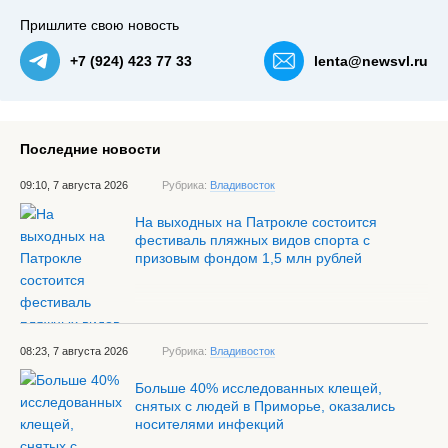
Пришлите свою новость
+7 (924) 423 77 33
lenta@newsvl.ru
Последние новости
09:10, 7 августа 2026
Рубрика:
Владивосток
На выходных на Патрокле состоится
фестиваль пляжных видов спорта с
призовым фондом 1,5 млн рублей
08:23, 7 августа 2026
Рубрика:
Владивосток
Больше 40% исследованных клещей,
снятых с людей в Приморье, оказались
носителями инфекций