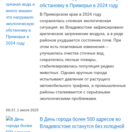
обстановку в Приморье в 2024 году
В Приморском крае в 2024 году
сохранялась сложная экологическая
ситуация: во Владивостоке зафиксировано
критическое загрязнение воздуха, а в ряде
районов ухудшается состояние почв. При
этом есть позитивные изменения –
улучшилась очистка сточных вод,
сократились лесные пожары,
стабилизировалась популяция редких
животных. Однако крупные города
испытывают давление от растущего
автомобильного трафика, а промышленные
районы сталкиваются с серьёзными
экологическими проблемами.
09:37, 1 июля 2025
В День города более 500 адресов во
Владивостоке останутся без холодной