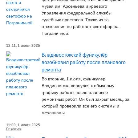
музея им. Арсеньева и краевого
Управления федеральной службы
судебных приставов. Также из-за
отключения не работает светофор на
Пограничной.
12:11, 1 июля 2025
Владивостокский фуникулёр
возобновил работу после планового
ремонта
Во вторник, 1 июля, фуникулёр
Владивостока вернулся к обычному
графику работы после плановых
ремонтных работ. Он был закрыт месяц, за
который проверили все его системы и
механизмы.
11:00, 1 июля 2025
Реклама