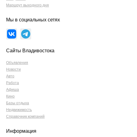
Маршрут выходного дня
Мы в социальных сетях
Сайты Владивостока
Объявления
Новости
Авто
Работа
Афиша
Кино
Базы отдыха
Недвижимость
Справочник компаний
Информация