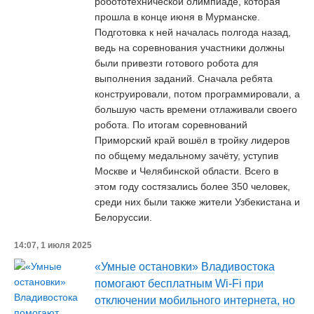
робототехнической олимпиаде, которая
прошла в конце июня в Мурманске.
Подготовка к ней началась полгода назад,
ведь на соревнования участники должны
были привезти готового робота для
выполнения заданий. Сначала ребята
конструировали, потом программировали, а
большую часть времени отлаживали своего
робота. По итогам соревнований
Приморский край вошёл в тройку лидеров
по общему медальному зачёту, уступив
Москве и Челябинской области. Всего в
этом году состязались более 350 человек,
среди них были также жители Узбекистана и
Белоруссии.
14:07, 1 июля 2025
«Умные остановки» Владивостока
помогают бесплатным Wi-Fi при
отключении мобильного интернета, но