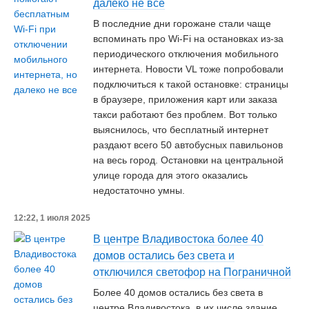
далеко не все
В последние дни горожане стали чаще
вспоминать про Wi-Fi на остановках из-за
периодического отключения мобильного
интернета. Новости VL тоже попробовали
подключиться к такой остановке: страницы
в браузере, приложения карт или заказа
такси работают без проблем. Вот только
выяснилось, что бесплатный интернет
раздают всего 50 автобусных павильонов
на весь город. Остановки на центральной
улице города для этого оказались
недостаточно умны.
12:22, 1 июля 2025
В центре Владивостока более 40
домов остались без света и
отключился светофор на Пограничной
Более 40 домов остались без света в
центре Владивостока, в их числе здание