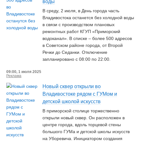
воды
В среду, 2 июля, в День города часть
Владивостока останется без холодной воды
в связи с производством плановых
ремонтных работ КГУП «Приморский
водоканал». В списке – более 500 адресов
в Советском районе города, от Второй
Речки до Седанки. Отключение
запланировано с 08:00 по 22:00.
09:00, 1 июля 2025
Реклама
Новый сквер открыли во
Владивостоке рядом с ГУМом и
детской школой искусств
В приморской столице торжественно
открыли новый сквер. Он расположен в
центре города, вдоль торцевой стены
большого ГУМа и детской школы искусств
на Уборевича. Инициатором создания