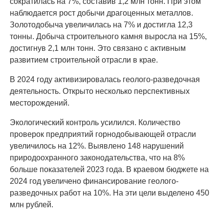
сократилась на 7%, составив 1,2 млн тонн. При этом
наблюдается рост добычи драгоценных металлов.
Золотодобыча увеличилась на 7% и достигла 12,3
тонны. Добыча строительного камня выросла на 15%,
достигнув 2,1 млн тонн. Это связано с активным
развитием строительной отрасли в крае.
В 2024 году активизировалась геолого-разведочная
деятельность. Открыто несколько перспективных
месторождений.
Экологический контроль усилился. Количество
проверок предприятий горнодобывающей отрасли
увеличилось на 12%. Выявлено 148 нарушений
природоохранного законодательства, что на 8%
больше показателей 2023 года. В краевом бюджете на
2024 год увеличено финансирование геолого-
разведочных работ на 10%. На эти цели выделено 450
млн рублей.