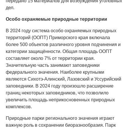
передано 15 материалов для возбуждения уголовных
дел.
Особо охраняемые природные территории
В 2024 году система особо охраняемых природных
территорий (ООПТ) Приморского края включала
более 500 объектов различного уровня подчинения и
категории защищённости. Общая площадь ООПТ
составляет около 7% от территории края.
Значительную часть занимают заповедники
федерального значения. Наиболее крупными
являются Сихотэ-Алинский, Лазовский и Уссурийский
заповедники. В 2024 году произошло расширение
границ некоторых заповедников, что позволило
увеличить площадь неприкосновенных природных
комплексов.
Природные парки регионального значения играют
важную роль в сохранении биоразнообразия. Парк