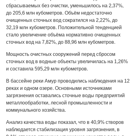
сбрасываемых без очистки, уменьшилось на 2,37%,
до 205,6 млн кубометров. Объём недостаточно
очищенных сточных вод сократился на 2,22%, до
32,19 млн кубометров. Положительной тенденцией
стало увеличение объёма нормативно очищенных
сточных вод на 7,82%, до 88,96 млн кубометров.
Мощность очистных сооружений перед сбросом
сточных вод в водные объекты увеличилась на 1,26%
и составила 595,29 млн кубометров.
В бассейне реки Амур проводились наблюдения на 12
реках и одном озере. Основными источниками
загрязнения оставались сточные воды предприятий
металлообработки, лесной промышленности и
коммунального хозяйства.
Анализ качества воды показал, что в 40,9% створов
наблюдается стабилизация уровня загрязнения, в