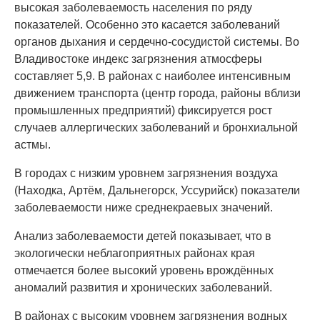
высокая заболеваемость населения по ряду
показателей. Особенно это касается заболеваний
органов дыхания и сердечно-сосудистой системы. Во
Владивостоке индекс загрязнения атмосферы
составляет 5,9. В районах с наиболее интенсивным
движением транспорта (центр города, районы вблизи
промышленных предприятий) фиксируется рост
случаев аллергических заболеваний и бронхиальной
астмы.
В городах с низким уровнем загрязнения воздуха
(Находка, Артём, Дальнегорск, Уссурийск) показатели
заболеваемости ниже среднекраевых значений.
Анализ заболеваемости детей показывает, что в
экологически неблагоприятных районах края
отмечается более высокий уровень врождённых
аномалий развития и хронических заболеваний.
В районах с высоким уровнем загрязнения водных