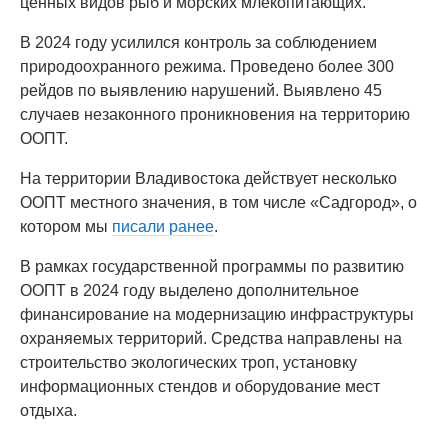
ценных видов рыб и морских млекопитающих.
В 2024 году усилился контроль за соблюдением
природоохранного режима. Проведено более 300
рейдов по выявлению нарушений. Выявлено 45
случаев незаконного проникновения на территорию
ООПТ.
На территории Владивостока действует несколько
ООПТ местного значения, в том числе «Садгород», о
котором мы
писали ранее
.
В рамках государственной программы по развитию
ООПТ в 2024 году выделено дополнительное
финансирование на модернизацию инфраструктуры
охраняемых территорий. Средства направлены на
строительство экологических троп, установку
информационных стендов и оборудование мест
отдыха.