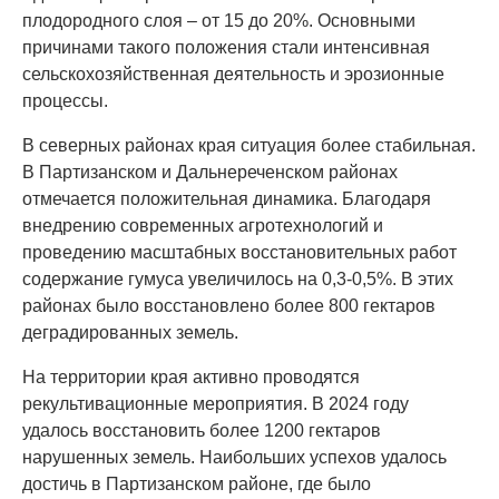
плодородного слоя – от 15 до 20%. Основными
причинами такого положения стали интенсивная
сельскохозяйственная деятельность и эрозионные
процессы.
В северных районах края ситуация более стабильная.
В Партизанском и Дальнереченском районах
отмечается положительная динамика. Благодаря
внедрению современных агротехнологий и
проведению масштабных восстановительных работ
содержание гумуса увеличилось на 0,3-0,5%. В этих
районах было восстановлено более 800 гектаров
деградированных земель.
На территории края активно проводятся
рекультивационные мероприятия. В 2024 году
удалось восстановить более 1200 гектаров
нарушенных земель. Наибольших успехов удалось
достичь в Партизанском районе, где было