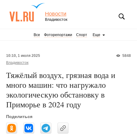
Новости
Владивосток
Все
Фоторепортажи
Спорт
Еще
10:10, 1 июля 2025
5848
Владивосток
Тяжёлый воздух, грязная вода и
много машин: что нагружало
экологическую обстановку в
Приморье в 2024 году
Поделиться