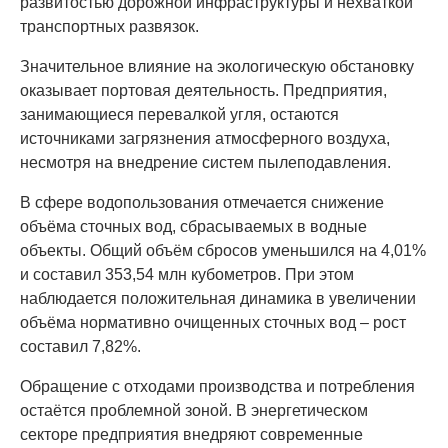
развитостью дорожной инфраструктуры и нехваткой
транспортных развязок.
Значительное влияние на экологическую обстановку
оказывает портовая деятельность. Предприятия,
занимающиеся перевалкой угля, остаются
источниками загрязнения атмосферного воздуха,
несмотря на внедрение систем пылеподавления.
В сфере водопользования отмечается снижение
объёма сточных вод, сбрасываемых в водные
объекты. Общий объём сбросов уменьшился на 4,01%
и составил 353,54 млн кубометров. При этом
наблюдается положительная динамика в увеличении
объёма нормативно очищенных сточных вод – рост
составил 7,82%.
Обращение с отходами производства и потребления
остаётся проблемной зоной. В энергетическом
секторе предприятия внедряют современные