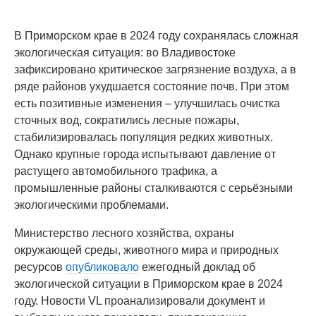
В Приморском крае в 2024 году сохранялась сложная
экологическая ситуация: во Владивостоке
зафиксировано критическое загрязнение воздуха, а в
ряде районов ухудшается состояние почв. При этом
есть позитивные изменения – улучшилась очистка
сточных вод, сократились лесные пожары,
стабилизировалась популяция редких животных.
Однако крупные города испытывают давление от
растущего автомобильного трафика, а
промышленные районы сталкиваются с серьёзными
экологическими проблемами.
Министерство лесного хозяйства, охраны
окружающей среды, животного мира и природных
ресурсов
опубликовало
ежегодный доклад об
экологической ситуации в Приморском крае в 2024
году. Новости VL проанализировали документ и