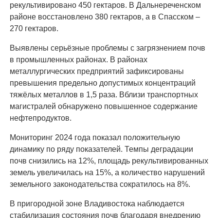
рекультивировано 450 гектаров. В Дальнереченском
районе восстановлено 380 гектаров, а в Спасском –
270 гектаров.
Выявлены серьёзные проблемы с загрязнением почв
в промышленных районах. В районах
металлургических предприятий зафиксированы
превышения предельно допустимых концентраций
тяжёлых металлов в 1,5 раза. Вблизи транспортных
магистралей обнаружено повышенное содержание
нефтепродуктов.
Мониторинг 2024 года показал положительную
динамику по ряду показателей. Темпы деградации
почв снизились на 12%, площадь рекультивированных
земель увеличилась на 15%, а количество нарушений
земельного законодательства сократилось на 8%.
В пригородной зоне Владивостока наблюдается
стабилизация состояния почв благодаря внедрению