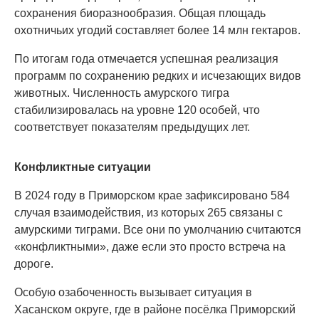
сохранения биоразнообразия. Общая площадь
охотничьих угодий составляет более 14 млн гектаров.
По итогам года отмечается успешная реализация
программ по сохранению редких и исчезающих видов
животных. Численность амурского тигра
стабилизировалась на уровне 120 особей, что
соответствует показателям предыдущих лет.
Конфликтные ситуации
В 2024 году в Приморском крае зафиксировано 584
случая взаимодействия, из которых 265 связаны с
амурскими тиграми. Все они по умолчанию считаются
«конфликтными», даже если это просто встреча на
дороге.
Особую озабоченность вызывает ситуация в
Хасанском округе, где в районе посёлка Приморский