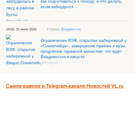
как подготовиться к походу, и что делать,
если заблудился
19:00, 31 июля 2026
Рубрика:
Владивосток
Ограничения ВЭФ, открытие набережной у
«Олимпийца», завершение приёма в вузы,
продление гаражной амнистии: что ждёт
Владивосток в августе
Самое важное в Telegram-канале Новостей VL.ru