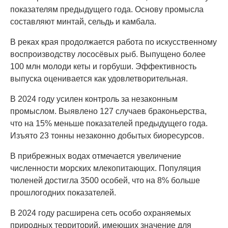
показателям предыдущего года. Основу промысла
составляют минтай, сельдь и камбала.
В реках края продолжается работа по искусственному
воспроизводству лососёвых рыб. Выпущено более
100 млн молоди кеты и горбуши. Эффективность
выпуска оценивается как удовлетворительная.
В 2024 году усилен контроль за незаконным
промыслом. Выявлено 127 случаев браконьерства,
что на 15% меньше показателей предыдущего года.
Изъято 23 тонны незаконно добытых биоресурсов.
В прибрежных водах отмечается увеличение
численности морских млекопитающих. Популяция
тюленей достигла 3500 особей, что на 8% больше
прошлогодних показателей.
В 2024 году расширена сеть особо охраняемых
природных территорий, имеющих значение для