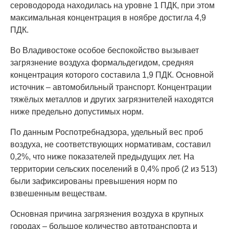
сероводорода находилась на уровне 1 ПДК, при этом
максимальная концентрация в ноябре достигла 4,9
ПДК.
Во Владивостоке особое беспокойство вызывает
загрязнение воздуха формальдегидом, средняя
концентрация которого составила 1,9 ПДК. Основной
источник – автомобильный транспорт. Концентрации
тяжёлых металлов и других загрязнителей находятся
ниже предельно допустимых норм.
По данным Роспотребнадзора, удельный вес проб
воздуха, не соответствующих нормативам, составил
0,2%, что ниже показателей предыдущих лет. На
территории сельских поселений в 0,4% проб (2 из 513)
были зафиксированы превышения норм по
взвешенным веществам.
Основная причина загрязнения воздуха в крупных
городах – большое количество автотранспорта и