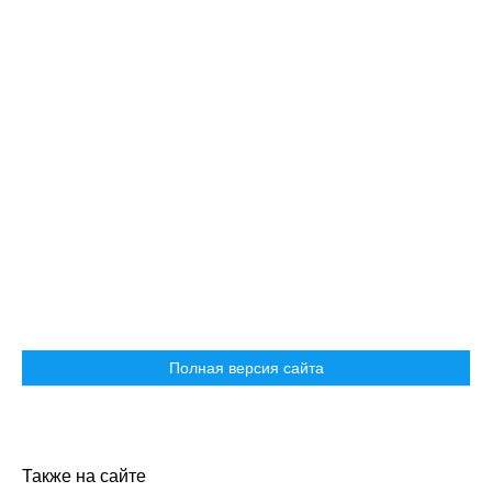
Полная версия сайта
Также на сайте