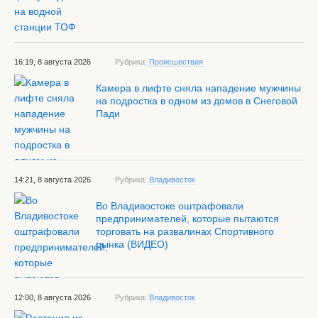
16:19, 8 августа 2026
Рубрика:
Происшествия
Камера в лифте сняла нападение мужчины
на подростка в одном из домов в Снеговой
Пади
14:21, 8 августа 2026
Рубрика:
Владивосток
Во Владивостоке оштрафовали
предпринимателей, которые пытаются
торговать на развалинах Спортивного
рынка (ВИДЕО)
12:00, 8 августа 2026
Рубрика:
Владивосток