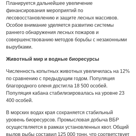
Планируется дальнейшее увеличение
финансирования мероприятий по
лесовосстановлению и защите лесных массивов.
Особое внимание уделяется развитию системы
раннего обнаружения лесных пожаров и
совершенствованию методов борьбы с незаконными
вырубками.
Животный мир и водные биоресурсы
Численность копытных животных увеличилась на 12%
по сравнению с предыдущим годом. Популяция
благородного оленя достигла 18 500 особей.
Популяция кабана стабилизировалась на уровне 23
400 особей.
В морских водах края сохраняется стабильный
уровень биоресурсов. Промысловая добыча ВБР
осуществляется в рамках установленных квот. Общий
вылов рыбы составил 125 000 тонн, что соответствует