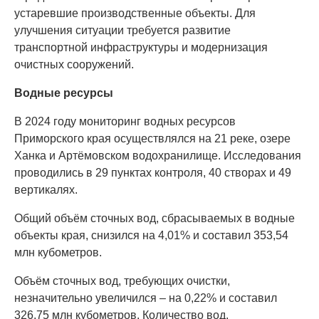
устаревшие производственные объекты. Для
улучшения ситуации требуется развитие
транспортной инфраструктуры и модернизация
очистных сооружений.
Водные ресурсы
В 2024 году мониторинг водных ресурсов
Приморского края осуществлялся на 21 реке, озере
Ханка и Артёмовском водохранилище. Исследования
проводились в 29 пунктах контроля, 40 створах и 49
вертикалях.
Общий объём сточных вод, сбрасываемых в водные
объекты края, снизился на 4,01% и составил 353,54
млн кубометров.
Объём сточных вод, требующих очистки,
незначительно увеличился – на 0,22% и составил
326,75 млн кубометров. Количество вод,