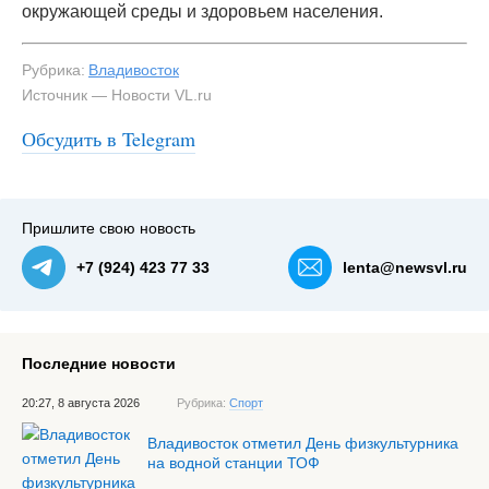
окружающей среды и здоровьем населения.
Рубрика:
Владивосток
Источник — Новости VL.ru
Обсудить в Telegram
Пришлите свою новость
+7 (924) 423 77 33
lenta@newsvl.ru
Последние новости
20:27, 8 августа 2026
Рубрика:
Спорт
Владивосток отметил День физкультурника
на водной станции ТОФ