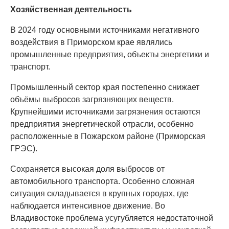
Хозяйственная деятельность
В 2024 году основными источниками негативного
воздействия в Приморском крае являлись
промышленные предприятия, объекты энергетики и
транспорт.
Промышленный сектор края постепенно снижает
объёмы выбросов загрязняющих веществ.
Крупнейшими источниками загрязнения остаются
предприятия энергетической отрасли, особенно
расположенные в Пожарском районе (Приморская
ГРЭС).
Сохраняется высокая доля выбросов от
автомобильного транспорта. Особенно сложная
ситуация складывается в крупных городах, где
наблюдается интенсивное движение. Во
Владивостоке проблема усугубляется недостаточной