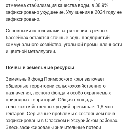
отмечена стабилизация качества воды, в 38,9%
зафиксировано ухудшение. Улучшения в 2024 году не
зафиксировано.
Основными источниками загрязнения в речных
бассейнах остаются сточные воды предприятий
коммунального хозяйства, угольной промышленности
и цветной металлургии.
Почвы и земельные ресурсы
Земельный фонд Приморского края включает
обширные территории сельскохозяйственного
назначения, лесного фонда и особо охраняемых
природных территорий. Общая площадь
сельскохозяйственных угодий превышает 1,8 млн
гектаров. Серьёзные проблемы с состоянием почв
зафиксированы в Спасском и Уссурийском районах.
Здесь зафиксированы значительные потери