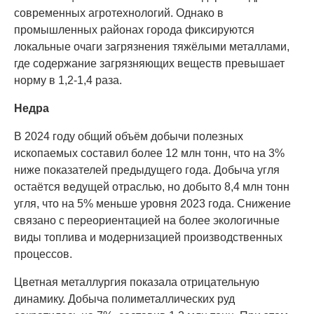
современных агротехнологий. Однако в
промышленных районах города фиксируются
локальные очаги загрязнения тяжёлыми металлами,
где содержание загрязняющих веществ превышает
норму в 1,2-1,4 раза.
Недра
В 2024 году общий объём добычи полезных
ископаемых составил более 12 млн тонн, что на 3%
ниже показателей предыдущего года. Добыча угля
остаётся ведущей отраслью, но добыто 8,4 млн тонн
угля, что на 5% меньше уровня 2023 года. Снижение
связано с переориентацией на более экологичные
виды топлива и модернизацией производственных
процессов.
Цветная металлургия показала отрицательную
динамику. Добыча полиметаллических руд