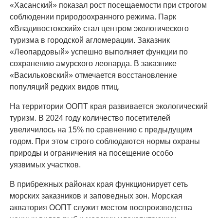
«Хасанский» показал рост посещаемости при строгом
соблюдении природоохранного режима. Парк
«Владивостокский» стал центром экологического
туризма в городской агломерации. Заказник
«Леопардовый» успешно выполняет функции по
сохранению амурского леопарда. В заказнике
«Васильковский» отмечается восстановление
популяций редких видов птиц.
На территории ООПТ края развивается экологический
туризм. В 2024 году количество посетителей
увеличилось на 15% по сравнению с предыдущим
годом. При этом строго соблюдаются нормы охраны
природы и ограничения на посещение особо
уязвимых участков.
В прибрежных районах края функционирует сеть
морских заказников и заповедных зон. Морская
акватория ООПТ служит местом воспроизводства