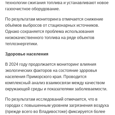
технологии сжигания топлива и устанавливают новое
газоочистное оборудование.
По результатам мониторинга отмечается снижение
объёмов выбросов от стационарных источников.
Однако сохраняется проблема использования
низкокачественного топлива на ряде объектов
теплоэнергетики.
Здоровье населения
В 2024 году продолжается мониторинг влияния
экологических факторов на состояние здоровья
населения Приморского края. Проводится
комплексный анализ взаимосвязи между качеством
окружающей среды и показателями заболеваемости.
По результатам исследований отмечается, что в
городах с повышенным уровнем загрязнения воздуха
(прежде всего во Владивостоке) фиксируется более