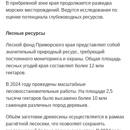
В прибрежной зоне края продолжается разведка
морских месторождений. Ведутся исследования по
оценке потенциала глубоководных ресурсов.
Лесные ресурсы
Лесной фонд Приморского края представляет собой
значительный природный ресурс, требующий
постоянного мониторинга и охраны. Общая площадь
лесных угодий края составляет более 12 млн
гектаров.
В 2024 году проведены масштабные
лесовосстановительные работы. На площади 2,5
тысячи гектаров было высажено более 10 млн
саженцев различных пород деревьев.
Объём заготовки древесины осуществляется в рамках
расчётной лесосеки, что позволяет сохранять