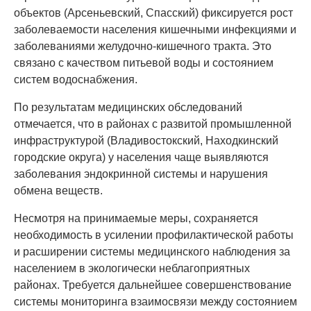
объектов (Арсеньевский, Спасский) фиксируется рост
заболеваемости населения кишечными инфекциями и
заболеваниями желудочно-кишечного тракта. Это
связано с качеством питьевой воды и состоянием
систем водоснабжения.
По результатам медицинских обследований
отмечается, что в районах с развитой промышленной
инфраструктурой (Владивостокский, Находкинский
городские округа) у населения чаще выявляются
заболевания эндокринной системы и нарушения
обмена веществ.
Несмотря на принимаемые меры, сохраняется
необходимость в усилении профилактической работы
и расширении системы медицинского наблюдения за
населением в экологически неблагоприятных
районах. Требуется дальнейшее совершенствование
системы мониторинга взаимосвязи между состоянием