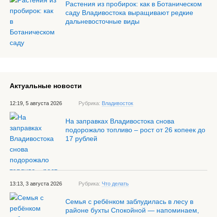
Растения из пробирок: как в Ботаническом
саду Владивостока выращивают редкие
дальневосточные виды
Актуальные новости
12:19, 5 августа 2026
Рубрика:
Владивосток
На заправках Владивостока снова
подорожало топливо – рост от 26 копеек до
17 рублей
13:13, 3 августа 2026
Рубрика:
Что делать
Семья с ребёнком заблудилась в лесу в
районе бухты Спокойной — напоминаем,