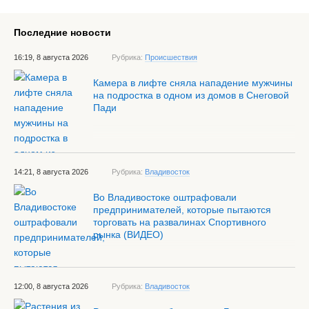
Последние новости
16:19, 8 августа 2026
Рубрика:
Происшествия
Камера в лифте сняла нападение мужчины
на подростка в одном из домов в Снеговой
Пади
14:21, 8 августа 2026
Рубрика:
Владивосток
Во Владивостоке оштрафовали
предпринимателей, которые пытаются
торговать на развалинах Спортивного
рынка (ВИДЕО)
12:00, 8 августа 2026
Рубрика:
Владивосток