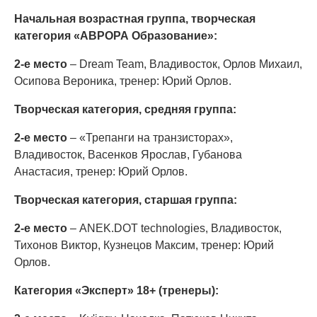
Начальная возрастная группа, творческая
категория «АВРОРА Образование»:
2-е место
– Dream Team, Владивосток, Орлов Михаил,
Осипова Вероника, тренер: Юрий Орлов.
Творческая категория, средняя группа:
2-е место
– «Трепанги на транзисторах»,
Владивосток, Васенков Ярослав, Губанова
Анастасия, тренер: Юрий Орлов.
Творческая категория, старшая группа:
2-е место
– ANEK.DOT technologies, Владивосток,
Тихонов Виктор, Кузнецов Максим, тренер: Юрий
Орлов.
Категория «Эксперт» 18+ (тренеры):