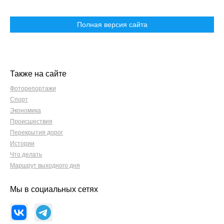
Полная версия сайта
Также на сайте
Фоторепортажи
Спорт
Экономика
Происшествия
Перекрытия дорог
Истории
Что делать
Маршрут выходного дня
Мы в социальных сетях