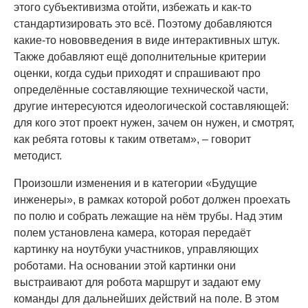
этого субъективизма отойти, избежать и как-то
стандартизировать это всё. Поэтому добавляются
какие-то нововведения в виде интерактивных штук.
Также добавляют ещё дополнительные критерии
оценки, когда судьи приходят и спрашивают про
определённые составляющие технической части,
другие интересуются идеологической составляющей:
для кого этот проект нужен, зачем он нужен, и смотрят,
как ребята готовы к таким ответам», – говорит
методист.
Произошли изменения и в категории «Будущие
инженеры», в рамках которой робот должен проехать
по полю и собрать лежащие на нём трубы. Над этим
полем установлена камера, которая передаёт
картинку на ноутбуки участников, управляющих
роботами. На основании этой картинки они
выстраивают для робота маршрут и задают ему
команды для дальнейших действий на поле. В этом