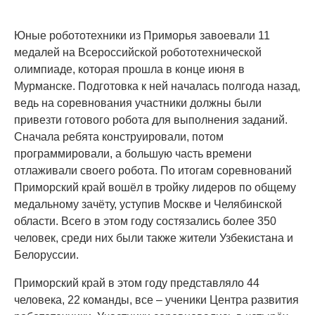
Юные робототехники из Приморья завоевали 11
медалей на Всероссийской робототехнической
олимпиаде, которая прошла в конце июня в
Мурманске. Подготовка к ней началась полгода назад,
ведь на соревнования участники должны были
привезти готового робота для выполнения заданий.
Сначала ребята конструировали, потом
программировали, а большую часть времени
отлаживали своего робота. По итогам соревнований
Приморский край вошёл в тройку лидеров по общему
медальному зачёту, уступив Москве и Челябинской
области. Всего в этом году состязались более 350
человек, среди них были также жители Узбекистана и
Белоруссии.
Приморский край в этом году представляло 44
человека, 22 команды, все – ученики Центра развития