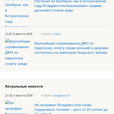
Растения из пробирок: как в Ботаническом
саду Владивостока выращивают редкие
дальневосточные виды
11:35, 8 августа 2026
Рубрика:
Спорт
Крупнейшие соревнования ДФО по
парусному спорту среди юношей и девушек
состоялись на акватории Амурского залива
Актуальные новости
12:19, 5 августа 2026
Рубрика:
Владивосток
На заправках Владивостока снова
подорожало топливо – рост от 26 копеек до