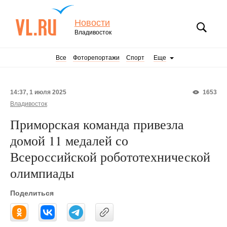
Новости
Владивосток
Все
Фоторепортажи
Спорт
Еще
14:37, 1 июля 2025
1653
Владивосток
Приморская команда привезла
домой 11 медалей со
Всероссийской робототехнической
олимпиады
Поделиться