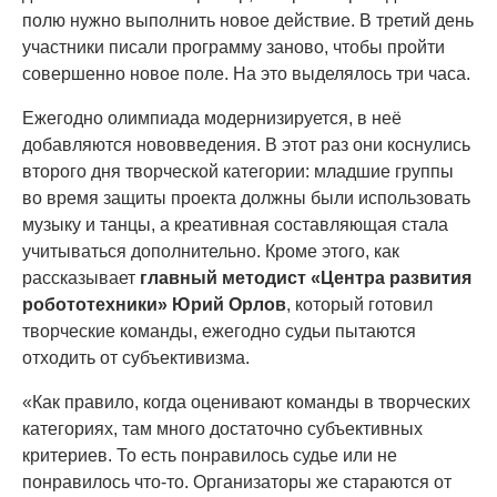
полю нужно выполнить новое действие. В третий день
участники писали программу заново, чтобы пройти
совершенно новое поле. На это выделялось три часа.
Ежегодно олимпиада модернизируется, в неё
добавляются нововведения. В этот раз они коснулись
второго дня творческой категории: младшие группы
во время защиты проекта должны были использовать
музыку и танцы, а креативная составляющая стала
учитываться дополнительно. Кроме этого, как
рассказывает
главный методист «Центра развития
робототехники» Юрий Орлов
, который готовил
творческие команды, ежегодно судьи пытаются
отходить от субъективизма.
«Как правило, когда оценивают команды в творческих
категориях, там много достаточно субъективных
критериев. То есть понравилось судье или не
понравилось что-то. Организаторы же стараются от