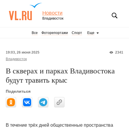
Новости
Владивосток
Все
Фоторепортажи
Спорт
Еще
19:03, 26 июня 2025
2341
Владивосток
В скверах и парках Владивостока
будут травить крыс
Поделиться
В течение трёх дней общественные пространства