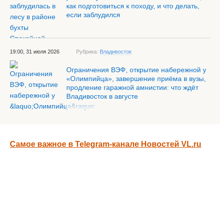
как подготовиться к походу, и что делать,
если заблудился
19:00, 31 июля 2026
Рубрика:
Владивосток
Ограничения ВЭФ, открытие набережной у
«Олимпийца», завершение приёма в вузы,
продление гаражной амнистии: что ждёт
Владивосток в августе
Самое важное в Telegram-канале Новостей VL.ru