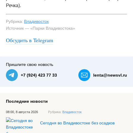
Речка).
Рубрика:
Владивосток
Источник — «Парки Владивостока»
Обсудить в Telegram
Пришлите свою новость
+7 (924) 423 77 33
lenta@newsvl.ru
Последние новости
08:00, 8 августа 2026
Рубрика:
Владивосток
Сегодня во Владивостоке без осадков