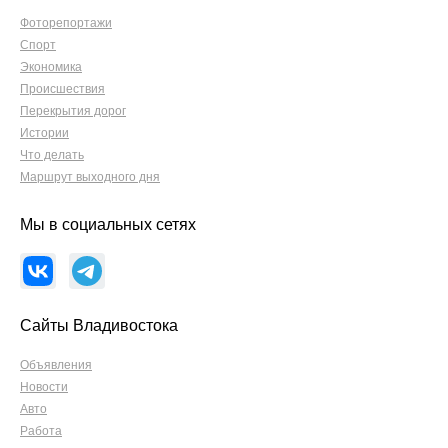
Фоторепортажи
Спорт
Экономика
Происшествия
Перекрытия дорог
Истории
Что делать
Маршрут выходного дня
Мы в социальных сетях
Сайты Владивостока
Объявления
Новости
Авто
Работа