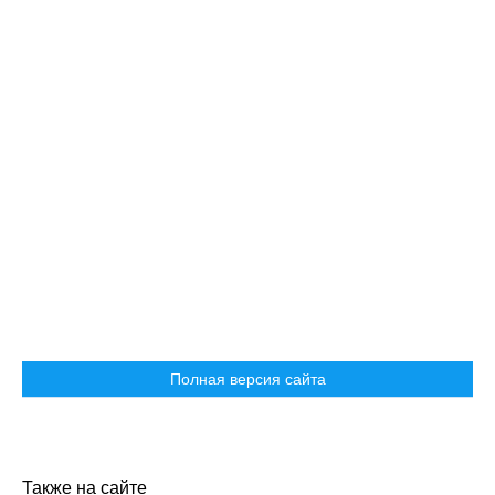
Полная версия сайта
Также на сайте