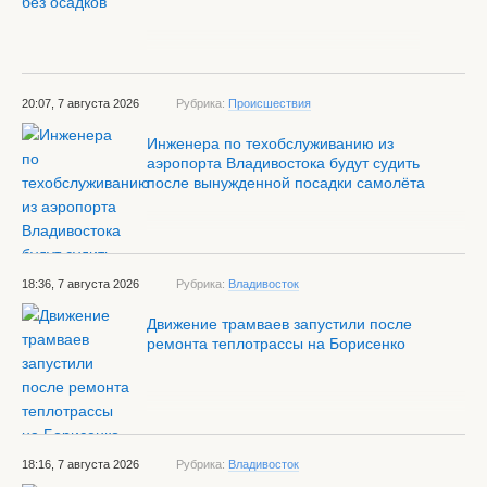
20:07, 7 августа 2026
Рубрика:
Происшествия
Инженера по техобслуживанию из
аэропорта Владивостока будут судить
после вынужденной посадки самолёта
18:36, 7 августа 2026
Рубрика:
Владивосток
Движение трамваев запустили после
ремонта теплотрассы на Борисенко
18:16, 7 августа 2026
Рубрика:
Владивосток