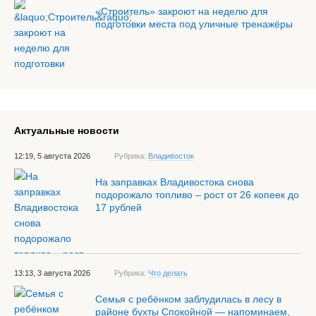
«Строитель» закроют на неделю для
подготовки места под уличные тренажёры
Актуальные новости
12:19, 5 августа 2026
Рубрика:
Владивосток
На заправках Владивостока снова
подорожало топливо – рост от 26 копеек до
17 рублей
13:13, 3 августа 2026
Рубрика:
Что делать
Семья с ребёнком заблудилась в лесу в
районе бухты Спокойной — напоминаем,