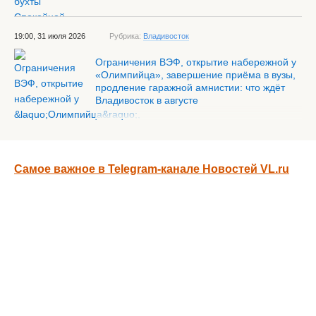
19:00, 31 июля 2026
Рубрика:
Владивосток
Ограничения ВЭФ, открытие набережной у
«Олимпийца», завершение приёма в вузы,
продление гаражной амнистии: что ждёт
Владивосток в августе
Самое важное в Telegram-канале Новостей VL.ru