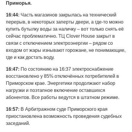
Приморья.
16:44:
Часть магазинов закрылась на технический
перерыв, в некоторых заперты двери, а где-то можно
купить бутылку воды за наличку – вот только снять её
сейчас проблематично. ТЦ Clover House закрыт в
связи с отключением электроэнергии – рядом со
входом от жары изнывают горожане, не понимающие,
где и как достать воду.
16:47:
По состоянию на 16:37 электроснабжение
восстановлено у 85% отключённых потребителей в
Приморском крае. Энергетики продолжают набор
нагрузки и поэтапное включение оставшихся
абонентов. Все работы ведутся в штатном режиме.
16:57:
В Арбитражном суде Приморского края
приостановлена возможность проведения судебных
заседаний.