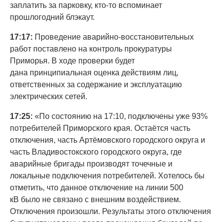
заплатить за парковку, кто-то вспоминает
прошлогодний блэкаут.
17:17:
Проведение аварийно-восстановительных
работ поставлено на контроль прокуратуры
Приморья. В ходе проверки будет
дана принципиальная оценка действиям лиц,
ответственных за содержание и эксплуатацию
электрических сетей.
17:25:
«По состоянию на 17:10, подключены уже 93%
потребителей Приморского края. Остаётся часть
отключения, часть Артёмовского городского округа и
часть Владивостокского городского округа, где
аварийные бригады производят точечные и
локальные подключения потребителей. Хотелось бы
отметить, что данное отключение на линии 500
кВ было не связано с внешним воздействием.
Отключения произошли. Результаты этого отключения