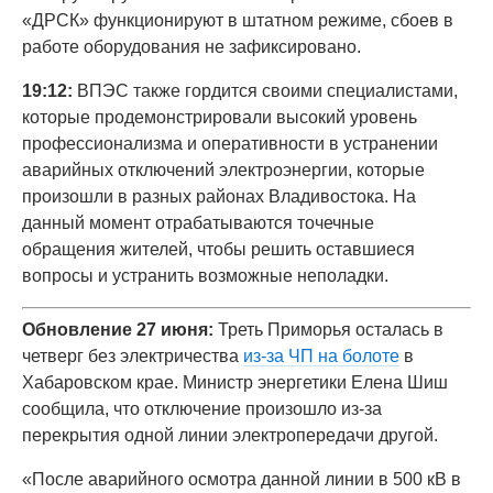
«ДРСК» функционируют в штатном режиме, сбоев в
работе оборудования не зафиксировано.
19:12:
ВПЭС также гордится своими специалистами,
которые продемонстрировали высокий уровень
профессионализма и оперативности в устранении
аварийных отключений электроэнергии, которые
произошли в разных районах Владивостока. На
данный момент отрабатываются точечные
обращения жителей, чтобы решить оставшиеся
вопросы и устранить возможные неполадки.
Обновление 27 июня:
Треть Приморья осталась в
четверг без электричества
из-за ЧП на болоте
в
Хабаровском крае. Министр энергетики Елена Шиш
сообщила, что отключение произошло из-за
перекрытия одной линии электропередачи другой.
«После аварийного осмотра данной линии в 500 кВ в