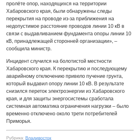
пролёте опор, находящихся на территории
Хабаровского края, были обнаружены следы
перекрытия на проводе из-за приближения на
недопустимое расстояние проводов линии 10 кВ в
связи с выдавливанием фундамента опоры линии 10
кВ, принадлежащей сторонней организации», –
сообщила министр.
Инцидент случился на болотистой местности
Хабаровского края. К перекрытию и последующему
аварийному отключению привело пучение грунта,
который выдавил опору линии 10 кВ. В результате
снизился переток электроэнергии из Хабаровского
края, и для защиты энергосистемы сработала
системная автоматика ограничения нагрузки – было
временно отключено около трети потребителей
Приморья.
Рубрика:
Владивосток