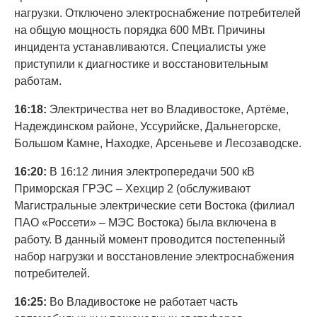
нагрузки. Отключено электроснабжение потребителей
на общую мощность порядка 600 МВт. Причины
инцидента устанавливаются. Специалисты уже
приступили к диагностике и восстановительным
работам.
16:18:
Электричества нет во Владивостоке, Артёме,
Надеждинском районе, Уссурийске, Дальнегорске,
Большом Камне, Находке, Арсеньеве и Лесозаводске.
16:20:
В 16:12 линия электропередачи 500 кВ
Приморская ГРЭС – Хехцир 2 (обслуживают
Магистральные электрические сети Востока (филиал
ПАО «Россети» – МЭС Востока) была включена в
работу. В данный момент проводится постепенный
набор нагрузки и восстановление электроснабжения
потребителей.
16:25:
Во Владивостоке не работает часть