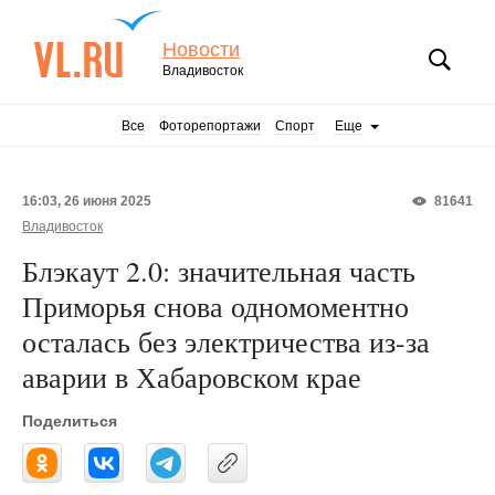
Новости
Владивосток
Все
Фоторепортажи
Спорт
Еще
16:03, 26 июня 2025
81641
Владивосток
Блэкаут 2.0: значительная часть
Приморья снова одномоментно
осталась без электричества из-за
аварии в Хабаровском крае
Поделиться