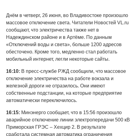
Днём в четверг, 26 июня, во Владивостоке произошло
массовое отключение света. Читатели Новостей VL.ru
сообщают, что электричества также нет в
Надеждинском районе и в Артёме. По данным
«Отключений воды и света», больше 1200 адресов
обесточено. Кроме того, медленно стал работать
мобильный интернет, легли некоторые сайты.
16:10:
В пресс-службе РЖД сообщили, что массовое
отключение электричества на работе вокзала и
железной дороги не отразилось. Они имеют
собственные подстанции, на которые предприятие
автоматически переключилось.
16:15:
Минэнерго сообщает, что в 15:56 произошло
аварийное отключение линии электропередачи 500 кВ
Приморская ГРЭС – Хехцир 2. В результате
сработала системная автоматика ограничения