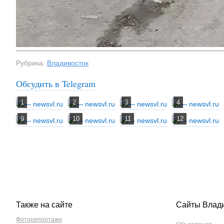
Рубрика:
Владивосток
Обсудить в Telegram
Также на сайте
Сайты Влад
Фоторепортажи