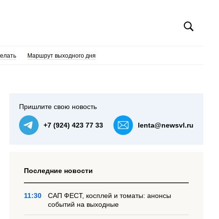
делать
Маршрут выходного дня
Пришлите свою новость
+7 (924) 423 77 33
lenta@newsvl.ru
Последние новости
11:30
САП ФЕСТ, косплей и томаты: анонсы
событий на выходные