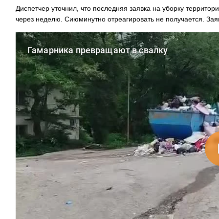
Диспетчер уточнил, что последняя заявка на уборку территори
через неделю. Сиюминутно отреагировать не получается. Заяв