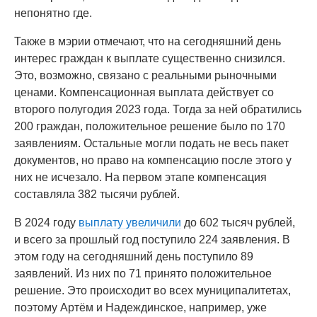
непонятно где.
Также в мэрии отмечают, что на сегодняшний день
интерес граждан к выплате существенно снизился.
Это, возможно, связано с реальными рыночными
ценами. Компенсационная выплата действует со
второго полугодия 2023 года. Тогда за ней обратились
200 граждан, положительное решение было по 170
заявлениям. Остальные могли подать не весь пакет
документов, но право на компенсацию после этого у
них не исчезало. На первом этапе компенсация
составляла 382 тысячи рублей.
В 2024 году
выплату увеличили
до 602 тысяч рублей,
и всего за прошлый год поступило 224 заявления. В
этом году на сегодняшний день поступило 89
заявлений. Из них по 71 принято положительное
решение. Это происходит во всех муниципалитетах,
поэтому Артём и Надеждинское, например, уже