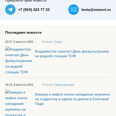
Пришлите свою новость
+7 (924) 423 77 33
lenta@newsvl.ru
Последние новости
20:27, 8 августа 2026
Рубрика:
Спорт
Владивосток отметил День физкультурника
на водной станции ТОФ
16:19, 8 августа 2026
Рубрика:
Происшествия
Камера в лифте сняла нападение мужчины
на подростка в одном из домов в Снеговой
Пади