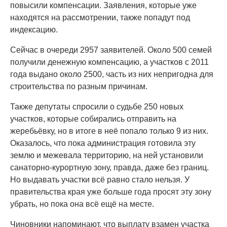
повысили компенсации. Заявления, которые уже
находятся на рассмотрении, также попадут под
индексацию.
Сейчас в очереди 2957 заявителей. Около 500 семей
получили денежную компенсацию, а участков с 2011
года выдано около 2500, часть из них непригодна для
строительства по разным причинам.
Также депутаты спросили о судьбе 250 новых
участков, которые собирались отправить на
жеребьёвку, но в итоге в неё попало только 9 из них.
Оказалось, что пока администрация готовила эту
землю и межевала территорию, на ней установили
санаторно-курортную зону, правда, даже без границ.
Но выдавать участки всё равно стало нельзя. У
правительства края уже больше года просят эту зону
убрать, но пока она всё ещё на месте.
Чиновники напоминают, что выплату взамен участка