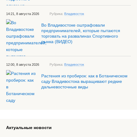
14:21, 8 августа 2026
Рубрика:
Владивосток
Во Владивостоке оштрафовали
предпринимателей, которые пытаются
торговать на развалинах Спортивного
рынка (ВИДЕО)
12:00, 8 августа 2026
Рубрика:
Владивосток
Растения из пробирок: как в Ботаническом
саду Владивостока выращивают редкие
дальневосточные виды
Актуальные новости