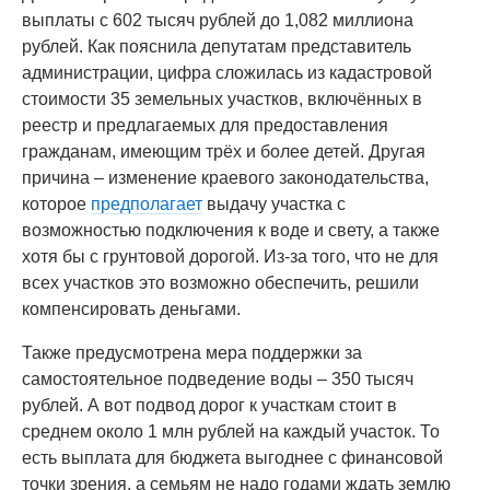
выплаты с 602 тысяч рублей до 1,082 миллиона
рублей. Как пояснила депутатам представитель
администрации, цифра сложилась из кадастровой
стоимости 35 земельных участков, включённых в
реестр и предлагаемых для предоставления
гражданам, имеющим трёх и более детей. Другая
причина – изменение краевого законодательства,
которое
предполагает
выдачу участка с
возможностью подключения к воде и свету, а также
хотя бы с грунтовой дорогой. Из-за того, что не для
всех участков это возможно обеспечить, решили
компенсировать деньгами.
Также предусмотрена мера поддержки за
самостоятельное подведение воды – 350 тысяч
рублей. А вот подвод дорог к участкам стоит в
среднем около 1 млн рублей на каждый участок. То
есть выплата для бюджета выгоднее с финансовой
точки зрения, а семьям не надо годами ждать землю