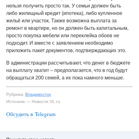
нельзя получить просто так. У семьи должен быть
либо жилищный кредит (ипотека), либо купленное
жильё или участок. Также возможна выплата за
ремонт в квартире, но он должен быть капитальным,
просто покупка мебели или переклейка обоев не
подходит. И вместе с заявлением необходимо
приложить пакет документов, подтверждающих это.
В администрации рассчитывают, что денег в бюджете
на выплату хватит – предполагается, что в год будут
обращаться 200 семей, а их пока намного меньше.
Рубрика:
Владивосток
Источник — Новости VL.ru
Обсудить в Telegram
#3