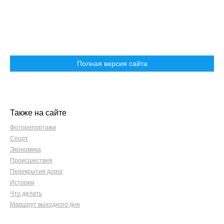
Полная версия сайта
Также на сайте
Фоторепортажи
Спорт
Экономика
Происшествия
Перекрытия дорог
Истории
Что делать
Маршрут выходного дня