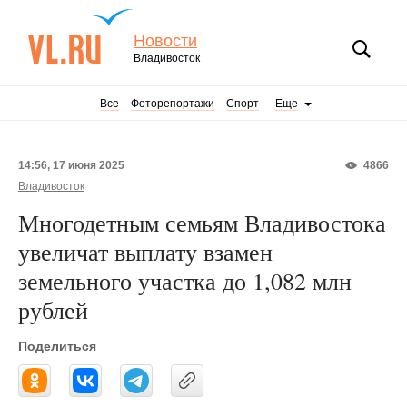
Новости
Владивосток
Все
Фоторепортажи
Спорт
Еще
14:56, 17 июня 2025
4866
Владивосток
Многодетным семьям Владивостока
увеличат выплату взамен
земельного участка до 1,082 млн
рублей
Поделиться