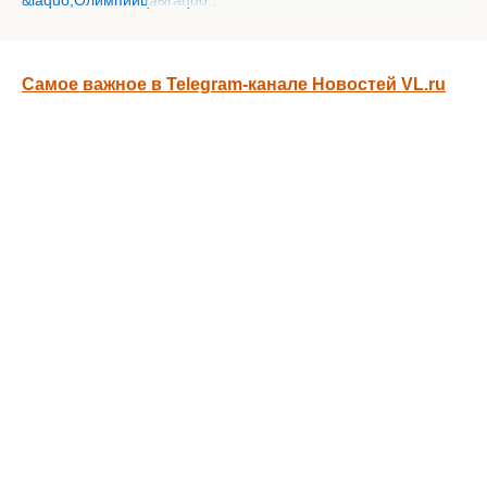
Самое важное в Telegram-канале Новостей VL.ru