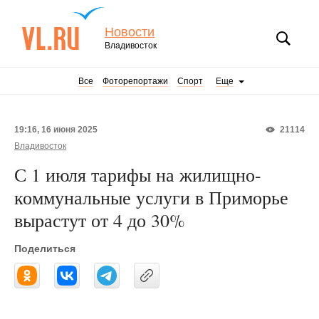
Новости
Владивосток
Все
Фоторепортажи
Спорт
Еще
19:16, 16 июня 2025
21114
Владивосток
С 1 июля тарифы на жилищно-
коммунальные услуги в Приморье
вырастут от 4 до 30%
Поделиться