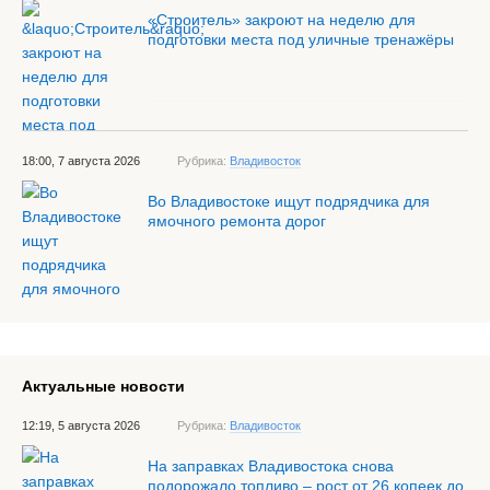
«Строитель» закроют на неделю для
подготовки места под уличные тренажёры
18:00, 7 августа 2026
Рубрика:
Владивосток
Во Владивостоке ищут подрядчика для
ямочного ремонта дорог
Актуальные новости
12:19, 5 августа 2026
Рубрика:
Владивосток
На заправках Владивостока снова
подорожало топливо – рост от 26 копеек до