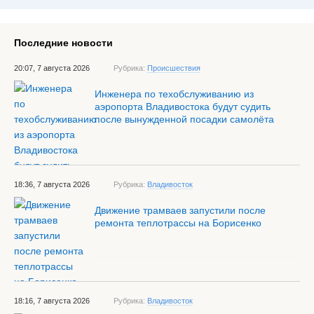
Последние новости
20:07, 7 августа 2026
Рубрика:
Происшествия
Инженера по техобслуживанию из
аэропорта Владивостока будут судить
после вынужденной посадки самолёта
18:36, 7 августа 2026
Рубрика:
Владивосток
Движение трамваев запустили после
ремонта теплотрассы на Борисенко
18:16, 7 августа 2026
Рубрика:
Владивосток