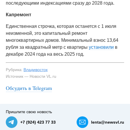
последующими индексациями сразу до 2028 года.
Капремонт
Единственная строчка, которая останется с 1 июля
неизменной, это капитальный ремонт
многоквартирных домов. Минимальный взнос 13,64
рубля за квадратный метр с квартиры
установили
в
декабре 2024 года на весь 2025 год.
Рубрика:
Владивосток
Источник — Новости VL.ru
Обсудить в Telegram
Пришлите свою новость
+7 (924) 423 77 33
lenta@newsvl.ru