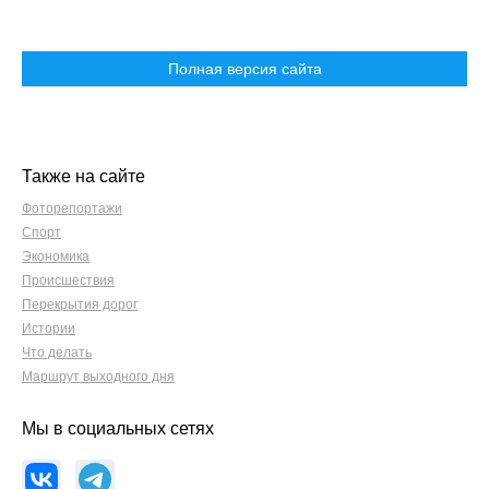
Полная версия сайта
Также на сайте
Фоторепортажи
Спорт
Экономика
Происшествия
Перекрытия дорог
Истории
Что делать
Маршрут выходного дня
Мы в социальных сетях