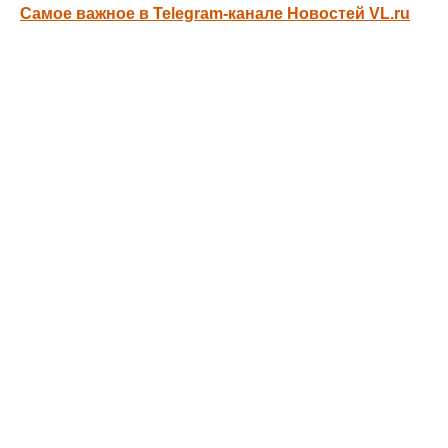
Самое важное в Telegram-канале Новостей VL.ru