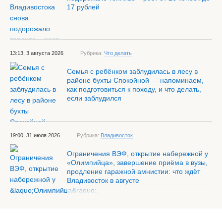
17 рублей
13:13, 3 августа 2026
Рубрика:
Что делать
Семья с ребёнком заблудилась в лесу в
районе бухты Спокойной — напоминаем,
как подготовиться к походу, и что делать,
если заблудился
19:00, 31 июля 2026
Рубрика:
Владивосток
Ограничения ВЭФ, открытие набережной у
«Олимпийца», завершение приёма в вузы,
продление гаражной амнистии: что ждёт
Владивосток в августе