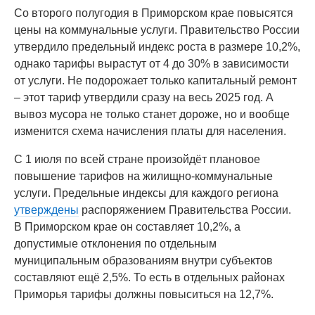
Со второго полугодия в Приморском крае повысятся
цены на коммунальные услуги. Правительство России
утвердило предельный индекс роста в размере 10,2%,
однако тарифы вырастут от 4 до 30% в зависимости
от услуги. Не подорожает только капитальный ремонт
– этот тариф утвердили сразу на весь 2025 год. А
вывоз мусора не только станет дороже, но и вообще
изменится схема начисления платы для населения.
С 1 июля по всей стране произойдёт плановое
повышение тарифов на жилищно-коммунальные
услуги. Предельные индексы для каждого региона
утверждены
распоряжением Правительства России.
В Приморском крае он составляет 10,2%, а
допустимые отклонения по отдельным
муниципальным образованиям внутри субъектов
составляют ещё 2,5%. То есть в отдельных районах
Приморья тарифы должны повыситься на 12,7%.