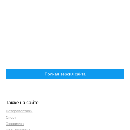
Полная версия сайта
Также на сайте
Фоторепортажи
Спорт
Экономика