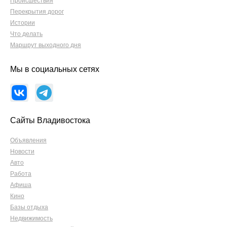
Происшествия
Перекрытия дорог
Истории
Что делать
Маршрут выходного дня
Мы в социальных сетях
Сайты Владивостока
Объявления
Новости
Авто
Работа
Афиша
Кино
Базы отдыха
Недвижимость