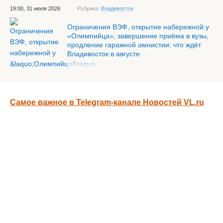
19:00, 31 июля 2026
Рубрика:
Владивосток
Ограничения ВЭФ, открытие набережной у
«Олимпийца», завершение приёма в вузы,
продление гаражной амнистии: что ждёт
Владивосток в августе
Самое важное в Telegram-канале Новостей VL.ru