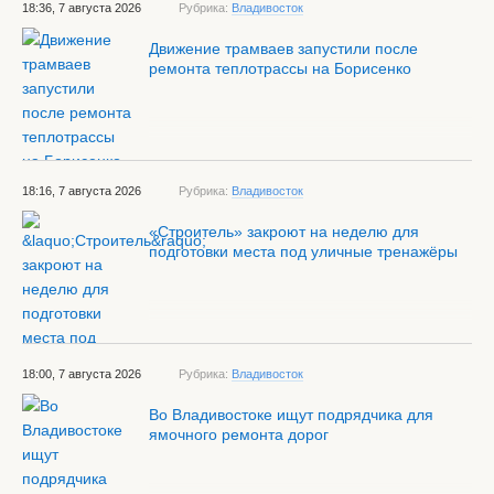
18:36, 7 августа 2026
Рубрика:
Владивосток
Движение трамваев запустили после
ремонта теплотрассы на Борисенко
18:16, 7 августа 2026
Рубрика:
Владивосток
«Строитель» закроют на неделю для
подготовки места под уличные тренажёры
18:00, 7 августа 2026
Рубрика:
Владивосток
Во Владивостоке ищут подрядчика для
ямочного ремонта дорог