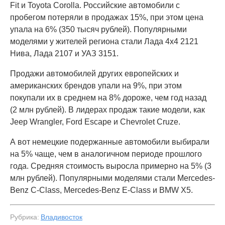
Fit и Toyota Corolla. Российские автомобили с
пробегом потеряли в продажах 15%, при этом цена
упала на 6% (350 тысяч рублей). Популярными
моделями у жителей региона стали Лада 4x4 2121
Нива, Лада 2107 и УАЗ 3151.
Продажи автомобилей других европейских и
американских брендов упали на 9%, при этом
покупали их в среднем на 8% дороже, чем год назад
(2 млн рублей). В лидерах продаж такие модели, как
Jeep Wrangler, Ford Escape и Chevrolet Cruze.
А вот немецкие подержанные автомобили выбирали
на 5% чаще, чем в аналогичном периоде прошлого
года. Средняя стоимость выросла примерно на 5% (3
млн рублей). Популярными моделями стали Mercedes-
Benz C-Class, Mercedes-Benz E-Class и BMW X5.
Рубрика:
Владивосток