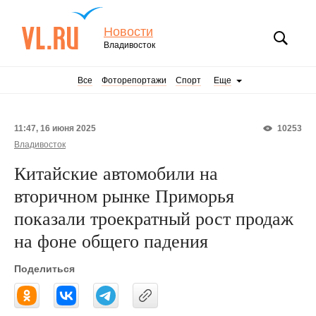
Новости
Владивосток
Все
Фоторепортажи
Спорт
Еще
11:47, 16 июня 2025
10253
Владивосток
Китайские автомобили на
вторичном рынке Приморья
показали троекратный рост продаж
на фоне общего падения
Поделиться