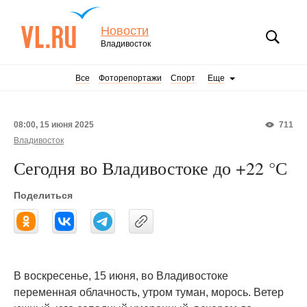
Новости
Владивосток
Все
Фоторепортажи
Спорт
Еще
08:00, 15 июня 2025
711
Владивосток
Сегодня во Владивостоке до +22 °С
Поделиться
В воскресенье, 15 июня, во Владивостоке
переменная облачность, утром туман, морось. Ветер