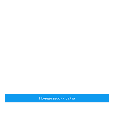
Полная версия сайта