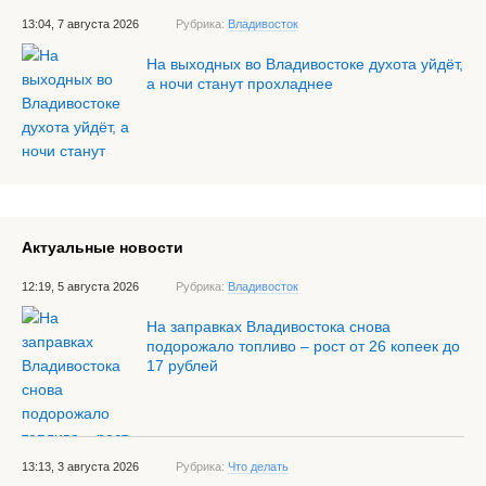
13:04, 7 августа 2026
Рубрика:
Владивосток
На выходных во Владивостоке духота уйдёт,
а ночи станут прохладнее
Актуальные новости
12:19, 5 августа 2026
Рубрика:
Владивосток
На заправках Владивостока снова
подорожало топливо – рост от 26 копеек до
17 рублей
13:13, 3 августа 2026
Рубрика:
Что делать