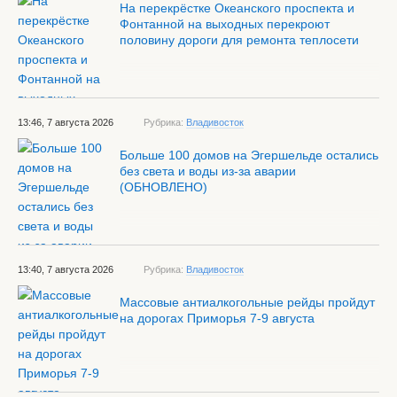
На перекрёстке Океанского проспекта и
Фонтанной на выходных перекроют
половину дороги для ремонта теплосети
13:46, 7 августа 2026
Рубрика:
Владивосток
Больше 100 домов на Эгершельде остались
без света и воды из-за аварии
(ОБНОВЛЕНО)
13:40, 7 августа 2026
Рубрика:
Владивосток
Массовые антиалкогольные рейды пройдут
на дорогах Приморья 7-9 августа