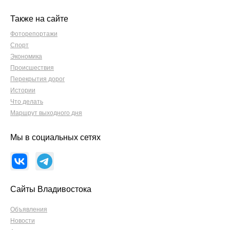
Также на сайте
Фоторепортажи
Спорт
Экономика
Происшествия
Перекрытия дорог
Истории
Что делать
Маршрут выходного дня
Мы в социальных сетях
Сайты Владивостока
Объявления
Новости