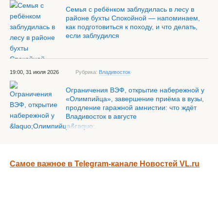
Семья с ребёнком заблудилась в лесу в
районе бухты Спокойной — напоминаем,
как подготовиться к походу, и что делать,
если заблудился
19:00, 31 июля 2026
Рубрика:
Владивосток
Ограничения ВЭФ, открытие набережной у
«Олимпийца», завершение приёма в вузы,
продление гаражной амнистии: что ждёт
Владивосток в августе
Самое важное в Telegram-канале Новостей VL.ru