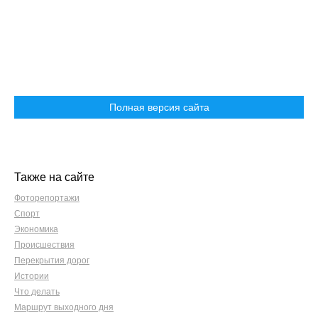
Полная версия сайта
Также на сайте
Фоторепортажи
Спорт
Экономика
Происшествия
Перекрытия дорог
Истории
Что делать
Маршрут выходного дня