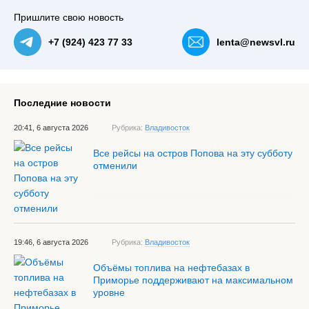
Пришлите свою новость
+7 (924) 423 77 33
lenta@newsvl.ru
Последние новости
20:41, 6 августа 2026
Рубрика:
Владивосток
Все рейсы на остров Попова на эту субботу
отменили
19:46, 6 августа 2026
Рубрика:
Владивосток
Объёмы топлива на нефтебазах в
Приморье поддерживают на максимальном
уровне