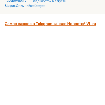
Владивосток в августе
Самое важное в Telegram-канале Новостей VL.ru