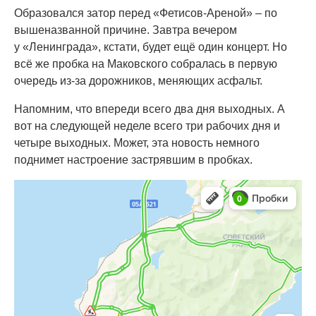
Образовался затор перед «Фетисов-Ареной» – по
вышеназванной причине. Завтра вечером
у «Ленинграда», кстати, будет ещё один концерт. Но
всё же пробка на Маковского собралась в первую
очередь из-за дорожников, меняющих асфальт.
Напомним, что впереди всего два дня выходных. А
вот на следующей неделе всего три рабочих дня и
четыре выходных. Может, эта новость немного
поднимет настроение застрявшим в пробках.