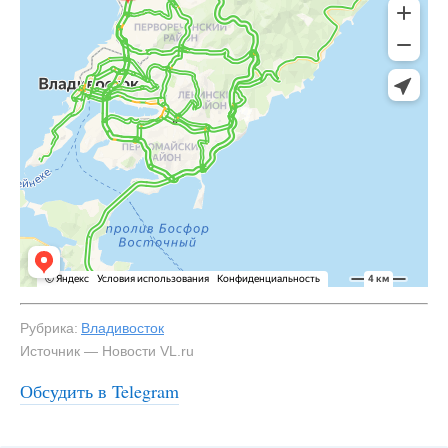
Рубрика:
Владивосток
Источник — Новости VL.ru
Обсудить в Telegram