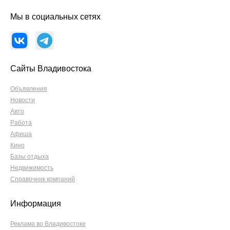
Мы в социальных сетях
Сайты Владивостока
Объявления
Новости
Авто
Работа
Афиша
Кино
Базы отдыха
Недвижимость
Справочник компаний
Информация
Реклама во Владивостоке