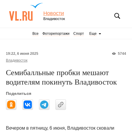
Новости
Владивосток
Все
Фоторепортажи
Спорт
Еще
19:22, 6 июня 2025
5744
Владивосток
Семибалльные пробки мешают
водителям покинуть Владивосток
Поделиться
Вечером в пятницу, 6 июня, Владивосток сковали