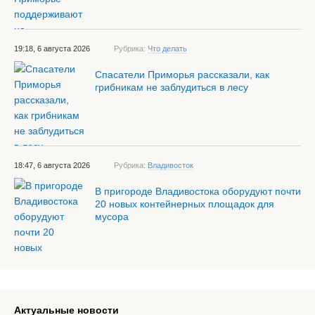
19:18, 6 августа 2026
Рубрика:
Что делать
Спасатели Приморья рассказали, как
грибникам не заблудиться в лесу
18:47, 6 августа 2026
Рубрика:
Владивосток
В пригороде Владивостока оборудуют почти
20 новых контейнерных площадок для
мусора
Актуальные новости