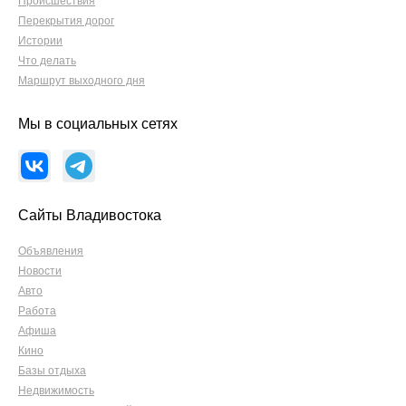
Происшествия
Перекрытия дорог
Истории
Что делать
Маршрут выходного дня
Мы в социальных сетях
Сайты Владивостока
Объявления
Новости
Авто
Работа
Афиша
Кино
Базы отдыха
Недвижимость