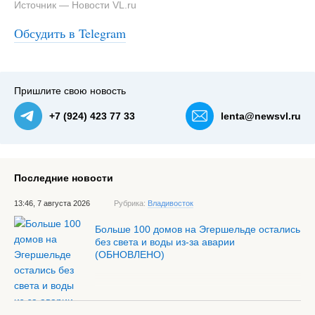
Источник — Новости VL.ru
Обсудить в Telegram
Пришлите свою новость
+7 (924) 423 77 33
lenta@newsvl.ru
Последние новости
13:46, 7 августа 2026
Рубрика:
Владивосток
Больше 100 домов на Эгершельде остались
без света и воды из-за аварии
(ОБНОВЛЕНО)