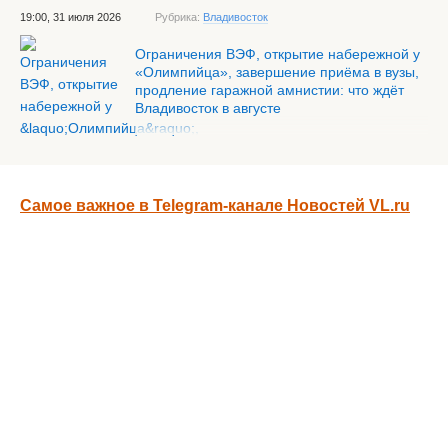
19:00, 31 июля 2026
Рубрика:
Владивосток
Ограничения ВЭФ, открытие набережной у
«Олимпийца», завершение приёма в вузы,
продление гаражной амнистии: что ждёт
Владивосток в августе
Самое важное в Telegram-канале Новостей VL.ru