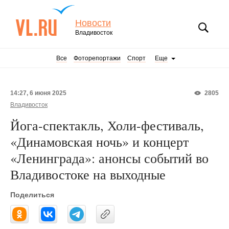
Новости
Владивосток
Все
Фоторепортажи
Спорт
Еще
14:27, 6 июня 2025
2805
Владивосток
Йога-спектакль, Холи-фестиваль,
«Динамовская ночь» и концерт
«Ленинграда»: анонсы событий во
Владивостоке на выходные
Поделиться