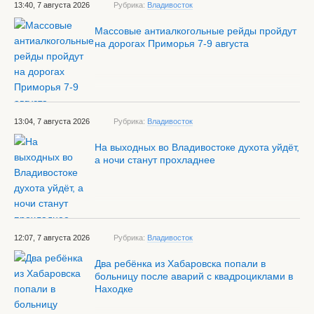
13:40, 7 августа 2026
Рубрика:
Владивосток
Массовые антиалкогольные рейды пройдут
на дорогах Приморья 7-9 августа
13:04, 7 августа 2026
Рубрика:
Владивосток
На выходных во Владивостоке духота уйдёт,
а ночи станут прохладнее
12:07, 7 августа 2026
Рубрика:
Владивосток
Два ребёнка из Хабаровска попали в
больницу после аварий с квадроциклами в
Находке