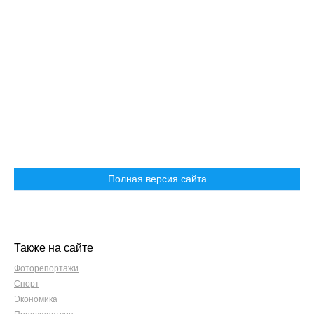
Полная версия сайта
Также на сайте
Фоторепортажи
Спорт
Экономика