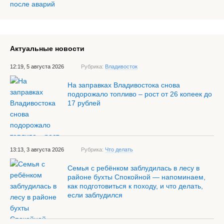
Актуальные новости
12:19, 5 августа 2026
Рубрика:
Владивосток
На заправках Владивостока снова
подорожало топливо – рост от 26 копеек до
17 рублей
13:13, 3 августа 2026
Рубрика:
Что делать
Семья с ребёнком заблудилась в лесу в
районе бухты Спокойной — напоминаем,
как подготовиться к походу, и что делать,
если заблудился