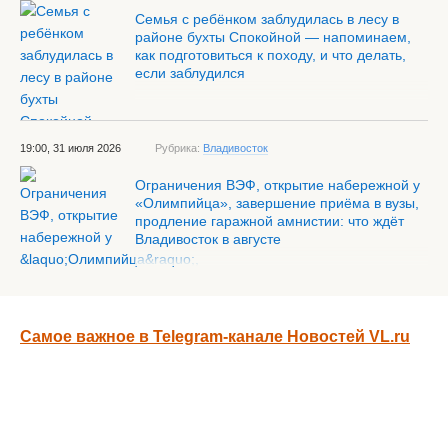
Семья с ребёнком заблудилась в лесу в
районе бухты Спокойной — напоминаем,
как подготовиться к походу, и что делать,
если заблудился
19:00, 31 июля 2026
Рубрика:
Владивосток
Ограничения ВЭФ, открытие набережной у
«Олимпийца», завершение приёма в вузы,
продление гаражной амнистии: что ждёт
Владивосток в августе
Самое важное в Telegram-канале Новостей VL.ru