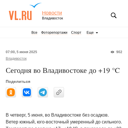
Новости
Владивосток
Все
Фоторепортажи
Спорт
Еще
07:00, 5 июня 2025
902
Владивосток
Сегодня во Владивостоке до +19 °C
Поделиться
В четверг, 5 июня, во Владивостоке без осадков.
Ветер южный, юго-восточный умеренный до сильного.