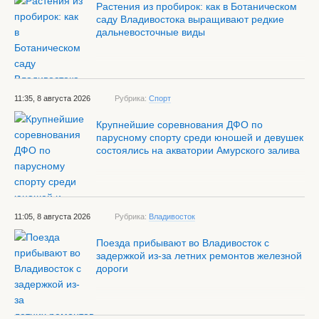
Растения из пробирок: как в Ботаническом
саду Владивостока выращивают редкие
дальневосточные виды
11:35, 8 августа 2026
Рубрика:
Спорт
Крупнейшие соревнования ДФО по
парусному спорту среди юношей и девушек
состоялись на акватории Амурского залива
11:05, 8 августа 2026
Рубрика:
Владивосток
Поезда прибывают во Владивосток с
задержкой из-за летних ремонтов железной
дороги