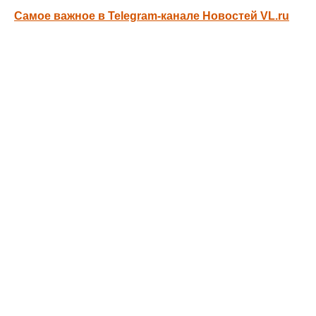
Самое важное в Telegram-канале Новостей VL.ru