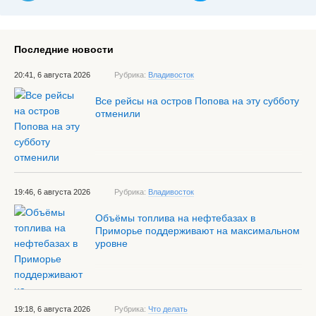
Последние новости
20:41, 6 августа 2026
Рубрика:
Владивосток
Все рейсы на остров Попова на эту субботу
отменили
19:46, 6 августа 2026
Рубрика:
Владивосток
Объёмы топлива на нефтебазах в
Приморье поддерживают на максимальном
уровне
19:18, 6 августа 2026
Рубрика:
Что делать