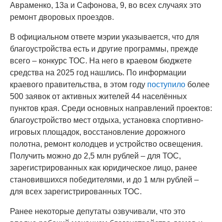
Авраменко, 13а и Сафонова, 9, во всех случаях это
ремонт дворовых проездов.
В официальном ответе мэрии указывается, что для
благоустройства есть и другие программы, прежде
всего – конкурс ТОС. На него в краевом бюджете
средства на 2025 год нашлись. По информации
краевого правительства, в этом году
поступило
более
500 заявок от активных жителей 44 населённых
пунктов края. Среди основных направлений проектов:
благоустройство мест отдыха, установка спортивно-
игровых площадок, восстановление дорожного
полотна, ремонт колодцев и устройство освещения.
Получить можно до 2,5 млн рублей – для ТОС,
зарегистрированных как юридическое лицо, ранее
становившихся победителями, и до 1 млн рублей –
для всех зарегистрированных ТОС.
Ранее некоторые депутаты озвучивали, что это