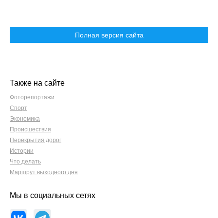
Полная версия сайта
Также на сайте
Фоторепортажи
Спорт
Экономика
Происшествия
Перекрытия дорог
Истории
Что делать
Маршрут выходного дня
Мы в социальных сетях