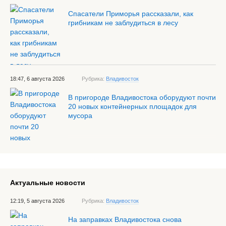
Спасатели Приморья рассказали, как
грибникам не заблудиться в лесу
18:47, 6 августа 2026
Рубрика:
Владивосток
В пригороде Владивостока оборудуют почти
20 новых контейнерных площадок для
мусора
Актуальные новости
12:19, 5 августа 2026
Рубрика:
Владивосток
На заправках Владивостока снова