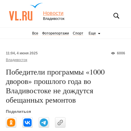
Новости
Владивосток
Все
Фоторепортажи
Спорт
Еще
11:04, 4 июня 2025
6006
Владивосток
Победители программы «1000
дворов» прошлого года во
Владивостоке не дождутся
обещанных ремонтов
Поделиться