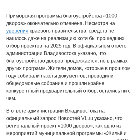
Приморская программа благоустройства «1000
дворов» окончательно отменена. Несмотря на
уверения
краевого правительства, средств не
нашлось даже на реализацию хотя бы прошедших
отбор проектов на 2025 год. В официальном ответе
администрации Владивостока указано, что
благоустройство дворов продолжается, но в рамках
других программ. Жители домов, которые в прошлом
году собирали пакеты документов, проводили
общедомовые собрания и прошли крайне
конкурентный предварительный отбор, остались ни с
чем.
В ответе администрации Владивостока на
официальный запрос Новостей VL.ru указано, что
региональный проект «1000 дворов», как одно из
мероприятий муниципальной программы «Жильё и