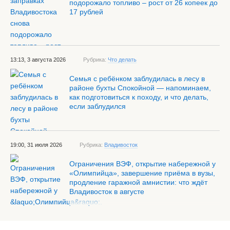
подорожало топливо – рост от 26 копеек до
17 рублей
13:13, 3 августа 2026
Рубрика:
Что делать
Семья с ребёнком заблудилась в лесу в
районе бухты Спокойной — напоминаем,
как подготовиться к походу, и что делать,
если заблудился
19:00, 31 июля 2026
Рубрика:
Владивосток
Ограничения ВЭФ, открытие набережной у
«Олимпийца», завершение приёма в вузы,
продление гаражной амнистии: что ждёт
Владивосток в августе