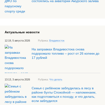
состоялись на акватории Амурского залива
Актуальные новости
12:19, 5 августа 2026
Рубрика:
Владивосток
На заправках Владивостока снова
подорожало топливо – рост от 26 копеек до
17 рублей
13:13, 3 августа 2026
Рубрика:
Что делать
Семья с ребёнком заблудилась в лесу в
районе бухты Спокойной — напоминаем,
как подготовиться к походу, и что делать,
если заблудился