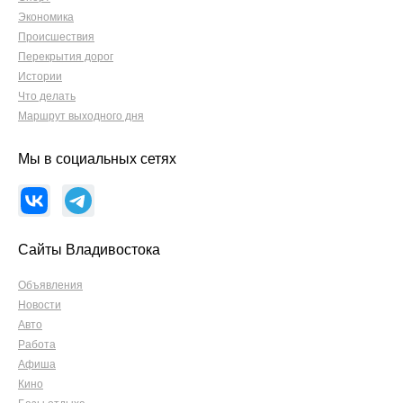
Экономика
Происшествия
Перекрытия дорог
Истории
Что делать
Маршрут выходного дня
Мы в социальных сетях
Сайты Владивостока
Объявления
Новости
Авто
Работа
Афиша
Кино