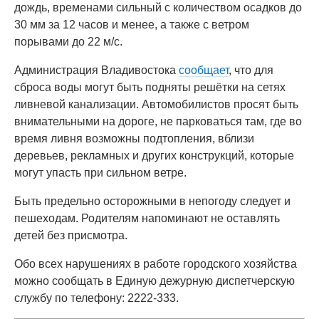
дождь, временами сильный с количеством осадков до
30 мм за 12 часов и менее, а также с ветром
порывами до 22 м/с.
Администрация Владивостока
сообщает
, что для
сброса воды могут быть подняты решётки на сетях
ливневой канализации. Автомобилистов просят быть
внимательными на дороге, не парковаться там, где во
время ливня возможны подтопления, вблизи
деревьев, рекламных и других конструкций, которые
могут упасть при сильном ветре.
Быть предельно осторожными в непогоду следует и
пешеходам. Родителям напоминают не оставлять
детей без присмотра.
Обо всех нарушениях в работе городского хозяйства
можно сообщать в Единую дежурную диспетчерскую
службу по телефону: 2222-333.