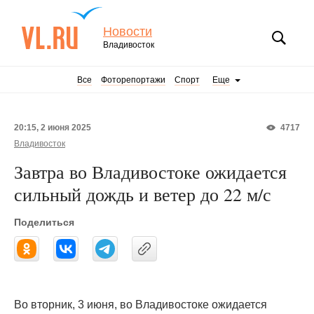
Новости
Владивосток
Все
Фоторепортажи
Спорт
Еще
20:15, 2 июня 2025
4717
Владивосток
Завтра во Владивостоке ожидается
сильный дождь и ветер до 22 м/с
Поделиться
Во вторник, 3 июня, во Владивостоке ожидается