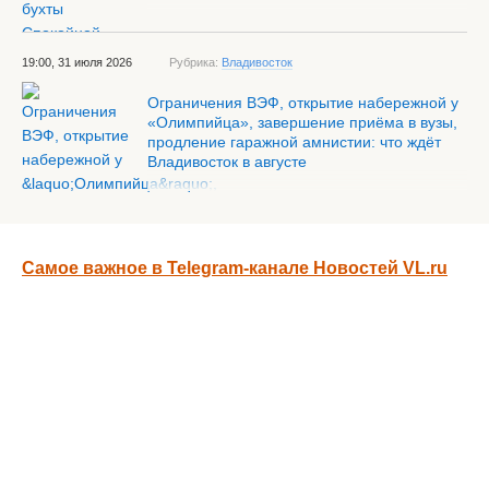
19:00, 31 июля 2026
Рубрика:
Владивосток
Ограничения ВЭФ, открытие набережной у
«Олимпийца», завершение приёма в вузы,
продление гаражной амнистии: что ждёт
Владивосток в августе
Самое важное в Telegram-канале Новостей VL.ru