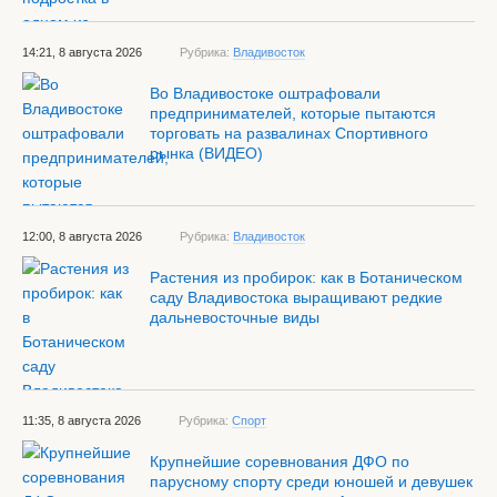
14:21, 8 августа 2026
Рубрика:
Владивосток
Во Владивостоке оштрафовали
предпринимателей, которые пытаются
торговать на развалинах Спортивного
рынка (ВИДЕО)
12:00, 8 августа 2026
Рубрика:
Владивосток
Растения из пробирок: как в Ботаническом
саду Владивостока выращивают редкие
дальневосточные виды
11:35, 8 августа 2026
Рубрика:
Спорт
Крупнейшие соревнования ДФО по
парусному спорту среди юношей и девушек