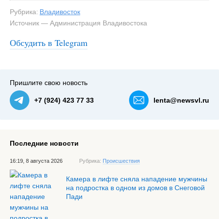
Рубрика:
Владивосток
Источник — Администрация Владивостока
Обсудить в Telegram
Пришлите свою новость
+7 (924) 423 77 33
lenta@newsvl.ru
Последние новости
16:19, 8 августа 2026
Рубрика:
Происшествия
Камера в лифте сняла нападение мужчины
на подростка в одном из домов в Снеговой
Пади