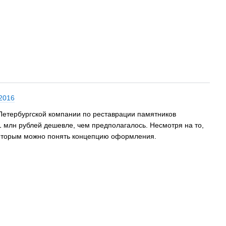
2016
Петербургской компании по реставрации памятников
1 млн рублей дешевле, чем предполагалось. Несмотря на то,
 которым можно понять концепцию оформления.