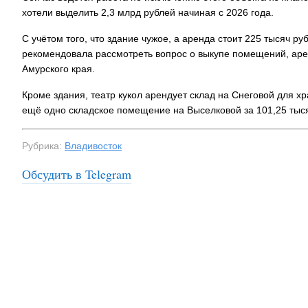
хотели выделить 2,3 млрд рублей начиная с 2026 года.
С учётом того, что здание чужое, а аренда стоит 225 тысяч р
рекомендовала рассмотреть вопрос о выкупе помещений, аре
Амурского края.
Кроме здания, театр кукол арендует склад на Снеговой для хр
ещё одно складское помещение на Выселковой за 101,25 тыся
Рубрика:
Владивосток
Обсудить в Telegram