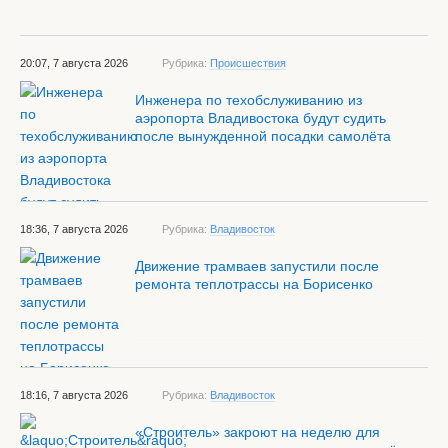
20:07, 7 августа 2026
Рубрика:
Происшествия
Инженера по техобслуживанию из
аэропорта Владивостока будут судить
после вынужденной посадки самолёта
18:36, 7 августа 2026
Рубрика:
Владивосток
Движение трамваев запустили после
ремонта теплотрассы на Борисенко
18:16, 7 августа 2026
Рубрика:
Владивосток
«Строитель» закроют на неделю для