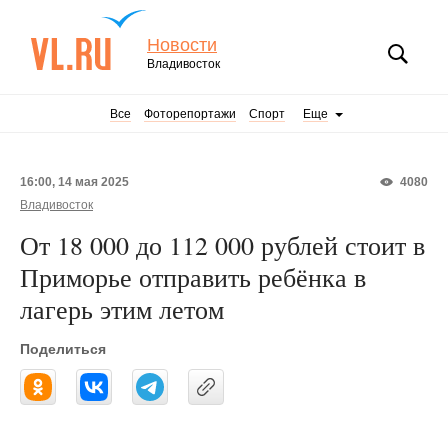
Новости
Владивосток
Все
Фоторепортажи
Спорт
Еще
16:00, 14 мая 2025
4080
Владивосток
От 18 000 до 112 000 рублей стоит в
Приморье отправить ребёнка в
лагерь этим летом
Поделиться