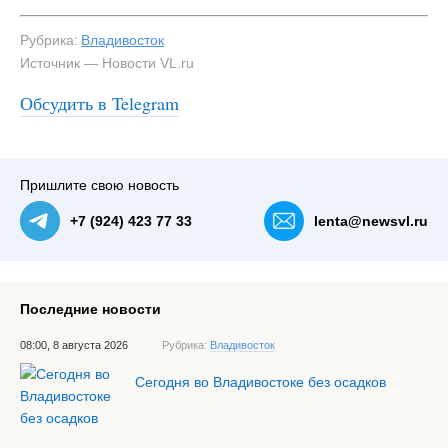
Рубрика:
Владивосток
Источник — Новости VL.ru
Обсудить в Telegram
Пришлите свою новость
+7 (924) 423 77 33
lenta@newsvl.ru
Последние новости
08:00, 8 августа 2026
Рубрика:
Владивосток
Сегодня во Владивостоке без осадков