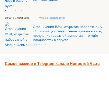
19:00, 31 июля 2026
Рубрика:
Владивосток
Ограничения ВЭФ, открытие набережной у
«Олимпийца», завершение приёма в вузы,
продление гаражной амнистии: что ждёт
Владивосток в августе
Самое важное в Telegram-канале Новостей VL.ru