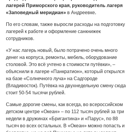
лагерей Приморского края, руководитель лагеря
«Заповедный меридиан»
в Андреевке
.
По его словам, также выросли расходы на подготовку
лагерей к работе и оформление санкнижек
сотрудников.
«У нас лагерь новый, было потрачено очень много
денег на корпуса, ремонты, мебель, оборудование
столовой. Это всё учтено в стоимости путёвки», –
объяснили в лагере «Панкратион», который открылся
на базе «Солнечного луча» на Садгороде
(Владивосток). Путёвка на двухнедельную смену сюда
стоит 50-54 тысячи рублей.
Самые дорогие смены, как всегда, во всероссийском
детском центре «Океан» – по 112 тысяч рублей за три
недели в дружинах «Бригантина» и «Парус», по 88
тысяч во всех остальных. В «Океан» можно попасть и