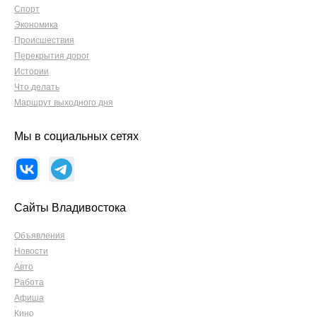
Спорт
Экономика
Происшествия
Перекрытия дорог
Истории
Что делать
Маршрут выходного дня
Мы в социальных сетях
Сайты Владивостока
Объявления
Новости
Авто
Работа
Афиша
Кино