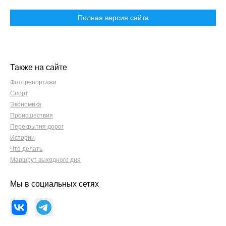
Полная версия сайта
Также на сайте
Фоторепортажи
Спорт
Экономика
Происшествия
Перекрытия дорог
Истории
Что делать
Маршрут выходного дня
Мы в социальных сетях