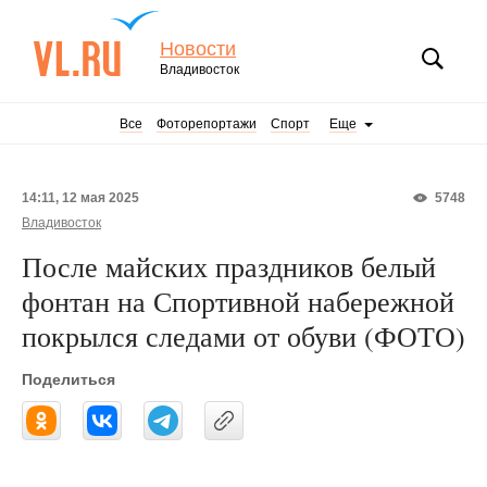
Новости
Владивосток
Все
Фоторепортажи
Спорт
Еще
14:11, 12 мая 2025
5748
Владивосток
После майских праздников белый
фонтан на Спортивной набережной
покрылся следами от обуви (ФОТО)
Поделиться