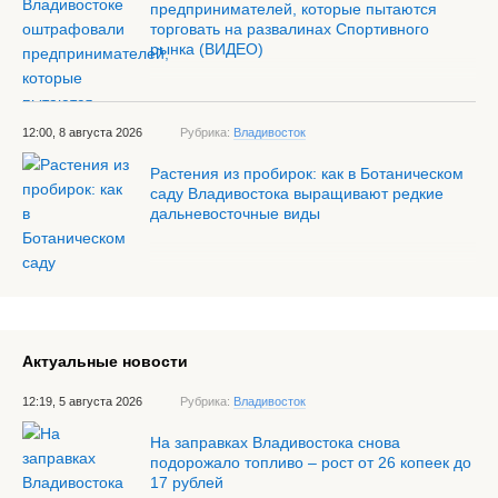
предпринимателей, которые пытаются
торговать на развалинах Спортивного
рынка (ВИДЕО)
12:00, 8 августа 2026
Рубрика:
Владивосток
Растения из пробирок: как в Ботаническом
саду Владивостока выращивают редкие
дальневосточные виды
Актуальные новости
12:19, 5 августа 2026
Рубрика:
Владивосток
На заправках Владивостока снова
подорожало топливо – рост от 26 копеек до
17 рублей