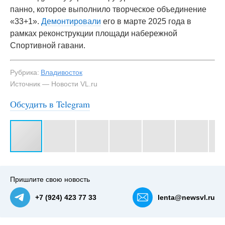
панно, которое выполнило творческое объединение
«33+1».
Демонтировали
его в марте 2025 года в
рамках реконструкции площади набережной
Спортивной гавани.
Рубрика:
Владивосток
Источник — Новости VL.ru
Обсудить в Telegram
#3
Пришлите свою новость
+7 (924) 423 77 33
lenta@newsvl.ru