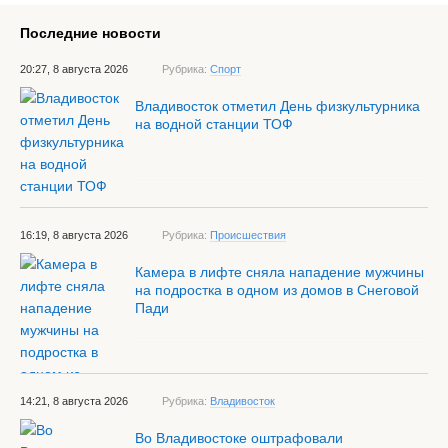
Последние новости
20:27, 8 августа 2026
Рубрика:
Спорт
Владивосток отметил День физкультурника
на водной станции ТОФ
16:19, 8 августа 2026
Рубрика:
Происшествия
Камера в лифте сняла нападение мужчины
на подростка в одном из домов в Снеговой
Пади
14:21, 8 августа 2026
Рубрика:
Владивосток
Во Владивостоке оштрафовали