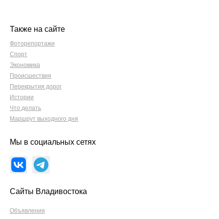
Также на сайте
Фоторепортажи
Спорт
Экономика
Происшествия
Перекрытия дорог
Истории
Что делать
Маршрут выходного дня
Мы в социальных сетях
Сайты Владивостока
Объявления