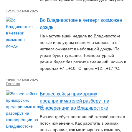
12:25, 12 мая 2025
Во Владивостоке в четверг возможен
дождь
На наступившей неделе во Владивостоке
ночью и по утрам возможна морось, а в
четверг ожидается небольшой дождь. По
утрам будет туманно. Температурный
режим будет без резких изменений: ночью в
пределах +7…+10 °С, днём +12…+17 °С.
10:00, 12 мая 2025
Реклама
Бизнес-кейсы приморских
предпринимателей разберут на
конференции во Владивостоке
Бизнес требует постоянной включённости в
поток изменений. Как работать в рамках
новых правил, как мотивировать команду,