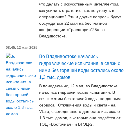
что делать с искусственным интеллектом,
как усилить стратегию, как не утонуть в
операционке? Эти и другие вопросы будут
обсуждаться 22 мая на бесплатной
конференции «Траектория`25» во
Владивостоке.
08:45, 12 мая 2025
Во Владивостоке начались
гидравлические испытания, в связи с
ними без горячей воды остались около
1,3 тыс. домов
В понедельник, 12 мая, во Владивостоке
начались гидравлические испытания. В
связи с этим без горячей воды, по данным
сервиса «Отключения воды и света» на
VL.ru, с сегодняшнего дня остались около
1,3 тыс. домов, в которые она подаётся от
ТЭЦ «Восточная» и ВТЭЦ-2.