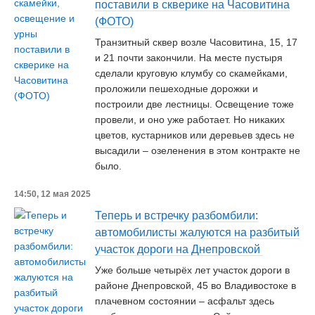
поставили в скверике на Часовитина
(ФОТО)
Транзитный сквер возле Часовитина, 15, 17
и 21 почти закончили. На месте пустыря
сделали круговую клумбу со скамейками,
проложили пешеходные дорожки и
построили две лестницы. Освещение тоже
провели, и оно уже работает. Но никаких
цветов, кустарников или деревьев здесь не
высадили – озеленения в этом контракте не
было.
14:50, 12 мая 2025
Теперь и встречку разбомбили:
автомобилисты жалуются на разбитый
участок дороги на Днепровской
Уже больше четырёх лет участок дороги в
районе Днепровской, 45 во Владивостоке в
плачевном состоянии – асфальт здесь