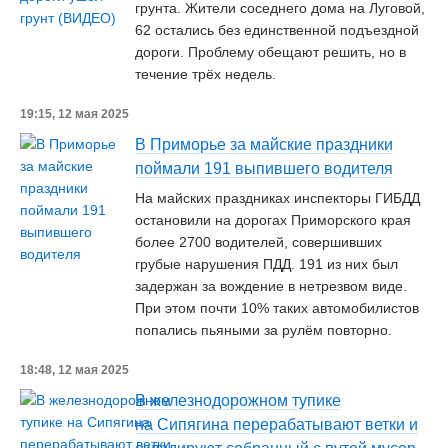
грунта. Жители соседнего дома на Луговой,
62 остались без единственной подъездной
дороги. Проблему обещают решить, но в
течение трёх недель.
19:15, 12 мая 2025
В Приморье за майские праздники
поймали 191 выпившего водителя
На майских праздниках инспекторы ГИБДД
остановили на дорогах Приморского края
более 2700 водителей, совершивших
грубые нарушения ПДД. 191 из них был
задержан за вождение в нетрезвом виде.
При этом почти 10% таких автомобилистов
попались пьяными за рулём повторно.
18:48, 12 мая 2025
В железнодорожном тупике
на Сипягина перерабатывают ветки и