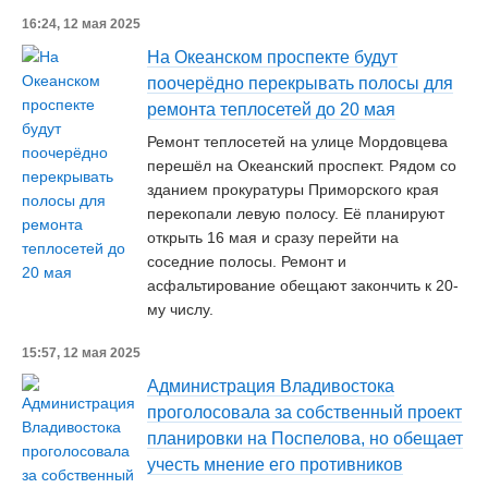
16:24, 12 мая 2025
На Океанском проспекте будут
поочерёдно перекрывать полосы для
ремонта теплосетей до 20 мая
Ремонт теплосетей на улице Мордовцева
перешёл на Океанский проспект. Рядом со
зданием прокуратуры Приморского края
перекопали левую полосу. Её планируют
открыть 16 мая и сразу перейти на
соседние полосы. Ремонт и
асфальтирование обещают закончить к 20-
му числу.
15:57, 12 мая 2025
Администрация Владивостока
проголосовала за собственный проект
планировки на Поспелова, но обещает
учесть мнение его противников