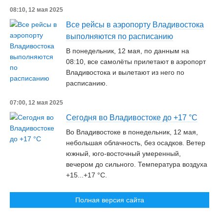
08:10, 12 мая 2025
Все рейсы в аэропорту Владивостока
выполняются по расписанию
В понедельник, 12 мая, по данным на
08:10, все самолёты прилетают в аэропорт
Владивостока и вылетают из него по
расписанию.
07:00, 12 мая 2025
Сегодня во Владивостоке до +17 °С
Во Владивостоке в понедельник, 12 мая,
небольшая облачность, без осадков. Ветер
южный, юго-восточный умеренный,
вечером до сильного. Температура воздуха
+15...+17 °C.
Полная версия сайта