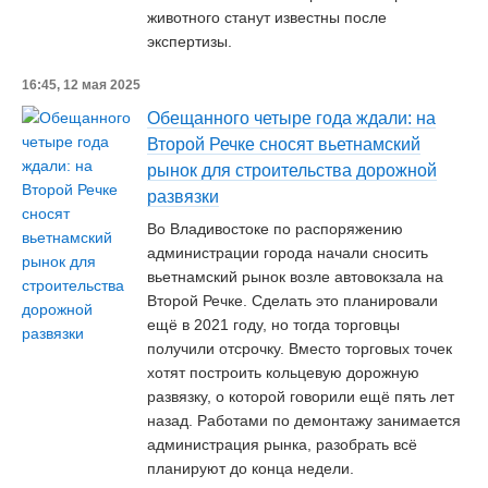
животного станут известны после
экспертизы.
16:45, 12 мая 2025
Обещанного четыре года ждали: на
Второй Речке сносят вьетнамский
рынок для строительства дорожной
развязки
Во Владивостоке по распоряжению
администрации города начали сносить
вьетнамский рынок возле автовокзала на
Второй Речке. Сделать это планировали
ещё в 2021 году, но тогда торговцы
получили отсрочку. Вместо торговых точек
хотят построить кольцевую дорожную
развязку, о которой говорили ещё пять лет
назад. Работами по демонтажу занимается
администрация рынка, разобрать всё
планируют до конца недели.