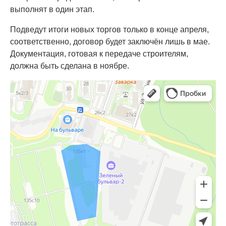
выполнят в один этап.
Подведут итоги новых торгов только в конце апреля,
соответственно, договор будет заключён лишь в мае.
Документация, готовая к передаче строителям,
должна быть сделана в ноябре.