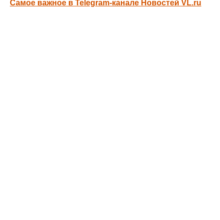
Самое важное в Telegram-канале Новостей VL.ru