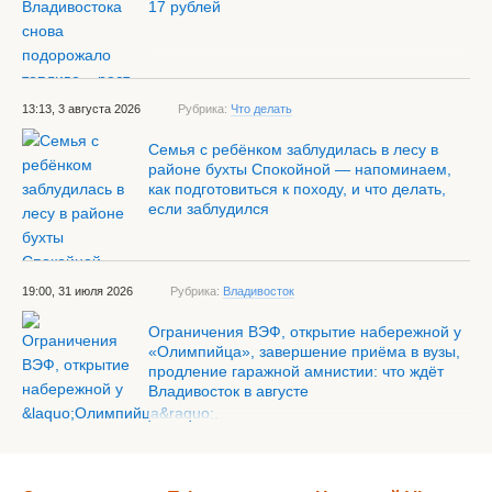
17 рублей
13:13, 3 августа 2026
Рубрика:
Что делать
Семья с ребёнком заблудилась в лесу в
районе бухты Спокойной — напоминаем,
как подготовиться к походу, и что делать,
если заблудился
19:00, 31 июля 2026
Рубрика:
Владивосток
Ограничения ВЭФ, открытие набережной у
«Олимпийца», завершение приёма в вузы,
продление гаражной амнистии: что ждёт
Владивосток в августе