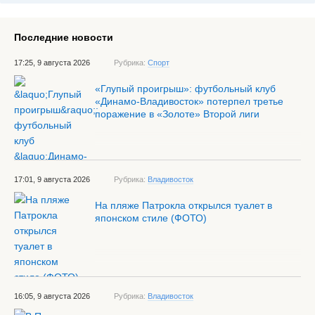
Последние новости
17:25, 9 августа 2026
Рубрика:
Спорт
«Глупый проигрыш»: футбольный клуб
«Динамо-Владивосток» потерпел третье
поражение в «Золоте» Второй лиги
17:01, 9 августа 2026
Рубрика:
Владивосток
На пляже Патрокла открылся туалет в
японском стиле (ФОТО)
16:05, 9 августа 2026
Рубрика:
Владивосток