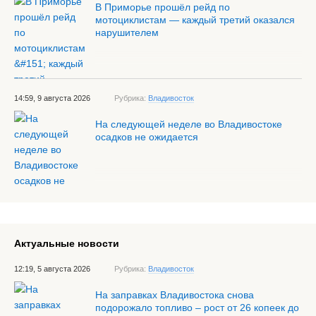
В Приморье прошёл рейд по
мотоциклистам — каждый третий оказался
нарушителем
14:59, 9 августа 2026
Рубрика:
Владивосток
На следующей неделе во Владивостоке
осадков не ожидается
Актуальные новости
12:19, 5 августа 2026
Рубрика:
Владивосток
На заправках Владивостока снова
подорожало топливо – рост от 26 копеек до