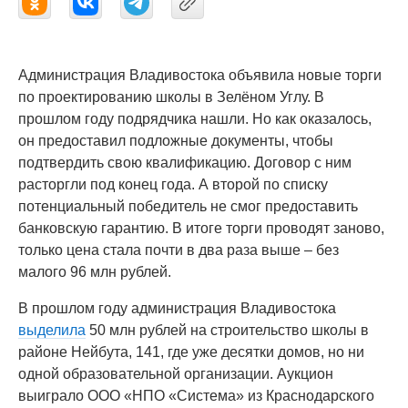
Администрация Владивостока объявила новые торги
по проектированию школы в Зелёном Углу. В
прошлом году подрядчика нашли. Но как оказалось,
он предоставил подложные документы, чтобы
подтвердить свою квалификацию. Договор с ним
расторгли под конец года. А второй по списку
потенциальный победитель не смог предоставить
банковскую гарантию. В итоге торги проводят заново,
только цена стала почти в два раза выше – без
малого 96 млн рублей.
В прошлом году администрация Владивостока
выделила
50 млн рублей на строительство школы в
районе Нейбута, 141, где уже десятки домов, но ни
одной образовательной организации. Аукцион
выиграло ООО «НПО «Система» из Краснодарского