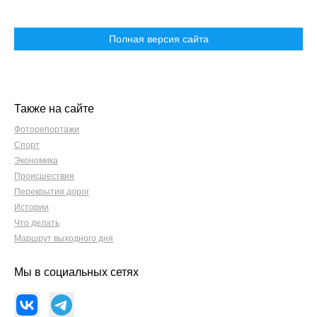
Полная версия сайта
Также на сайте
Фоторепортажи
Спорт
Экономика
Происшествия
Перекрытия дорог
Истории
Что делать
Маршрут выходного дня
Мы в социальных сетях