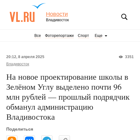
Новости
Владивосток
Все
Фоторепортажи
Спорт
Еще
20:12, 8 апреля 2025
3351
Владивосток
На новое проектирование школы в
Зелёном Углу выделено почти 96
млн рублей — прошлый подрядчик
обманул администрацию
Владивостока
Поделиться