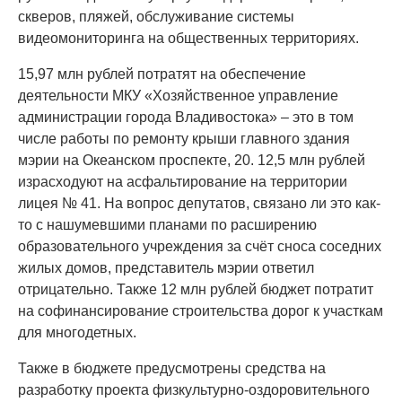
скверов, пляжей, обслуживание системы
видеомониторинга на общественных территориях.
15,97 млн рублей потратят на обеспечение
деятельности МКУ «Хозяйственное управление
администрации города Владивостока» – это в том
числе работы по ремонту крыши главного здания
мэрии на Океанском проспекте, 20. 12,5 млн рублей
израсходуют на асфальтирование на территории
лицея № 41. На вопрос депутатов, связано ли это как-
то с нашумевшими планами по расширению
образовательного учреждения за счёт сноса соседних
жилых домов, представитель мэрии ответил
отрицательно. Также 12 млн рублей бюджет потратит
на софинансирование строительства дорог к участкам
для многодетных.
Также в бюджете предусмотрены средства на
разработку проекта физкультурно-оздоровительного