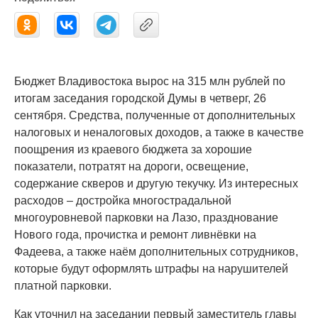
Бюджет Владивостока вырос на 315 млн рублей по
итогам заседания городской Думы в четверг, 26
сентября. Средства, полученные от дополнительных
налоговых и неналоговых доходов, а также в качестве
поощрения из краевого бюджета за хорошие
показатели, потратят на дороги, освещение,
содержание скверов и другую текучку. Из интересных
расходов – достройка многострадальной
многоуровневой парковки на Лазо, празднование
Нового года, прочистка и ремонт ливнёвки на
Фадеева, а также наём дополнительных сотрудников,
которые будут оформлять штрафы на нарушителей
платной парковки.
Как уточнил на заседании первый заместитель главы