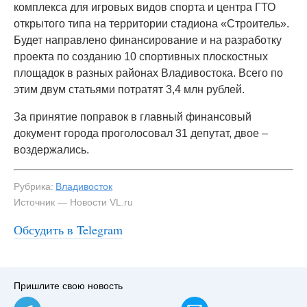
комплекса для игровых видов спорта и центра ГТО
открытого типа на территории стадиона «Строитель».
Будет направлено финансирование и на разработку
проекта по созданию 10 спортивных плоскостных
площадок в разных районах Владивостока. Всего по
этим двум статьями потратят 3,4 млн рублей.
За принятие поправок в главный финансовый
документ города проголосовал 31 депутат, двое –
воздержались.
Рубрика:
Владивосток
Источник — Новости VL.ru
Обсудить в Telegram
Пришлите свою новость