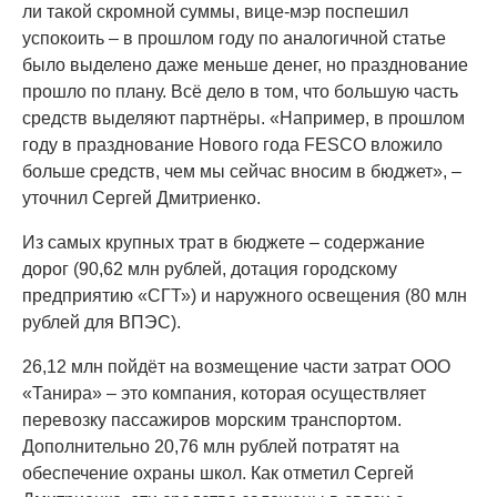
ли такой скромной суммы, вице-мэр поспешил
успокоить – в прошлом году по аналогичной статье
было выделено даже меньше денег, но празднование
прошло по плану. Всё дело в том, что большую часть
средств выделяют партнёры. «Например, в прошлом
году в празднование Нового года FESCO вложило
больше средств, чем мы сейчас вносим в бюджет», –
уточнил Сергей Дмитриенко.
Из самых крупных трат в бюджете – содержание
дорог (90,62 млн рублей, дотация городскому
предприятию «СГТ») и наружного освещения (80 млн
рублей для ВПЭС).
26,12 млн пойдёт на возмещение части затрат ООО
«Танира» – это компания, которая осуществляет
перевозку пассажиров морским транспортом.
Дополнительно 20,76 млн рублей потратят на
обеспечение охраны школ. Как отметил Сергей