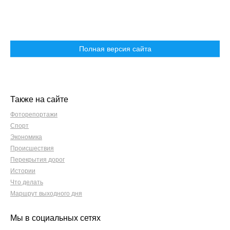
Полная версия сайта
Также на сайте
Фоторепортажи
Спорт
Экономика
Происшествия
Перекрытия дорог
Истории
Что делать
Маршрут выходного дня
Мы в социальных сетях