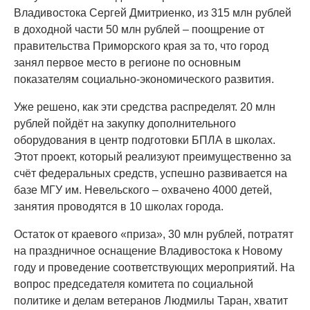
Владивостока Сергей Дмитриенко, из 315 млн рублей
в доходной части 50 млн рублей – поощрение от
правительства Приморского края за то, что город
занял первое место в регионе по основным
показателям социально-экономического развития.
Уже решено, как эти средства распределят. 20 млн
рублей пойдёт на закупку дополнительного
оборудования в центр подготовки БПЛА в школах.
Этот проект, который реализуют преимущественно за
счёт федеральных средств, успешно развивается на
базе МГУ им. Невельского – охвачено 4000 детей,
занятия проводятся в 10 школах города.
Остаток от краевого «приза», 30 млн рублей, потратят
на праздничное оснащение Владивостока к Новому
году и проведение соответствующих мероприятий. На
вопрос председателя комитета по социальной
политике и делам ветеранов Людмилы Таран, хватит