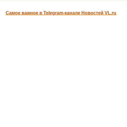
Самое важное в Telegram-канале Новостей VL.ru