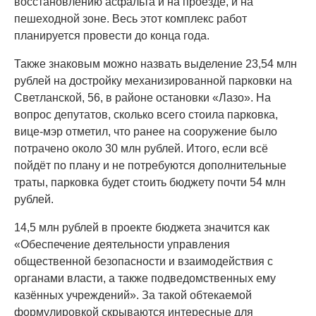
восстановлению асфальта и на проезде, и на
пешеходной зоне. Весь этот комплекс работ
планируется провести до конца года.
Также знаковым можно назвать выделение 23,54 млн
рублей на достройку механизированной парковки на
Светланской, 56, в районе остановки «Лазо». На
вопрос депутатов, сколько всего стоила парковка,
вице-мэр отметил, что ранее на сооружение было
потрачено около 30 млн рублей. Итого, если всё
пойдёт по плану и не потребуются дополнительные
траты, парковка будет стоить бюджету почти 54 млн
рублей.
14,5 млн рублей в проекте бюджета значится как
«Обеспечение деятельности управления
общественной безопасности и взаимодействия с
органами власти, а также подведомственных ему
казённых учреждений». За такой обтекаемой
формулировкой скрываются интересные для