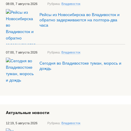
08:09, 7 августа 2026
Рубрика:
Владивосток
Рейсы из Новосибирска во Владивосток и
обратно задерживаются на полтора-два
часа
07:00, 7 августа 2026
Рубрика:
Владивосток
Сегодня во Владивостоке туман, морось и
дождь
Актуальные новости
12:19, 5 августа 2026
Рубрика:
Владивосток