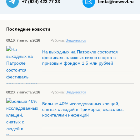
+7 (924) 423 77 33
lenta@newsvl.ru
Последние новости
09:10, 7 августа 2026
Рубрика:
Владивосток
На выходных на Патрокле состоится
фестиваль пляжных видов спорта с
призовым фондом 1,5 млн рублей
08:23, 7 августа 2026
Рубрика:
Владивосток
Больше 40% исследованных клещей,
снятых с людей в Приморье, оказались
носителями инфекций