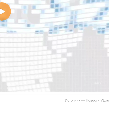
Источник — Новости VL.ru