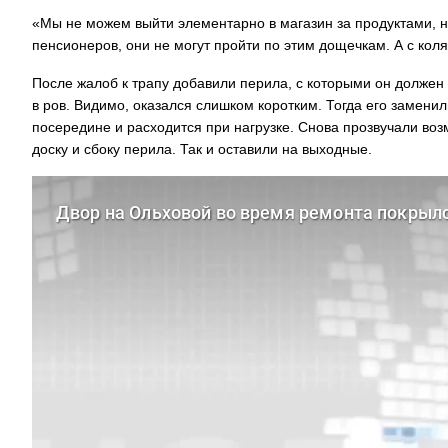
«Мы не можем выйти элементарно в магазин за продуктами, н
пенсионеров, они не могут пройти по этим дощечкам. А с кол
После жалоб к трапу добавили перила, с которыми он должен
в ров. Видимо, оказался слишком коротким. Тогда его заменил
посередине и расходится при нагрузке. Снова прозвучали во
доску и сбоку перила. Так и оставили на выходные.