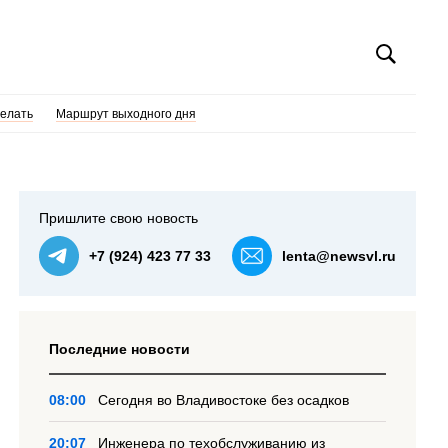
делать
Маршрут выходного дня
Пришлите свою новость
+7 (924) 423 77 33
lenta@newsvl.ru
Последние новости
08:00
Сегодня во Владивостоке без осадков
20:07
Инженера по техобслуживанию из