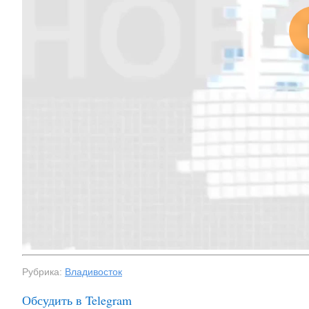
Рубрика:
Владивосток
Обсудить в Telegram