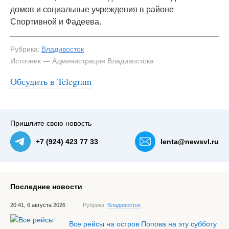
домов и социальные учреждения в районе
Спортивной и Фадеева.
Рубрика:
Владивосток
Источник — Администрация Владивостока
Обсудить в Telegram
Пришлите свою новость
+7 (924) 423 77 33
lenta@newsvl.ru
Последние новости
20:41, 6 августа 2026
Рубрика:
Владивосток
Все рейсы на остров Попова на эту субботу