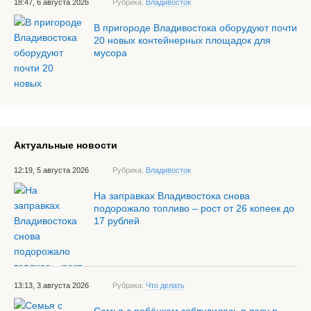
18:47, 6 августа 2026
Рубрика:
Владивосток
В пригороде Владивостока оборудуют почти
20 новых контейнерных площадок для
мусора
Актуальные новости
12:19, 5 августа 2026
Рубрика:
Владивосток
На заправках Владивостока снова
подорожало топливо – рост от 26 копеек до
17 рублей
13:13, 3 августа 2026
Рубрика:
Что делать