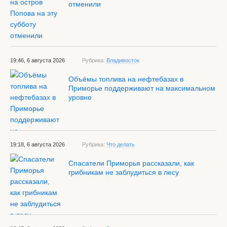
отменили
19:46, 6 августа 2026
Рубрика:
Владивосток
Объёмы топлива на нефтебазах в
Приморье поддерживают на максимальном
уровне
19:18, 6 августа 2026
Рубрика:
Что делать
Спасатели Приморья рассказали, как
грибникам не заблудиться в лесу