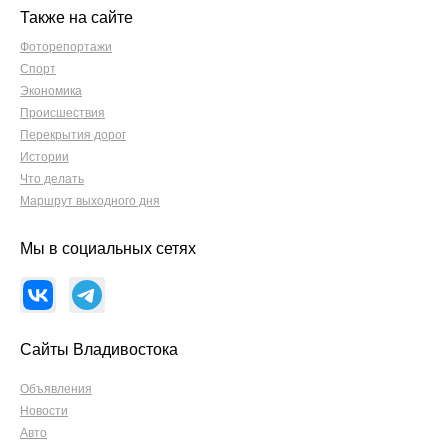
Также на сайте
Фоторепортажи
Спорт
Экономика
Происшествия
Перекрытия дорог
Истории
Что делать
Маршрут выходного дня
Мы в социальных сетях
Сайты Владивостока
Объявления
Новости
Авто