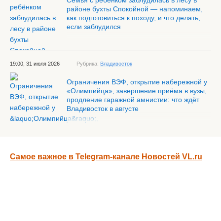
Семья с ребёнком заблудилась в лесу в
районе бухты Спокойной — напоминаем,
как подготовиться к походу, и что делать,
если заблудился
19:00, 31 июля 2026
Рубрика:
Владивосток
Ограничения ВЭФ, открытие набережной у
«Олимпийца», завершение приёма в вузы,
продление гаражной амнистии: что ждёт
Владивосток в августе
Самое важное в Telegram-канале Новостей VL.ru