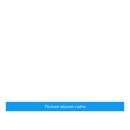
Полная версия сайта