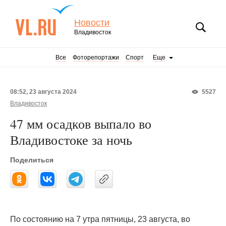
Новости
Владивосток
Все
Фоторепортажи
Спорт
Еще
08:52, 23 августа 2024
5527
Владивосток
47 мм осадков выпало во
Владивостоке за ночь
Поделиться
По состоянию на 7 утра пятницы, 23 августа, во