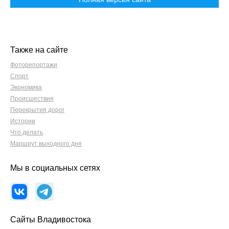
Также на сайте
Фоторепортажи
Спорт
Экономика
Происшествия
Перекрытия дорог
Истории
Что делать
Маршрут выходного дня
Мы в социальных сетях
Сайты Владивостока