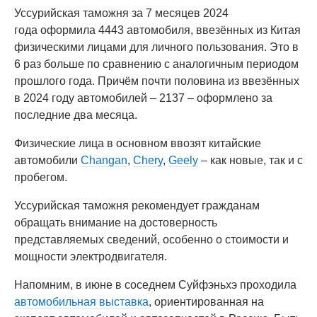
Уссурийская таможня за 7 месяцев 2024
года оформила 4443 автомобиля, ввезённых из Китая
физическими лицами для личного пользования. Это в
6 раз больше по сравнению с аналогичным периодом
прошлого года. Причём почти половина из ввезённых
в 2024 году автомобилей – 2137 – оформлено за
последние два месяца.
Физические лица в основном ввозят китайские
автомобили
Changan
,
Chery
,
Geely
– как новые, так и с
пробегом.
Уссурийская таможня рекомендует гражданам
обращать внимание на достоверность
представляемых сведений, особенно о стоимости и
мощности электродвигателя.
Напомним, в июне в соседнем Суйфэньхэ проходила
автомобильная выставка
, ориентированная на