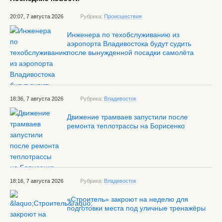
20:07, 7 августа 2026
Рубрика:
Происшествия
Инженера по техобслуживанию из
аэропорта Владивостока будут судить
после вынужденной посадки самолёта
18:36, 7 августа 2026
Рубрика:
Владивосток
Движение трамваев запустили после
ремонта теплотрассы на Борисенко
18:16, 7 августа 2026
Рубрика:
Владивосток
«Строитель» закроют на неделю для
подготовки места под уличные тренажёры