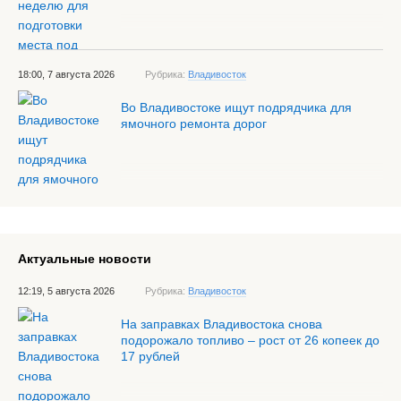
18:00, 7 августа 2026
Рубрика:
Владивосток
Во Владивостоке ищут подрядчика для
ямочного ремонта дорог
Актуальные новости
12:19, 5 августа 2026
Рубрика:
Владивосток
На заправках Владивостока снова
подорожало топливо – рост от 26 копеек до
17 рублей