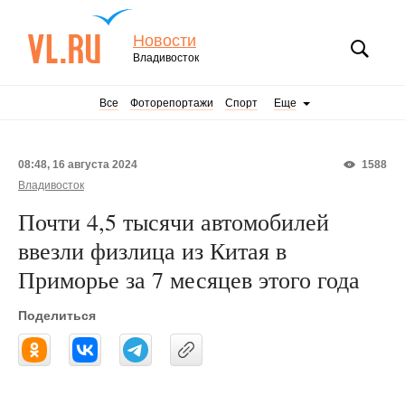
Новости
Владивосток
Все
Фоторепортажи
Спорт
Еще
08:48, 16 августа 2024
1588
Владивосток
Почти 4,5 тысячи автомобилей
ввезли физлица из Китая в
Приморье за 7 месяцев этого года
Поделиться