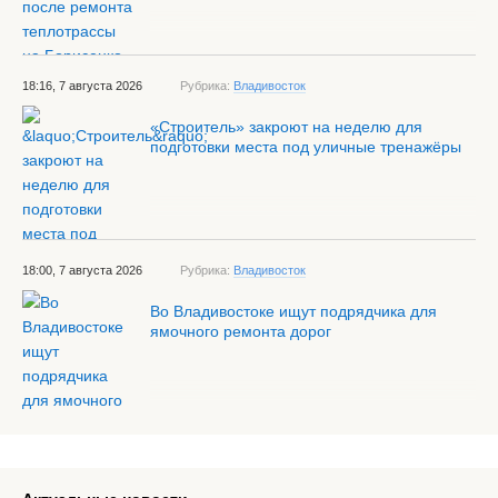
18:16, 7 августа 2026
Рубрика:
Владивосток
«Строитель» закроют на неделю для
подготовки места под уличные тренажёры
18:00, 7 августа 2026
Рубрика:
Владивосток
Во Владивостоке ищут подрядчика для
ямочного ремонта дорог