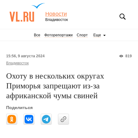
Новости
Владивосток
Все
Фоторепортажи
Спорт
Еще
15:56, 9 августа 2024
819
Владивосток
Охоту в нескольких округах
Приморья запрещают из-за
африканской чумы свиней
Поделиться