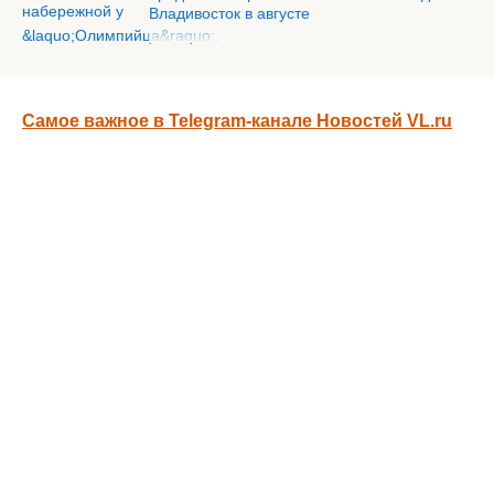
Владивосток в августе
Самое важное в Telegram-канале Новостей VL.ru