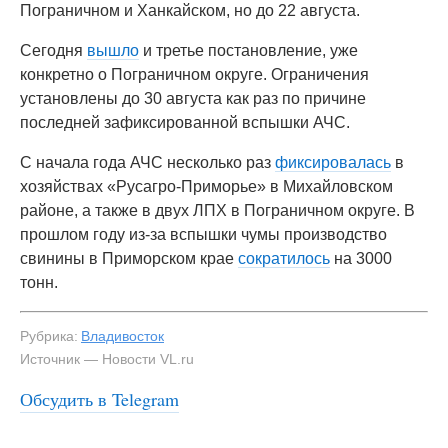
Пограничном и Ханкайском, но до 22 августа.
Сегодня
вышло
и третье постановление, уже
конкретно о Пограничном округе. Ограничения
установлены до 30 августа как раз по причине
последней зафиксированной вспышки АЧС.
С начала года АЧС несколько раз
фиксировалась
в
хозяйствах «Русагро-Приморье» в Михайловском
районе, а также в двух ЛПХ в Пограничном округе. В
прошлом году из-за вспышки чумы производство
свинины в Приморском крае
сократилось
на 3000
тонн.
Рубрика:
Владивосток
Источник — Новости VL.ru
Обсудить в Telegram