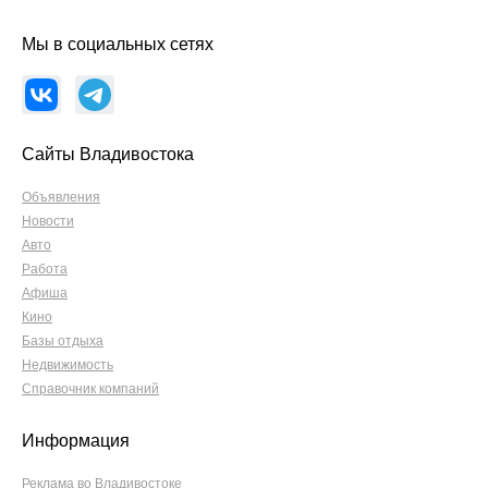
Мы в социальных сетях
Сайты Владивостока
Объявления
Новости
Авто
Работа
Афиша
Кино
Базы отдыха
Недвижимость
Справочник компаний
Информация
Реклама во Владивостоке