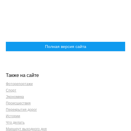
Полная версия сайта
Также на сайте
Фоторепортажи
Спорт
Экономика
Происшествия
Перекрытия дорог
Истории
Что делать
Маршрут выходного дня