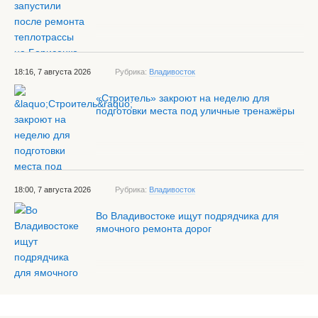
18:16, 7 августа 2026
Рубрика:
Владивосток
«Строитель» закроют на неделю для
подготовки места под уличные тренажёры
18:00, 7 августа 2026
Рубрика:
Владивосток
Во Владивостоке ищут подрядчика для
ямочного ремонта дорог