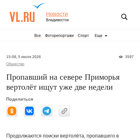
Новости
Владивосток
Все
Фоторепортажи
Спорт
Еще
15:08, 5 июля 2026
3597
Общество
Пропавший на севере Приморья
вертолёт ищут уже две недели
Поделиться
Продолжаются поиски вертолёта, пропавшего в