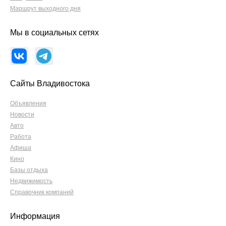
Маршрут выходного дня
Мы в социальных сетях
Сайты Владивостока
Объявления
Новости
Авто
Работа
Афиша
Кино
Базы отдыха
Недвижимость
Справочник компаний
Информация