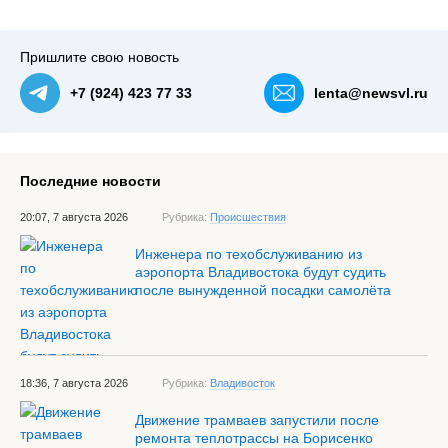
Пришлите свою новость
+7 (924) 423 77 33
lenta@newsvl.ru
Последние новости
20:07, 7 августа 2026
Рубрика:
Происшествия
Инженера по техобслуживанию из
аэропорта Владивостока будут судить
после вынужденной посадки самолёта
18:36, 7 августа 2026
Рубрика:
Владивосток
Движение трамваев запустили после
ремонта теплотрассы на Борисенко