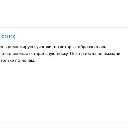
; ФОТО)
есь ремонтируют участки, на которых образовалась
 и напоминает стиральную доску. Пока работы не вызвали
 только по ночам.