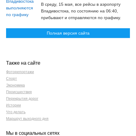
В среду, 15 мая, все рейсы в аэропорту
Владивостока, по состоянию на 06:40,
прибывают и отправляются по графику.
Полная версия сайта
Также на сайте
Фоторепортажи
Спорт
Экономика
Происшествия
Перекрытия дорог
Истории
Что делать
Маршрут выходного дня
Мы в социальных сетях