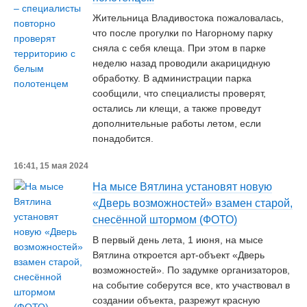
Жительница Владивостока пожаловалась,
что после прогулки по Нагорному парку
сняла с себя клеща. При этом в парке
неделю назад проводили акарицидную
обработку. В администрации парка
сообщили, что специалисты проверят,
остались ли клещи, а также проведут
дополнительные работы летом, если
понадобится.
16:41, 15 мая 2024
На мысе Вятлина установят новую
«Дверь возможностей» взамен старой,
снесённой штормом (ФОТО)
В первый день лета, 1 июня, на мысе
Вятлина откроется арт-объект «Дверь
возможностей». По задумке организаторов,
на событие соберутся все, кто участвовал в
создании объекта, разрежут красную