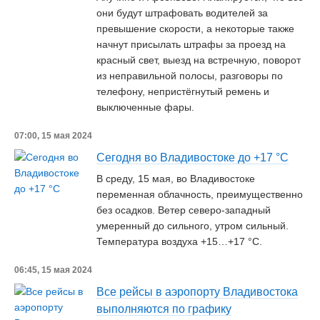
они будут штрафовать водителей за
превышение скорости, а некоторые также
начнут присылать штрафы за проезд на
красный свет, выезд на встречную, поворот
из неправильной полосы, разговоры по
телефону, непристёгнутый ремень и
выключенные фары.
07:00, 15 мая 2024
Сегодня во Владивостоке до +17 °С
В среду, 15 мая, во Владивостоке
переменная облачность, преимущественно
без осадков. Ветер северо-западный
умеренный до сильного, утром сильный.
Температура воздуха +15…+17 °С.
06:45, 15 мая 2024
Все рейсы в аэропорту Владивостока
выполняются по графику