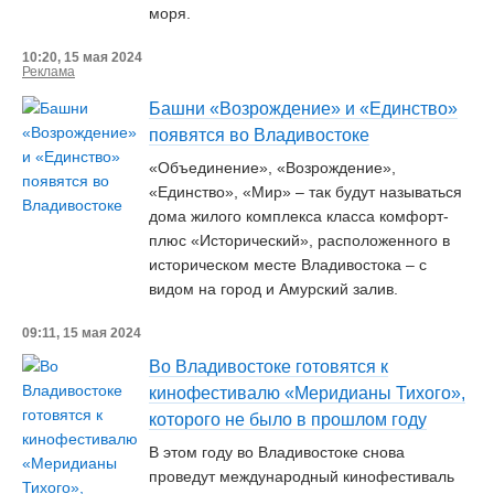
моря.
10:20, 15 мая 2024
Реклама
Башни «Возрождение» и «Единство»
появятся во Владивостоке
«Объединение», «Возрождение»,
«Единство», «Мир» – так будут называться
дома жилого комплекса класса комфорт-
плюс «Исторический», расположенного в
историческом месте Владивостока – с
видом на город и Амурский залив.
09:11, 15 мая 2024
Во Владивостоке готовятся к
кинофестивалю «Меридианы Тихого»,
которого не было в прошлом году
В этом году во Владивостоке снова
проведут международный кинофестиваль