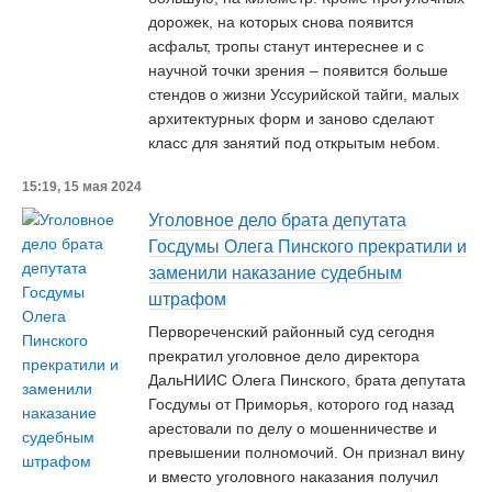
дорожек, на которых снова появится
асфальт, тропы станут интереснее и с
научной точки зрения – появится больше
стендов о жизни Уссурийской тайги, малых
архитектурных форм и заново сделают
класс для занятий под открытым небом.
15:19, 15 мая 2024
Уголовное дело брата депутата
Госдумы Олега Пинского прекратили и
заменили наказание судебным
штрафом
Первореченский районный суд сегодня
прекратил уголовное дело директора
ДальНИИС Олега Пинского, брата депутата
Госдумы от Приморья, которого год назад
арестовали по делу о мошенничестве и
превышении полномочий. Он признал вину
и вместо уголовного наказания получил