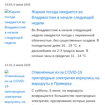
14:04, 6 июня 2020
Жаркая погода ожидается во
Владивостоке в начале следующей
недели
Во Владивостоке в начале следующей
недели ожидается погода с переменной
облачностью, без существенных осадков. В
понедельник днём 16…19 °C, в
дальнейшем на 2-3 градуса выше. В
ночные часы в пределах 11…14 °С.
13:32, 6 июня 2020
Отменённые из-за COVID-19
пригородные электрички вернулись на
маршруты в Приморье
С субботы, 6 июня, на маршруты
возвращается большинство пригородных
электричек, курсирование которых ранее