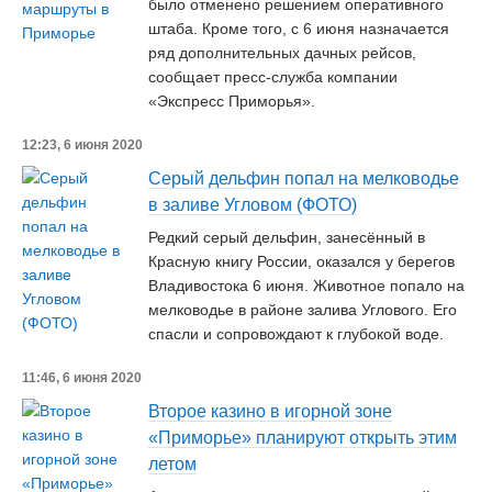
было отменено решением оперативного
штаба. Кроме того, с 6 июня назначается
ряд дополнительных дачных рейсов,
сообщает пресс-служба компании
«Экспресс Приморья».
12:23, 6 июня 2020
Серый дельфин попал на мелководье
в заливе Угловом (ФОТО)
Редкий серый дельфин, занесённый в
Красную книгу России, оказался у берегов
Владивостока 6 июня. Животное попало на
мелководье в районе залива Углового. Его
спасли и сопровождают к глубокой воде.
11:46, 6 июня 2020
Второе казино в игорной зоне
«Приморье» планируют открыть этим
летом