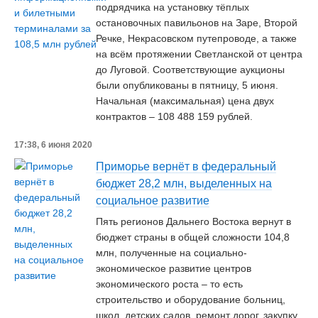
подрядчика на установку тёплых
остановочных павильонов на Заре, Второй
Речке, Некрасовском путепроводе, а также
на всём протяжении Светланской от центра
до Луговой. Соответствующие аукционы
были опубликованы в пятницу, 5 июня.
Начальная (максимальная) цена двух
контрактов – 108 488 159‬ рублей.
17:38, 6 июня 2020
Приморье вернёт в федеральный
бюджет 28,2 млн, выделенных на
социальное развитие
Пять регионов Дальнего Востока вернут в
бюджет страны в общей сложности 104,8
млн, полученные на социально-
экономическое развитие центров
экономического роста – то есть
строительство и оборудование больниц,
школ, детских садов, ремонт дорог, закупку