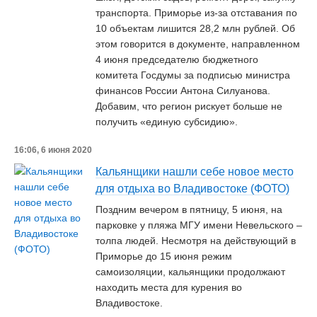
транспорта. Приморье из-за отставания по
10 объектам лишится 28,2 млн рублей. Об
этом говорится в документе, направленном
4 июня председателю бюджетного
комитета Госдумы за подписью министра
финансов России Антона Силуанова.
Добавим, что регион рискует больше не
получить «единую субсидию».
16:06, 6 июня 2020
Кальянщики нашли себе новое место
для отдыха во Владивостоке (ФОТО)
Поздним вечером в пятницу, 5 июня, на
парковке у пляжа МГУ имени Невельского –
толпа людей. Несмотря на действующий в
Приморье до 15 июня режим
самоизоляции, кальянщики продолжают
находить места для курения во
Владивостоке.