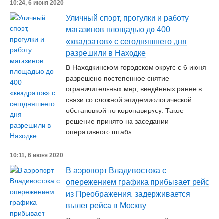
10:24, 6 июня 2020
Уличный спорт, прогулки и работу
магазинов площадью до 400
«квадратов» с сегодняшнего дня
разрешили в Находке
В Находкинском городском округе с 6 июня
разрешено постепенное снятие
ограничительных мер, введённых ранее в
связи со сложной эпидемиологической
обстановкой по коронавирусу. Такое
решение принято на заседании
оперативного штаба.
10:11, 6 июня 2020
В аэропорт Владивостока с
опережением графика прибывает рейс
из Преображения, задерживается
вылет рейса в Москву