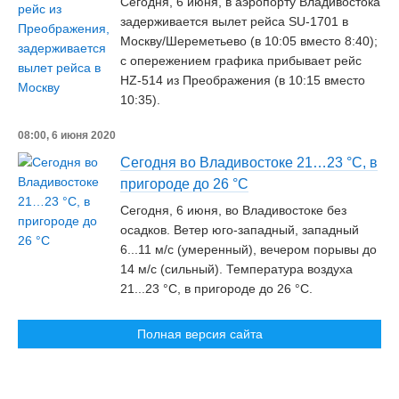
Сегодня, 6 июня, в аэропорту Владивостока
задерживается вылет рейса SU-1701 в
Москву/Шереметьево (в 10:05 вместо 8:40);
с опережением графика прибывает рейс
HZ-514 из Преображения (в 10:15 вместо
10:35).
08:00, 6 июня 2020
Сегодня во Владивостоке 21…23 °С, в
пригороде до 26 °C
Сегодня, 6 июня, во Владивостоке без
осадков. Ветер юго-западный, западный
6...11 м/c (умеренный), вечером порывы до
14 м/с (сильный). Температура воздуха
21...23 °С, в пригороде до 26 °C.
Полная версия сайта