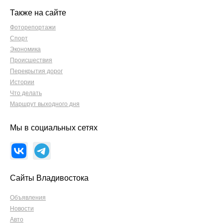
Также на сайте
Фоторепортажи
Спорт
Экономика
Происшествия
Перекрытия дорог
Истории
Что делать
Маршрут выходного дня
Мы в социальных сетях
Сайты Владивостока
Объявления
Новости
Авто