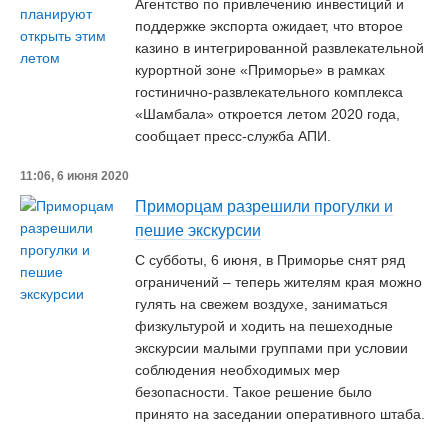
Агентство по привлечению инвестиций и
поддержке экспорта ожидает, что второе
казино в интегрированной развлекательной
курортной зоне «Приморье» в рамках
гостинично-развлекательного комплекса
«Шамбала» откроется летом 2020 года,
сообщает пресс-служба АПИ.
11:06, 6 июня 2020
Приморцам разрешили прогулки и
пешие экскурсии
С субботы, 6 июня, в Приморье снят ряд
ограничений – теперь жителям края можно
гулять на свежем воздухе, заниматься
физкультурой и ходить на пешеходные
экскурсии малыми группами при условии
соблюдения необходимых мер
безопасности. Такое решение было
принято на заседании оперативного штаба.