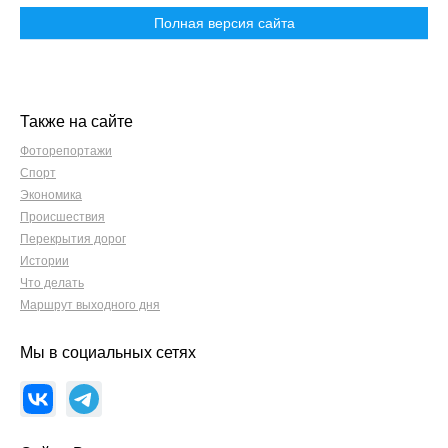
Полная версия сайта
Также на сайте
Фоторепортажи
Спорт
Экономика
Происшествия
Перекрытия дорог
Истории
Что делать
Маршрут выходного дня
Мы в социальных сетях