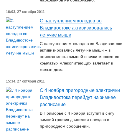
наркоманов не обнаружено.
16:03, 27 октября 2011
С наступлением холодов во
Владивостоке активизировались
летучие мыши
С наступлением холодов во Владивостоке
активизировались летучие мыши – в
поисках места зимней спячки множество
крылатых млекопитающих залетает в
жилые дома.
15:34, 27 октября 2011
С 4 ноября пригородные электрички
Владивостока перейдут на зимнее
расписание
В Приморье с 4 ноября вступит в силу
зимний график движения поездов в
пригородном сообщении.