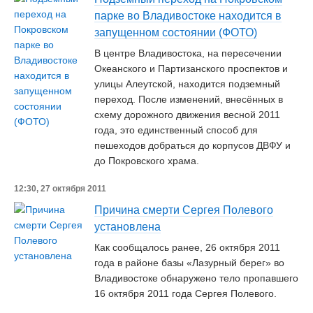
парке во Владивостоке находится в
запущенном состоянии (ФОТО)
В центре Владивостока, на пересечении
Океанского и Партизанского проспектов и
улицы Алеутской, находится подземный
переход. После изменений, внесённых в
схему дорожного движения весной 2011
года, это единственный способ для
пешеходов добраться до корпусов ДВФУ и
до Покровского храма.
12:30, 27 октября 2011
Причина смерти Сергея Полевого
установлена
Как сообщалось ранее, 26 октября 2011
года в районе базы «Лазурный берег» во
Владивостоке обнаружено тело пропавшего
16 октября 2011 года Сергея Полевого.