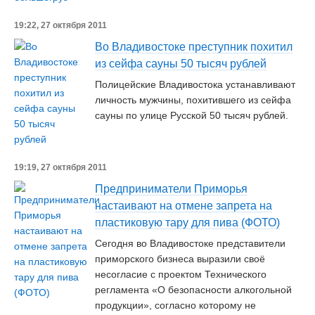
19:22, 27 октября 2011
Во Владивостоке преступник похитил
из сейфа сауны 50 тысяч рублей
Полицейские Владивостока устанавливают
личность мужчины, похитившего из сейфа
сауны по улице Русской 50 тысяч рублей.
19:19, 27 октября 2011
Предприниматели Приморья
настаивают на отмене запрета на
пластиковую тару для пива (ФОТО)
Сегодня во Владивостоке представители
приморского бизнеса выразили своё
несогласие с проектом Технического
регламента «О безопасности алкогольной
продукции», согласно которому не