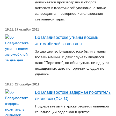
допускается производство и оборот
алкоголя в пластиковой упаковке, а также
запрещается повторное использование
стеклянной тары.
19:11, 27 октября 2011
Во Владивостоке угнаны восемь
автомобилей за два дня
За два дня во Владивостоке были угнаны
восемь машин. В двух случаях вводился
план "Перехват", но обнаружить ни одну из
похищенных авто по горячим следам не
удалось.
18:25, 27 октября 2011
Во Владивостоке задержан похититель
ливневок (ФОТО)
Подозреваемый в краже решеток ливневой
канализации задержан в центре