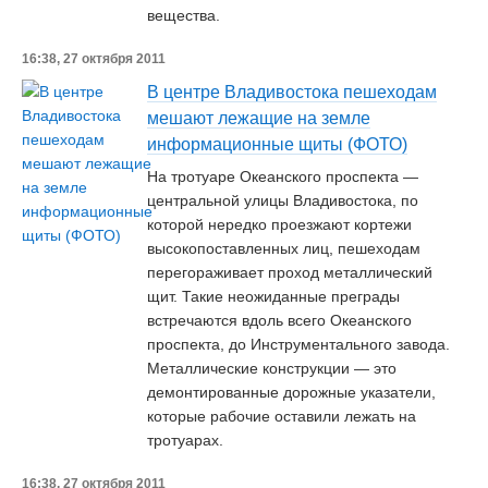
вещества.
16:38, 27 октября 2011
В центре Владивостока пешеходам
мешают лежащие на земле
информационные щиты (ФОТО)
На тротуаре Океанского проспекта —
центральной улицы Владивостока, по
которой нередко проезжают кортежи
высокопоставленных лиц, пешеходам
перегораживает проход металлический
щит. Такие неожиданные преграды
встречаются вдоль всего Океанского
проспекта, до Инструментального завода.
Металлические конструкции — это
демонтированные дорожные указатели,
которые рабочие оставили лежать на
тротуарах.
16:38, 27 октября 2011