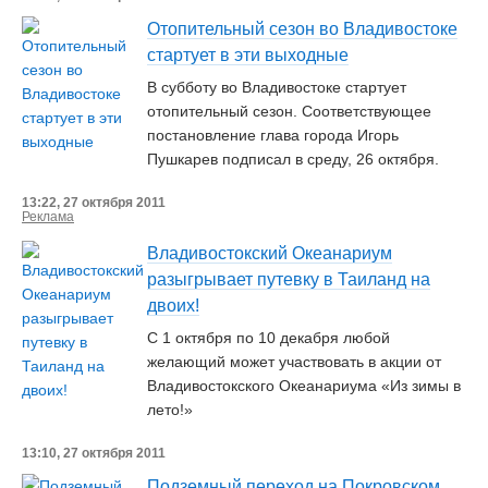
Отопительный сезон во Владивостоке
стартует в эти выходные
В субботу во Владивостоке стартует
отопительный сезон. Соответствующее
постановление глава города Игорь
Пушкарев подписал в среду, 26 октября.
13:22, 27 октября 2011
Реклама
Владивостокский Океанариум
разыгрывает путевку в Таиланд на
двоих!
С 1 октября по 10 декабря любой
желающий может участвовать в акции от
Владивостокского Океанариума «Из зимы в
лето!»
13:10, 27 октября 2011
Подземный переход на Покровском