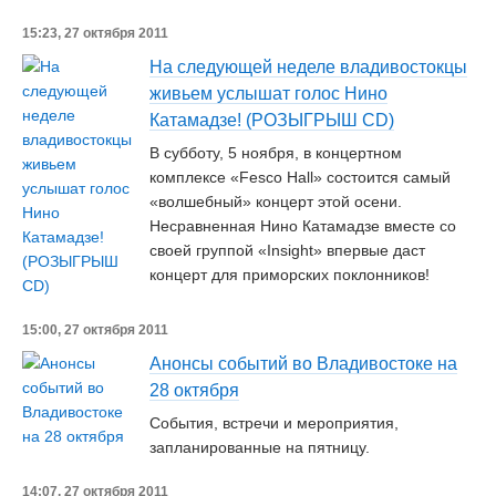
15:23, 27 октября 2011
На следующей неделе владивостокцы
живьем услышат голос Нино
Катамадзе! (РОЗЫГРЫШ CD)
В субботу, 5 ноября, в концертном
комплексе «Fesco Hall» состоится самый
«волшебный» концерт этой осени.
Несравненная Нино Катамадзе вместе со
своей группой «Insight» впервые даст
концерт для приморских поклонников!
15:00, 27 октября 2011
Анонсы событий во Владивостоке на
28 октября
События, встречи и мероприятия,
запланированные на пятницу.
14:07, 27 октября 2011