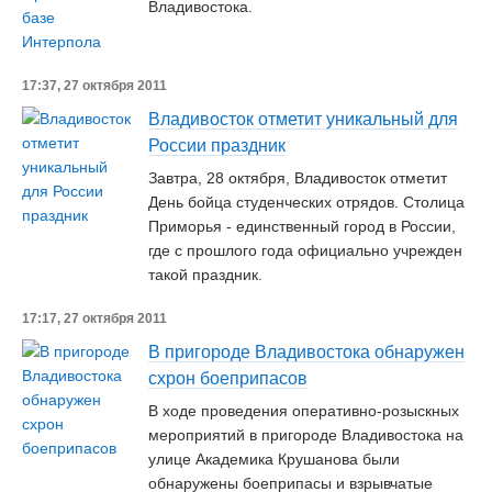
Владивостока.
17:37, 27 октября 2011
Владивосток отметит уникальный для
России праздник
Завтра, 28 октября, Владивосток отметит
День бойца студенческих отрядов. Столица
Приморья - единственный город в России,
где с прошлого года официально учрежден
такой праздник.
17:17, 27 октября 2011
В пригороде Владивостока обнаружен
схрон боеприпасов
В ходе проведения оперативно-розыскных
мероприятий в пригороде Владивостока на
улице Академика Крушанова были
обнаружены боеприпасы и взрывчатые