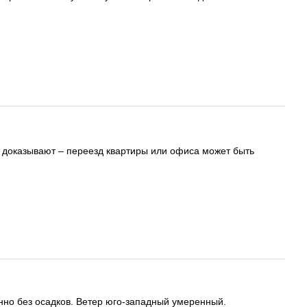
” доказывают – переезд квартиры или офиса может быть
нно без осадков. Ветер юго-западный умеренный.