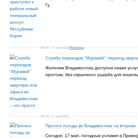
Гу.
Реклама
09:00, 17 мая 2011
Служба переездов “Муравей”: переезд кварт
Жителям Владивостока доступна новая услуг
простым, без серьезного ущерба для кошельк
08:32, 17 мая 2011
Прогноз погоды во Владивостоке на вторник
Сегодня, 17 мая, погодные условия в Примо