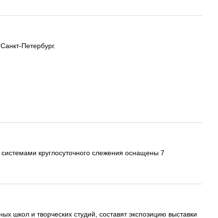
Санкт-Петербург.
я системами круглосуточного слежения оснащены 7
ых школ и творческих студий, составят экспозицию выставки