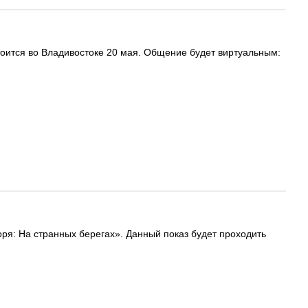
тоится во Владивостоке 20 мая. Общение будет виртуальным:
ря: На странных берегах». Данный показ будет проходить