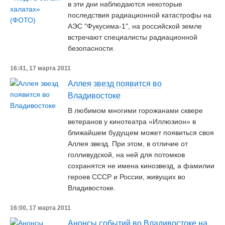
в эти дни наблюдаются некоторые
последствия радиационной катастрофы на
АЭС "Фукусима-1", на российской земле
встречают специалисты радиационной
безопасности.
16:41, 17 марта 2011
Аллея звезд появится во
Владивостоке
В любимом многими горожанами сквере
ветеранов у кинотеатра «Иллюзион» в
ближайшем будущем может появиться своя
Аллея звезд. При этом, в отличие от
голливудской, на ней для потомков
сохранятся не имена кинозвезд, а фамилии
героев СССР и России, живущих во
Владивостоке.
16:00, 17 марта 2011
Анонсы событий во Владивостоке на