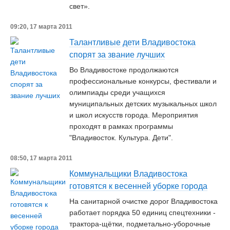
свет».
09:20, 17 марта 2011
Талантливые дети Владивостока
спорят за звание лучших
Во Владивостоке продолжаются
профессиональные конкурсы, фестивали и
олимпиады среди учащихся
муниципальных детских музыкальных школ
и школ искусств города. Мероприятия
проходят в рамках программы
"Владивосток. Культура. Дети".
08:50, 17 марта 2011
Коммунальщики Владивостока
готовятся к весенней уборке города
На санитарной очистке дорог Владивостока
работает порядка 50 единиц спецтехники -
трактора-щётки, подметально-уборочные