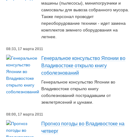
машины (пылесосы), минипогрузчики и
самосвалы для вывоза собранного мусора.
Также персонал проводит
переоборудование техники - идет замена
комплектов зимнего оборудования на
летнее.
08:33, 17 марта 2011
Генеральное консульство Японии во
Владивостоке открыло книгу
соболезнований
Генеральное консульство Японии во
Владивостоке открыло книгу
соболезнований пострадавшим от
землетрясений и цунами.
08:00, 17 марта 2011
Прогноз погоды во Владивостоке на
четверг