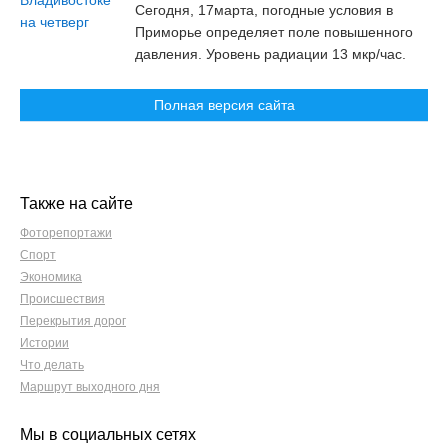
Сегодня, 17марта, погодные условия в
Приморье определяет поле повышенного
давления. Уровень радиации 13 мкр/час.
Полная версия сайта
Также на сайте
Фоторепортажи
Спорт
Экономика
Происшествия
Перекрытия дорог
Истории
Что делать
Маршрут выходного дня
Мы в социальных сетях