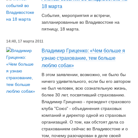
18 марта
События, мероприятия и встречи,
запланированные во Владивостоке на
пятницу, 18 марта.
14:40, 17 марта 2011
Владимир Гриценко: «Чем больше я
узнаю страхование, тем больше
люблю собак»
В этом заявлении, возможно, не было бы
ничего удивительного, если бы его автором
не был человек, всю сознательную жизнь,
более 30 лет, посвятивший страхованию.
Владимир Гриценко - президент страхового
клуба "Союз" - объединения страховых
компаний и директор одной из страховых
организаций. О том, как обстоят дела со
страхованием сейчас во Владивостоке и о
том, почему разочарован в деле своей