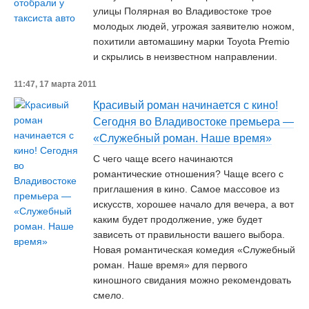
улицы Полярная во Владивостоке трое
молодых людей, угрожая заявителю ножом,
похитили автомашину марки Toyota Premio
и скрылись в неизвестном направлении.
11:47, 17 марта 2011
Красивый роман начинается с кино!
Сегодня во Владивостоке премьера —
«Служебный роман. Наше время»
С чего чаще всего начинаются
романтические отношения? Чаще всего с
приглашения в кино. Самое массовое из
искусств, хорошее начало для вечера, а вот
каким будет продолжение, уже будет
зависеть от правильности вашего выбора.
Новая романтическая комедия «Служебный
роман. Наше время» для первого
киношного свидания можно рекомендовать
смело.