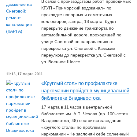
В связи с производством работ, проводимых
КГУП «Приморский водоканал» по
прокладке напорных и самотечных
коллекторов, завтра, 18 марта, будет
перекрыто движение транспорта по
автомобильной дороге, проходящей по
улице Снеговой по направлению от
перекрестка ул. Снеговой с Камским
переулком до перекрестка ул. Снеговой с
ул. Военное Шоссе.
11:13, 17 марта 2011
«Круглый стол» по профилактике
наркомании пройдет в муниципальной
библиотеке Владивостока
17 марта в 11 часов в центральной
библиотеке им. А.П. Чехова (пр. 100-летия
Владивостока, 48) состоится заседание
«круглого стола» по проблемам
наркомании «Не заслоняй себе солнечный