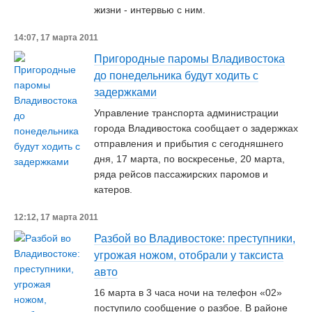
жизни - интервью с ним.
14:07, 17 марта 2011
Пригородные паромы Владивостока
до понедельника будут ходить с
задержками
Управление транспорта администрации
города Владивостока сообщает о задержках
отправления и прибытия с сегодняшнего
дня, 17 марта, по воскресенье, 20 марта,
ряда рейсов пассажирских паромов и
катеров.
12:12, 17 марта 2011
Разбой во Владивостоке: преступники,
угрожая ножом, отобрали у таксиста
авто
16 марта в 3 часа ночи на телефон «02»
поступило сообщение о разбое. В районе