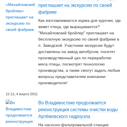
приглашает на экскурсию по своей
фабрике
Как изготавливаются корма для курочек, где
живет птица, где выращивается?
"Михайловский бройлер" приглашает на
бесплатную экскурсию по своей фабрике в
п. Заводской. Участники экскурсии будут
доставлены на завод автобусом, посетят
производственный цех по переработке
мяса птицы, посмотрят технологию
производства, а также смогут задать любые
вопросы представителям компании-
производителя!
11:12, 4 марта 2011
Во Владивостоке продолжается
реконструкция системы очистки воды
Артёмовского гидроузла
На насосно-фильтровальной станции