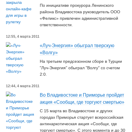
По инициативе прокурора Ленинского
района Владивостока руководитель ООО
«Феликс» привлечен административной
ответственности.
12:55, 4 марта 2011
«Луч-Энергия» обыграл тверскую
«Волгу»
На третьем предсезонном сборе в Турции
"Луч-Энергия" обыграл "Волгу" со счетом
2:0.
12:44, 4 марта 2011
Во Владивостоке и Приморье пройдет
акция «Сообщи, где торгуют смертью»
С 15 марта во Владивостоке и других
городах Приморья стартует всероссийская
антинаркотическая акция «Сообщи, где
торгуют смертью». С этого момента и до 30