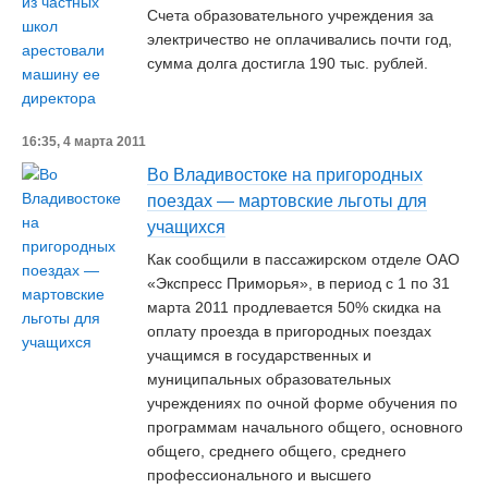
Счета образовательного учреждения за
электричество не оплачивались почти год,
сумма долга достигла 190 тыс. рублей.
16:35, 4 марта 2011
Во Владивостоке на пригородных
поездах — мартовские льготы для
учащихся
Как сообщили в пассажирском отделе ОАО
«Экспресс Приморья», в период с 1 по 31
марта 2011 продлевается 50% скидка на
оплату проезда в пригородных поездах
учащимся в государственных и
муниципальных образовательных
учреждениях по очной форме обучения по
программам начального общего, основного
общего, среднего общего, среднего
профессионального и высшего