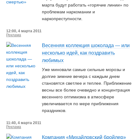
марта будут работать «горячие линии» по
проблемам наркомании и
наркопреступности.
12:00, 4 марта 2011
Реклама
Весенняя коллекция шоколада — или
несколько идей, как поздравить
любимых
Уже миновали самые сильные морозы и
долгие зимние вечера с каждым днем
становятся светлее и теплее. Приближение
весны все более очевидно и концентрация
весеннего оптимизма в атмосфере
увеличивается по мере приближения
праздников.
11:40, 4 марта 2011
Реклама
Компания «Михайловский бройлер»