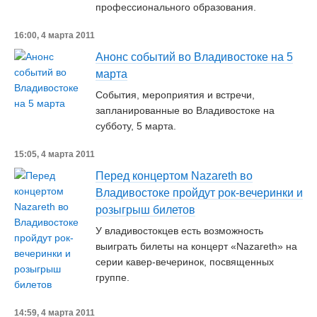
профессионального образования.
16:00, 4 марта 2011
Анонс событий во Владивостоке на 5
марта
События, мероприятия и встречи,
запланированные во Владивостоке на
субботу, 5 марта.
15:05, 4 марта 2011
Перед концертом Nazareth во
Владивостоке пройдут рок-вечеринки и
розыгрыш билетов
У владивостокцев есть возможность
выиграть билеты на концерт «Nazareth» на
серии кавер-вечеринок, посвященных
группе.
14:59, 4 марта 2011