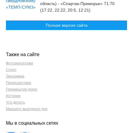
область) - «Спартак-Приморье» 71:70
(17:22, 22:22, 20:5, 12:21)
Полная версия сайта
Также на сайте
Фоторепортажи
Спорт
Экономика
Происшествия
Перекрытия дорог
Истории
Что делать
Маршрут выходного дня
Мы в социальных сетях