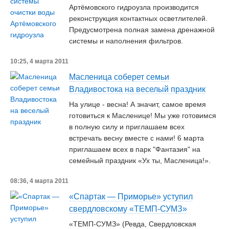
Артёмовского гидроузла производится
реконструкция контактных осветлителей.
Предусмотрена полная замена дренажной
системы и наполнения фильтров.
10:25, 4 марта 2011
Масленица соберет семьи
Владивостока на веселый праздник
На улице - весна! А значит, самое время
готовиться к Масленице! Мы уже готовимся
в полную силу и приглашаем всех
встречать весну вместе с нами! 6 марта
приглашаем всех в парк "Фантазия" на
семейный праздник «Ух ты, Масленица!».
08:36, 4 марта 2011
«Спартак — Приморье» уступил
свердловскому «ТЕМП-СУМЗ»
«ТЕМП-СУМЗ» (Ревда, Свердловская