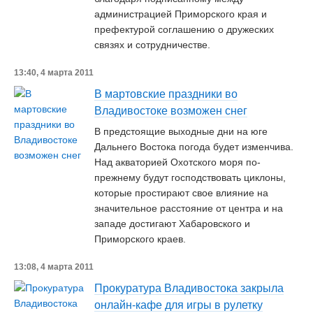
администрацией Приморского края и
префектурой соглашению о дружеских
связях и сотрудничестве.
13:40, 4 марта 2011
В мартовские праздники во
Владивостоке возможен снег
В предстоящие выходные дни на юге
Дальнего Востока погода будет изменчива.
Над акваторией Охотского моря по-
прежнему будут господствовать циклоны,
которые простирают свое влияние на
значительное расстояние от центра и на
западе достигают Хабаровского и
Приморского краев.
13:08, 4 марта 2011
Прокуратура Владивостока закрыла
онлайн-кафе для игры в рулетку