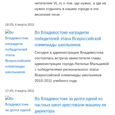
читателям VL.ru о том, где нужно, а где не
нужно отдыхать в нашем городе в эти
весенние ночи.
18:20, 4 марта 2011
Во Владивостоке наградили
победителей этапа Всероссийской
олимпиады школьников
Сегодня в администрации Владивостока
состоялась встреча заместителя главы
администрации города Натальи Мальцевой
с победителями регионального этапа
Всероссийской олимпиады школьников
2010-2011 учебного года.
17:45, 4 марта 2011
Во Владивостоке за долги одной из
частных школ арестовали машину ее
директора