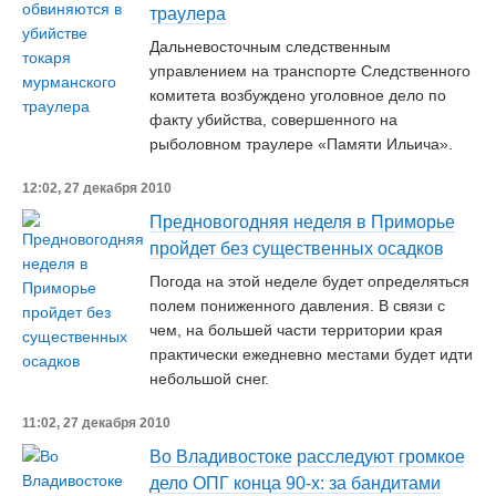
траулера
Дальневосточным следственным
управлением на транспорте Следственного
комитета возбуждено уголовное дело по
факту убийства, совершенного на
рыболовном траулере «Памяти Ильича».
12:02, 27 декабря 2010
Предновогодняя неделя в Приморье
пройдет без существенных осадков
Погода на этой неделе будет определяться
полем пониженного давления. В связи с
чем, на большей части территории края
практически ежедневно местами будет идти
небольшой снег.
11:02, 27 декабря 2010
Во Владивостоке расследуют громкое
дело ОПГ конца 90-х: за бандитами