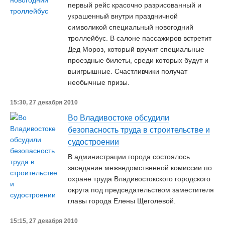
первый рейс красочно разрисованный и
украшенный внутри праздничной
символикой специальный новогодний
троллейбус. В салоне пассажиров встретит
Дед Мороз, который вручит специальные
проездные билеты, среди которых будут и
выигрышные. Счастливчики получат
необычные призы.
15:30, 27 декабря 2010
Во Владивостоке обсудили
безопасность труда в строительстве и
судостроении
В администрации города состоялось
заседание межведомственной комиссии по
охране труда Владивостокского городского
округа под председательством заместителя
главы города Елены Щеголевой.
15:15, 27 декабря 2010