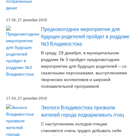
17:38, 27 декабря 2010
Предновогоднее мероприятие для
будущих родителей пройдет в роддоме
№3 Владивостока
В среду, 29 декабря, в муниципальном
роддоме № 3 пройдет предновогоднее
мероприятие для будущих родителей – со
сказочными персонажами, выступлениями
творческих коллективов и широкой
познавательной программой.
17:34, 27 декабря 2010
Экологи Владивостока призвали
жителей города подкармливать птиц
С наступлением холодов птицам
становится очень трудно добывать себе