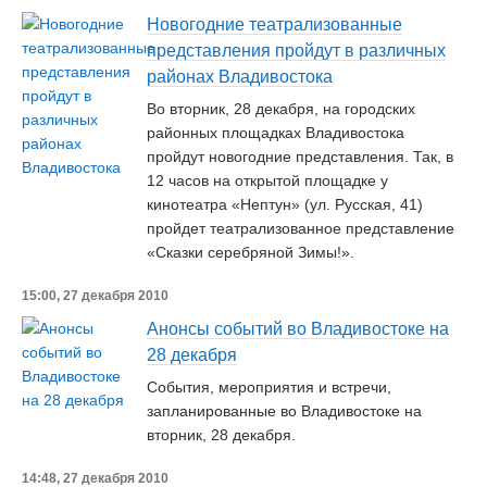
Новогодние театрализованные
представления пройдут в различных
районах Владивостока
Во вторник, 28 декабря, на городских
районных площадках Владивостока
пройдут новогодние представления. Так, в
12 часов на открытой площадке у
кинотеатра «Нептун» (ул. Русская, 41)
пройдет театрализованное представление
«Сказки серебряной Зимы!».
15:00, 27 декабря 2010
Анонсы событий во Владивостоке на
28 декабря
События, мероприятия и встречи,
запланированные во Владивостоке на
вторник, 28 декабря.
14:48, 27 декабря 2010