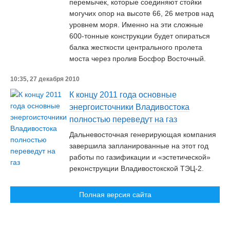
перемычек, которые соединяют стойки
могучих опор на высоте 66, 26 метров над
уровнем моря. Именно на эти сложные
600-тонные конструкции будет опираться
балка жесткости центрального пролета
моста через пролив Босфор Восточный.
10:35, 27 декабря 2010
К концу 2011 года основные
энергоисточники Владивостока
полностью переведут на газ
Дальневосточная генерирующая компания
завершила запланированные на этот год
работы по газификации и «эстетической»
реконструкции Владивостокской ТЭЦ-2.
Полная версия сайта