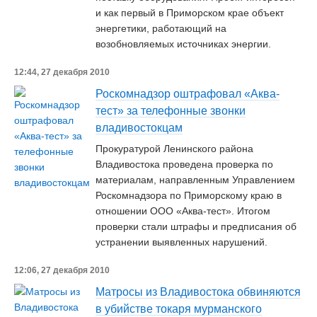
и как первый в Приморском крае объект
энергетики, работающий на
возобновляемых источниках энергии.
12:44, 27 декабря 2010
Роскомнадзор оштрафовал «Аква-
тест» за телефонные звонки
владивостокцам
Прокуратурой Ленинского района
Владивостока проведена проверка по
материалам, направленным Управлением
Роскомнадзора по Приморскому краю в
отношении ООО «Аква-тест». Итогом
проверки стали штрафы и предписания об
устранении выявленных нарушений.
12:06, 27 декабря 2010
Матросы из Владивостока обвиняются
в убийстве токаря мурманского