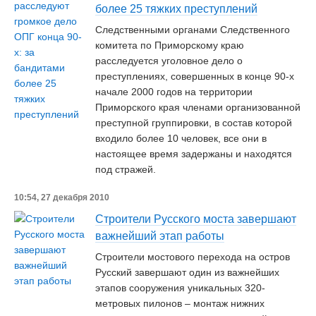
более 25 тяжких преступлений
Следственными органами Следственного
комитета по Приморскому краю
расследуется уголовное дело о
преступлениях, совершенных в конце 90-х
начале 2000 годов на территории
Приморского края членами организованной
преступной группировки, в состав которой
входило более 10 человек, все они в
настоящее время задержаны и находятся
под стражей.
10:54, 27 декабря 2010
Строители Русского моста завершают
важнейший этап работы
Строители мостового перехода на остров
Русский завершают один из важнейших
этапов сооружения уникальных 320-
метровых пилонов – монтаж нижних