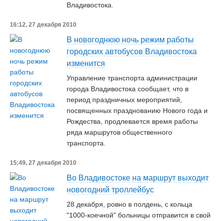
Владивостока.
16:12, 27 декабря 2010
В новогоднюю ночь режим работы
городских автобусов Владивостока
изменится
Управление транспорта администрации
города Владивостока сообщает, что в
период праздничных мероприятий,
посвященных празднованию Нового года и
Рождества, продлевается время работы
ряда маршрутов общественного
транспорта.
15:49, 27 декабря 2010
Во Владивостоке на маршрут выходит
новогодний троллейбус
28 декабря, ровно в полдень, с кольца
"1000-коечной" больницы отправится в свой