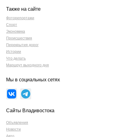
Также на сайте
Фоторепортажи
Спорт
Экономика
Происшествия
Перекрытия дорог
Истории
Что делать
Маршрут выходного дня
Мы в социальных сетях
Сайты Владивостока
Объявления
Новости
Авто