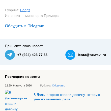
Рубрика:
Спорт
Источник — минспорта Приморья
Обсудить в Telegram
Пришлите свою новость
+7 (924) 423 77 33
lenta@newsvl.ru
Последние новости
12:50, 6 августа 2026
Рубрика:
Общество
В Дальнегорске спасли девочку, которую
унесло течением реки