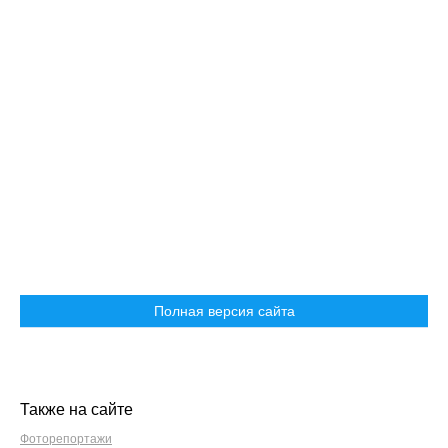
Полная версия сайта
Также на сайте
Фоторепортажи