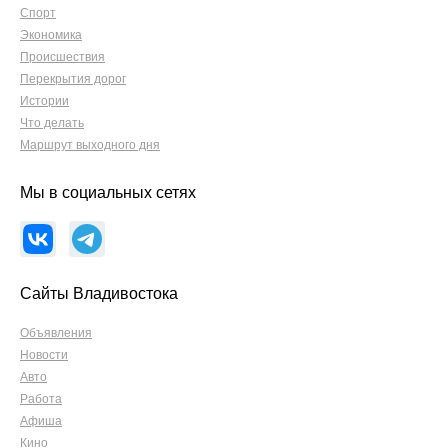
Спорт
Экономика
Происшествия
Перекрытия дорог
Истории
Что делать
Маршрут выходного дня
Мы в социальных сетях
Сайты Владивостока
Объявления
Новости
Авто
Работа
Афиша
Кино