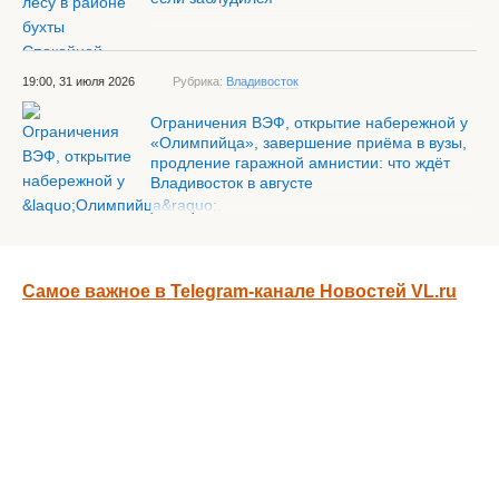
19:00, 31 июля 2026
Рубрика:
Владивосток
Ограничения ВЭФ, открытие набережной у
«Олимпийца», завершение приёма в вузы,
продление гаражной амнистии: что ждёт
Владивосток в августе
Самое важное в Telegram-канале Новостей VL.ru