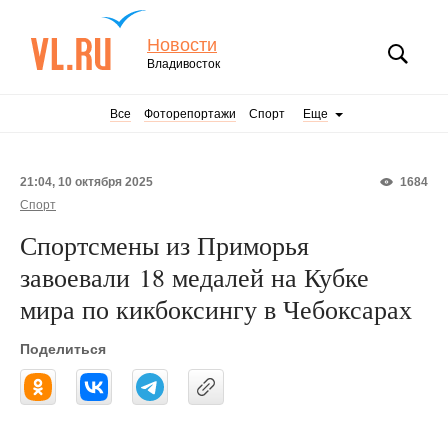
Новости
Владивосток
Все
Фоторепортажи
Спорт
Еще
21:04, 10 октября 2025
1684
Спорт
Спортсмены из Приморья
завоевали 18 медалей на Кубке
мира по кикбоксингу в Чебоксарах
Поделиться