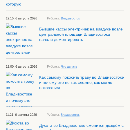
12:15, 6 августа 2026
Рубрика:
Владивосток
Бывшие кассы электричек на виадуке возле
центральной площади Владивостока
начали демонтировать
12:00, 6 августа 2026
Рубрика:
Что делать
Как самому покосить траву во Владивостоке
и почему это не так сложно, как могло
показаться
11:21, 6 августа 2026
Рубрика:
Владивосток
Духота во Владивостоке сменится дождём с