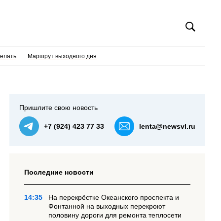
делать
Маршрут выходного дня
Пришлите свою новость
+7 (924) 423 77 33
lenta@newsvl.ru
Последние новости
14:35
На перекрёстке Океанского проспекта и
Фонтанной на выходных перекроют
половину дороги для ремонта теплосети